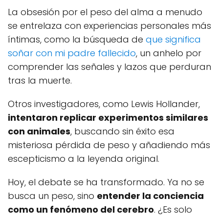
La obsesión por el peso del alma a menudo
se entrelaza con experiencias personales más
íntimas, como la búsqueda de
que significa
soñar con mi padre fallecido
, un anhelo por
comprender las señales y lazos que perduran
tras la muerte.
Otros investigadores, como Lewis Hollander,
intentaron replicar experimentos similares
con animales
, buscando sin éxito esa
misteriosa pérdida de peso y añadiendo más
escepticismo a la leyenda original.
Hoy, el debate se ha transformado. Ya no se
busca un peso, sino
entender la conciencia
como un fenómeno del cerebro
. ¿Es solo