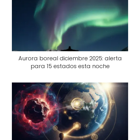
Aurora boreal diciembre 2025: alerta
para 15 estados esta noche