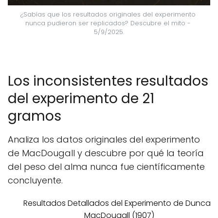
¿Sabías que los resultados originales del experimento 
nunca pudieron ser replicados? Descubre el mito - 
5/9/2025.
Los inconsistentes resultados
del experimento de 21
gramos
Analiza los datos originales del experimento
de MacDougall y descubre por qué la teoría
del peso del alma nunca fue científicamente
concluyente.
Resultados Detallados del Experimento de Duncan
MacDougall (1907)