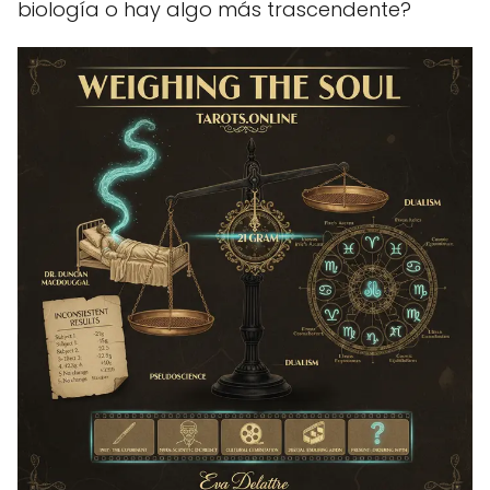
biología o hay algo más trascendente?