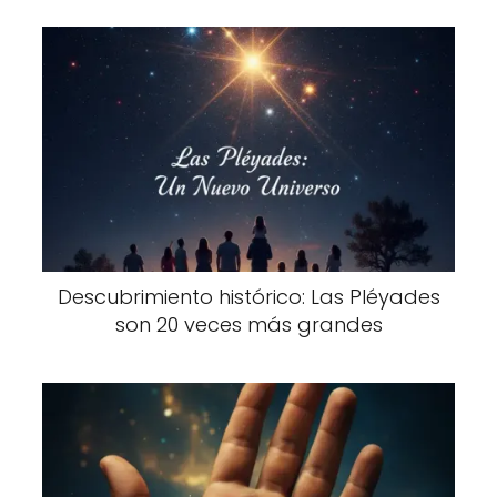
Descubrimiento histórico: Las Pléyades
son 20 veces más grandes