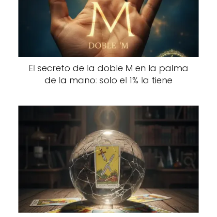
El secreto de la doble M en la palma
de la mano: solo el 1% la tiene