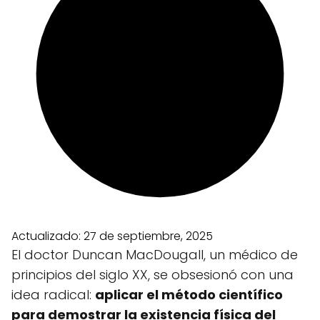
Actualizado:
27 de septiembre, 2025
El doctor Duncan MacDougall, un médico de
principios del siglo XX, se obsesionó con una
idea radical:
aplicar el método científico
para demostrar la existencia física del