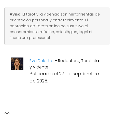
Aviso:
El tarot y la videncia son herramientas de
orientación personal y entretenimiento. El
contenido de Tarots.online no sustituye el
asesoramiento médico, psicológico, legal ni
financiero profesional.
Eva Delattre
–
Redactora, Tarotista
y Vidente
Publicado el 27 de septiembre
de 2025.