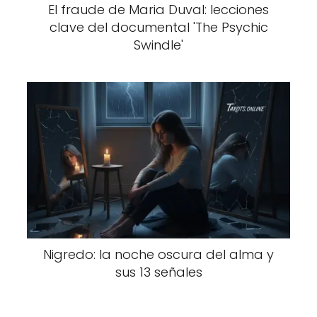
El fraude de Maria Duval: lecciones
clave del documental 'The Psychic
Swindle'
Nigredo: la noche oscura del alma y
sus 13 señales