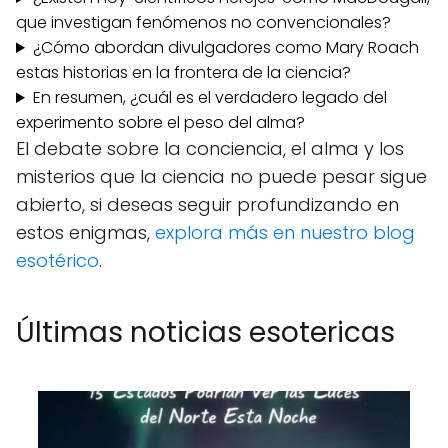
que investigan fenómenos no convencionales?
¿Cómo abordan divulgadores como Mary Roach
estas historias en la frontera de la ciencia?
En resumen, ¿cuál es el verdadero legado del
experimento sobre el peso del alma?
El debate sobre la conciencia, el alma y los
misterios que la ciencia no puede pesar sigue
abierto, si deseas seguir profundizando en
estos enigmas,
explora más en nuestro blog
esotérico
.
Últimas noticias esotericas