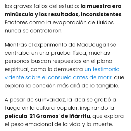
los graves fallos del estudio:
la muestra era
minúscula y los resultados, inconsistentes
.
Factores como la evaporación de fluidos
nunca se controlaron.
Mientras el experimento de MacDougall se
centraba en una prueba física, muchas
personas buscan respuestas en el plano
espiritual, como lo demuestra
un testimonio
vidente sobre el consuelo antes de morir
, que
explora la conexión más allá de lo tangible.
A pesar de su invalidez, la idea se grabó a
fuego en la cultura popular, inspirando la
película '21 Gramos' de Iñárritu
, que explora
el peso emocional de la vida y la muerte.