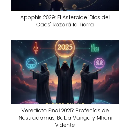
Apophis 2029: El Asteroide 'Dios del
Caos' Rozará la Tierra
Veredicto Final 2025: Profecías de
Nostradamus, Baba Vanga y Mhoni
Vidente