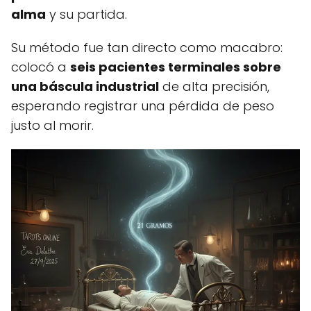
alma
y su partida.
Su método fue tan directo como macabro:
colocó a
seis pacientes terminales sobre
una báscula industrial
de alta precisión,
esperando registrar una pérdida de peso
justo al morir.