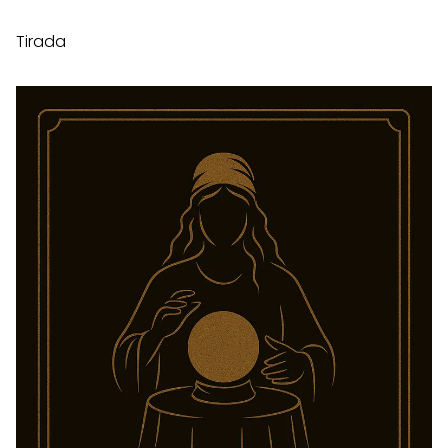
Tirada