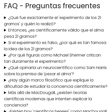
FAQ - Preguntas frecuentes
¿Qué fue exactamente el 'experimento de los 21
gramos' y quién lo realizó?
Entonces, ¿es científicamente válido que el alma
pesa 21 gramos?
Si el experimento es falso, ¿por qué es tan famosa
la idea de los 21 gramos?
¿Por qué figuras como Michael Shermer critican
tan duramente el experimento?
¿Qué opinaría un neurocientífico como Sam Harris
sobre la premisa de 'pesar el alma'?
¿Hay algún marco filosófico que explique la
dificultad de estudiar la conciencia científicamente?
Más allá de MacDougall, ¿existen teorías
científicas modernas que intenten explicar la
conciencia?
¿Existen hoy 'científicos herejes' como MacDougall,