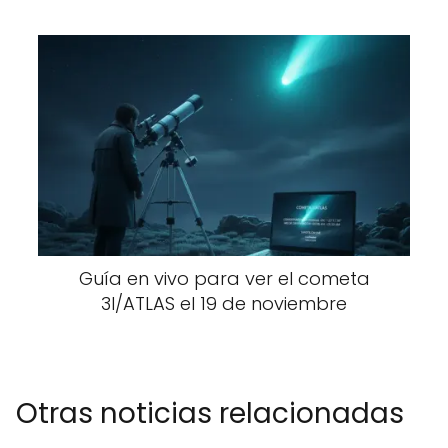
Guía en vivo para ver el cometa
3I/ATLAS el 19 de noviembre
Otras noticias relacionadas