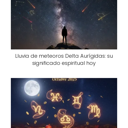
Lluvia de meteoros Delta Aurígidas: su
significado espiritual hoy