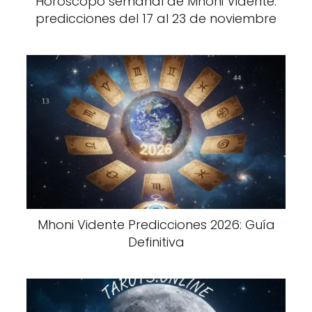
Horóscopo semanal de Mhoni Vidente:
predicciones del 17 al 23 de noviembre
Mhoni Vidente Predicciones 2026: Guía
Definitiva