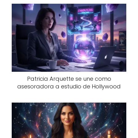
Patricia Arquette se une como
asesoradora a estudio de Hollywood