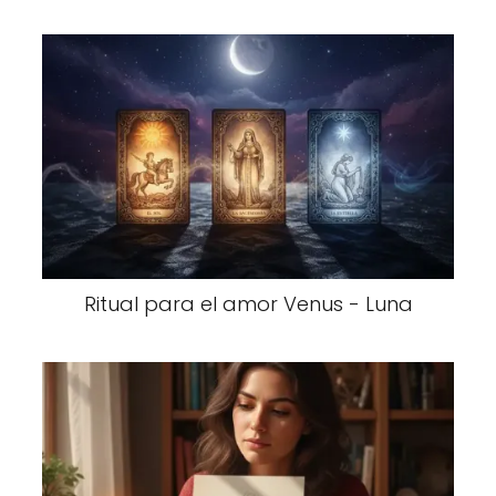
Ritual para el amor Venus - Luna