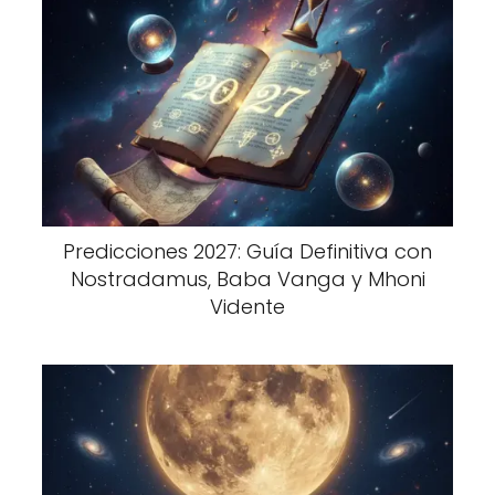
Predicciones 2027: Guía Definitiva con
Nostradamus, Baba Vanga y Mhoni
Vidente