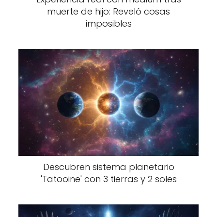
muerte de hijo: Reveló cosas
imposibles
Descubren sistema planetario
'Tatooine' con 3 tierras y 2 soles