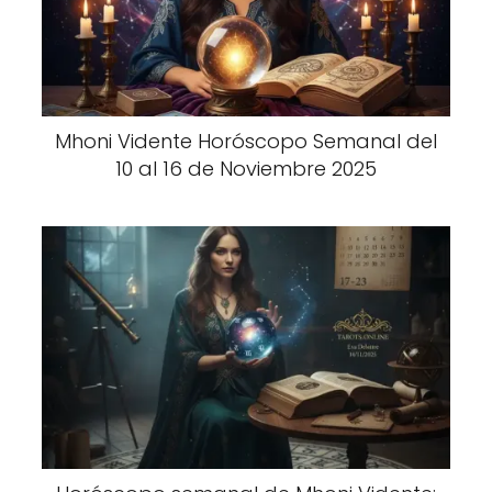
Mhoni Vidente Horóscopo Semanal del
10 al 16 de Noviembre 2025