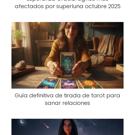
afectados por superluna octubre 2025
Guía definitiva de tirada de tarot para
sanar relaciones