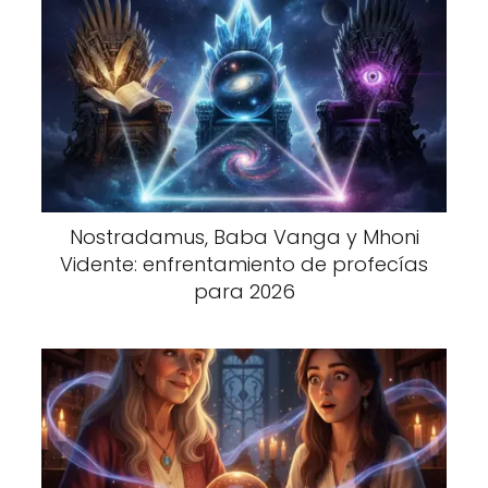
Nostradamus, Baba Vanga y Mhoni
Vidente: enfrentamiento de profecías
para 2026