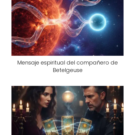
Mensaje espiritual del compañero de
Betelgeuse