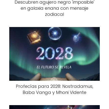
Descubren agujero negro 'imposible'
en galaxia enana con mensaje
zodiacal
Profecías para 2028: Nostradamus,
Baba Vanga y Mhoni Vidente