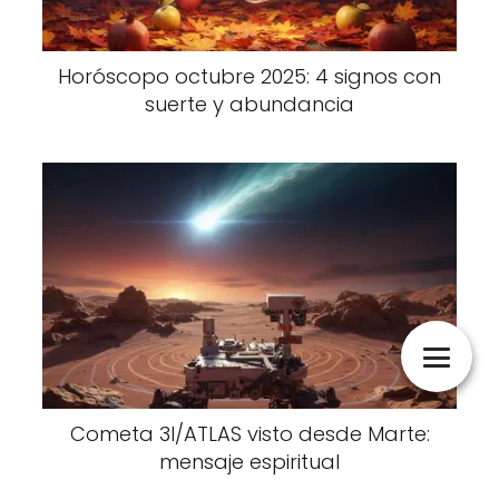
Horóscopo octubre 2025: 4 signos con
suerte y abundancia
Cometa 3I/ATLAS visto desde Marte:
mensaje espiritual