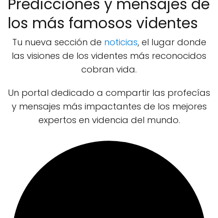
Predicciones y mensajes de
los más famosos videntes
Tu nueva sección de
noticias
, el lugar donde
las visiones de los videntes más reconocidos
cobran vida.
Un portal dedicado a compartir las profecías
y mensajes más impactantes de los mejores
expertos en videncia del mundo.