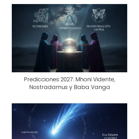
Predicciones 2027: Mhoni Vidente,
Nostradamus y Baba Vanga