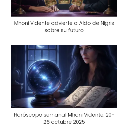
Mhoni Vidente advierte a Aldo de Nigris
sobre su futuro
Horóscopo semanal Mhoni Vidente: 20-
26 octubre 2025