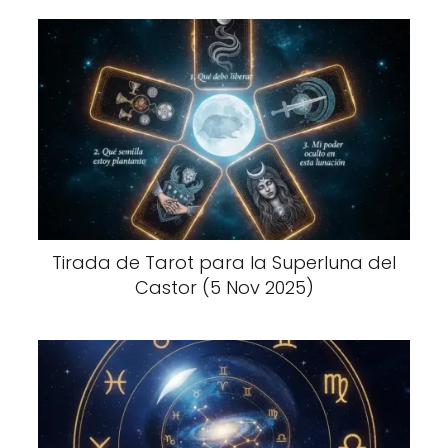
Tirada de Tarot para la Superluna del
Castor (5 Nov 2025)