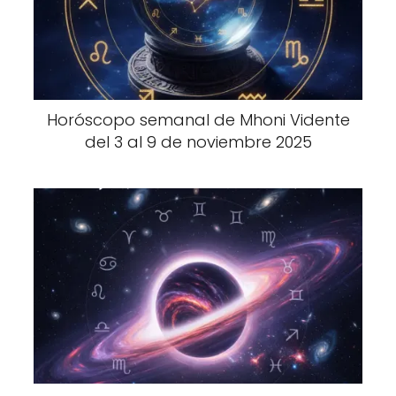
Horóscopo semanal de Mhoni Vidente
del 3 al 9 de noviembre 2025