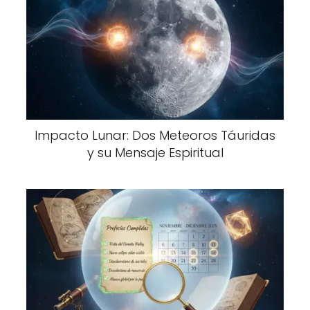
Impacto Lunar: Dos Meteoros Táuridas
y su Mensaje Espiritual