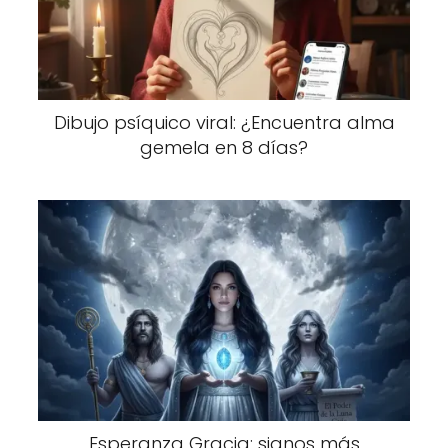
Dibujo psíquico viral: ¿Encuentra alma
gemela en 8 días?
Esperanza Gracia: signos más