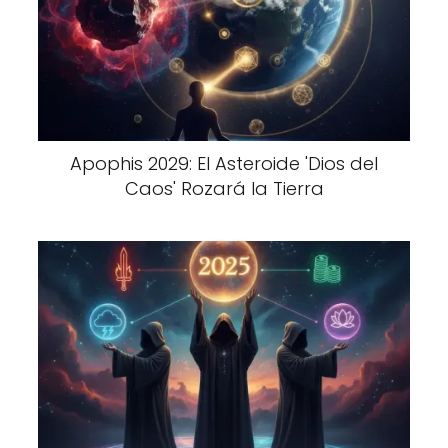
Apophis 2029: El Asteroide 'Dios del
Caos' Rozará la Tierra