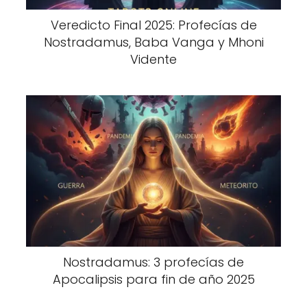
Veredicto Final 2025: Profecías de
Nostradamus, Baba Vanga y Mhoni
Vidente
Nostradamus: 3 profecías de
Apocalipsis para fin de año 2025