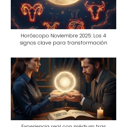
Horóscopo Noviembre 2025: Los 4
signos clave para transformación
Experiencia real con médium tras