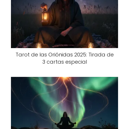
Tarot de las Oriónidas 2025: Tirada de
3 cartas especial