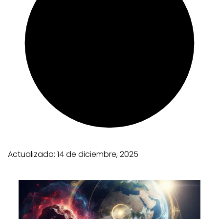
Actualizado:
14 de diciembre, 2025