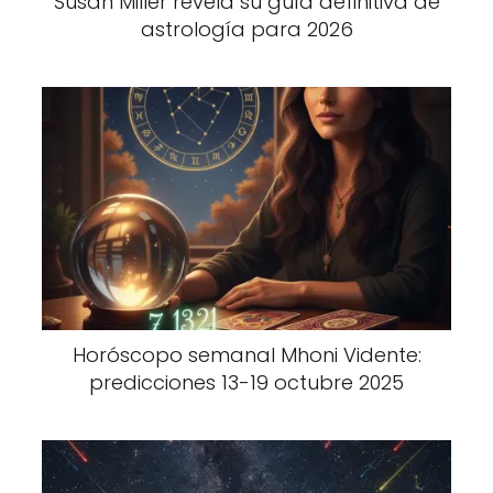
Susan Miller revela su guía definitiva de
astrología para 2026
Horóscopo semanal Mhoni Vidente:
predicciones 13-19 octubre 2025