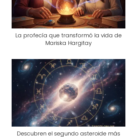
La profecía que transformó la vida de
Mariska Hargitay
Descubren el segundo asteroide más