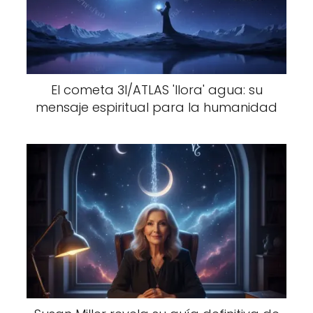
El cometa 3I/ATLAS 'llora' agua: su
mensaje espiritual para la humanidad