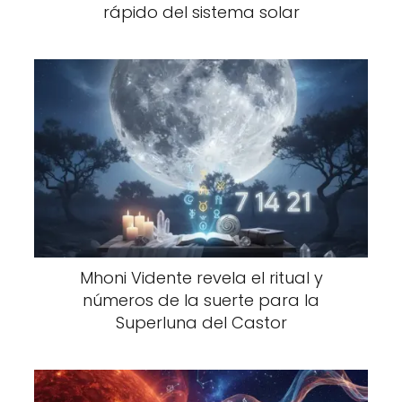
rápido del sistema solar
Mhoni Vidente revela el ritual y
números de la suerte para la
Superluna del Castor