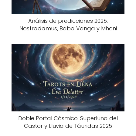
Análisis de predicciones 2025:
Nostradamus, Baba Vanga y Mhoni
Doble Portal Cósmico: Superluna del
Castor y Lluvia de Táuridas 2025