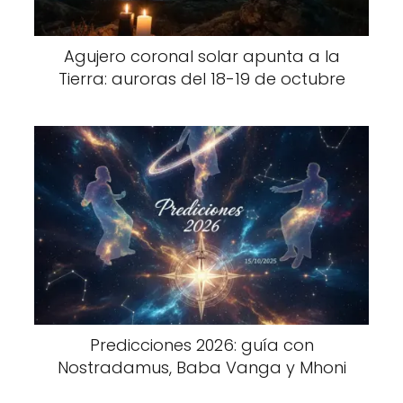
Agujero coronal solar apunta a la
Tierra: auroras del 18-19 de octubre
Predicciones 2026: guía con
Nostradamus, Baba Vanga y Mhoni