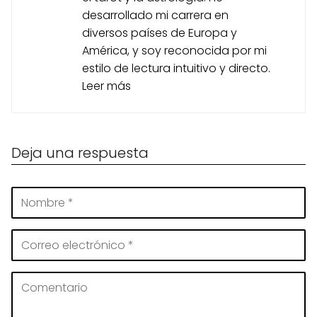
desarrollado mi carrera en
diversos países de Europa y
América, y soy reconocida por mi
estilo de lectura intuitivo y directo.
Leer más
Deja una respuesta