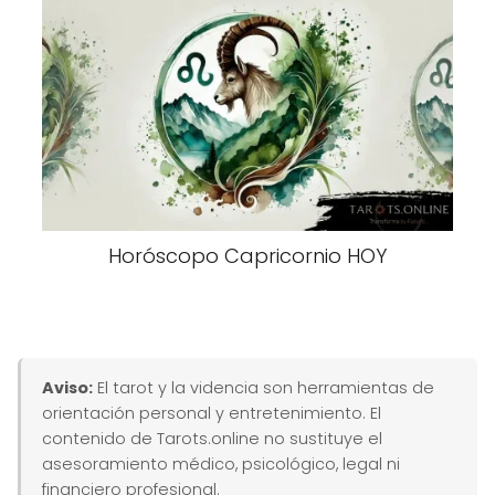
Horóscopo Capricornio HOY
Aviso:
El tarot y la videncia son herramientas de
orientación personal y entretenimiento. El
contenido de Tarots.online no sustituye el
asesoramiento médico, psicológico, legal ni
financiero profesional.