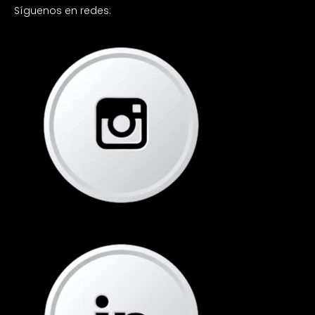
Síguenos en redes: