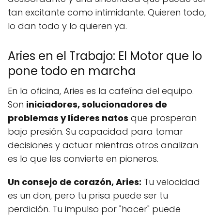
tan excitante como intimidante. Quieren todo,
lo dan todo y lo quieren ya.
Aries en el Trabajo: El Motor que lo
pone todo en marcha
En la oficina, Aries es la cafeína del equipo.
Son
iniciadores, solucionadores de
problemas y líderes natos
que prosperan
bajo presión. Su capacidad para tomar
decisiones y actuar mientras otros analizan
es lo que les convierte en pioneros.
Un consejo de corazón, Aries:
Tu velocidad
es un don, pero tu prisa puede ser tu
perdición. Tu impulso por "hacer" puede