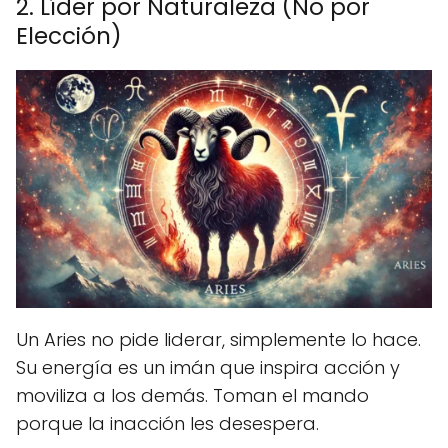
2. Líder por Naturaleza (No por
Elección)
Un Aries no pide liderar, simplemente lo hace.
Su energía es un imán que inspira acción y
moviliza a los demás. Toman el mando
porque la inacción les desespera.