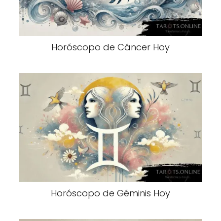
Horóscopo de Cáncer Hoy
Horóscopo de Géminis Hoy