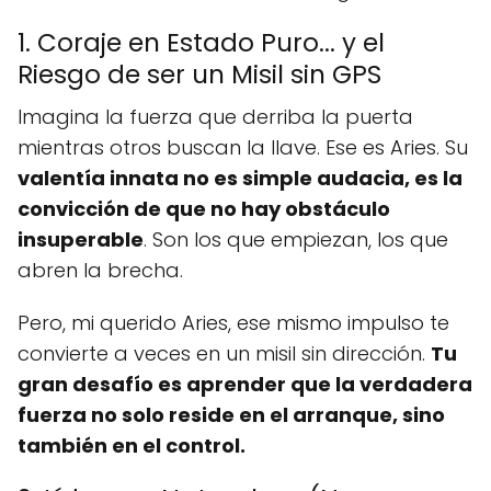
1. Coraje en Estado Puro... y el
Riesgo de ser un Misil sin GPS
Imagina la fuerza que derriba la puerta
mientras otros buscan la llave. Ese es Aries. Su
valentía innata no es simple audacia, es la
convicción de que no hay obstáculo
insuperable
. Son los que empiezan, los que
abren la brecha.
Pero, mi querido Aries, ese mismo impulso te
convierte a veces en un misil sin dirección.
Tu
gran desafío es aprender que la verdadera
fuerza no solo reside en el arranque, sino
también en el control.