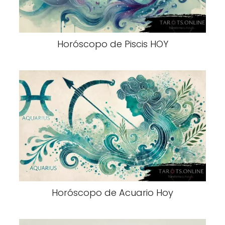
Horóscopo de Piscis HOY
Horóscopo de Acuario Hoy