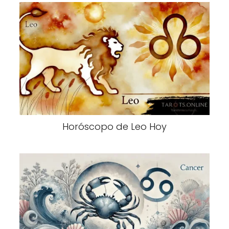
Horóscopo de Leo Hoy