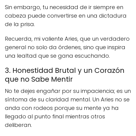
Sin embargo, tu necesidad de ir siempre en
cabeza puede convertirse en una dictadura
de la prisa.
Recuerda, mi valiente Aries, que un verdadero
general no solo da órdenes, sino que inspira
una lealtad que se gana escuchando.
3. Honestidad Brutal y un Corazón
que no Sabe Mentir
No te dejes engañar por su impaciencia; es un
síntoma de su claridad mental. Un Aries no se
anda con rodeos porque su mente ya ha
llegado al punto final mientras otros
deliberan.