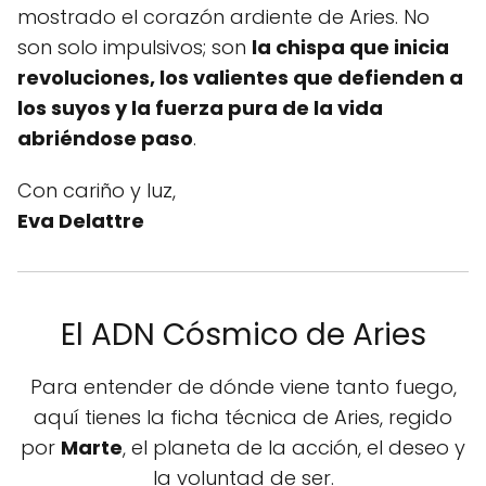
mostrado el corazón ardiente de Aries. No
son solo impulsivos; son
la chispa que inicia
revoluciones, los valientes que defienden a
los suyos y la fuerza pura de la vida
abriéndose paso
.
Con cariño y luz,
Eva Delattre
El ADN Cósmico de Aries
Para entender de dónde viene tanto fuego,
aquí tienes la ficha técnica de Aries, regido
por
Marte
, el planeta de la acción, el deseo y
la voluntad de ser.