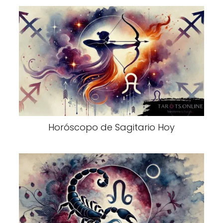
Horóscopo de Sagitario Hoy