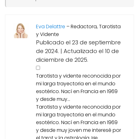
Eva Delattre
–
Redactora, Tarotista
y Vidente
Publicado el 23 de septiembre
de 2024.
|
Actualizado el 10 de
diciembre de 2025.
Tarotista y vidente reconocida por
mi larga trayectoria en el mundo
esotérico. Nací en Francia en 1969
y desde muy...
Tarotista y vidente reconocida por
mi larga trayectoria en el mundo
esotérico. Nací en Francia en 1969
y desde muy joven me interesé por
el tarot y la astrología. He