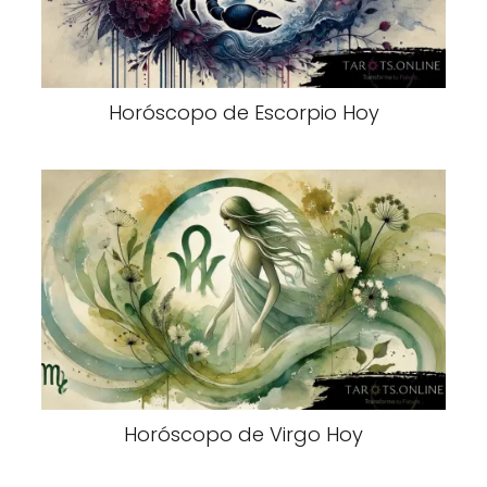
Horóscopo de Escorpio Hoy
Horóscopo de Virgo Hoy