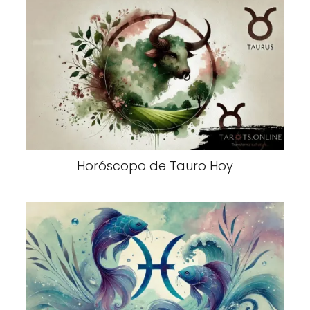
Horóscopo de Tauro Hoy