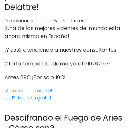
Delattre!
En colaboración con Evadelattre.es
¡Una de las mejores videntes del mundo esta
ahora mismo en España!
¡Y está atendiendo a nuestros consultantes!
Oferta temporal… ¡Llama ya al 910787197!
Antes 89€
¡Por solo 10€!
¡Aprovecha la oferta!
¡La 1ª tirada es gratis!
Descifrando el Fuego de Aries