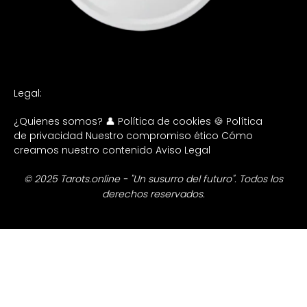
Legal:
¿Quienes somos? 👤
Política de cookies 🍪
Política
de privacidad
Nuestro compromiso ético
Cómo
creamos nuestro contenido
Aviso Legal
© 2025 Tarots.online - "Un susurro del futuro". Todos los
derechos reservados.