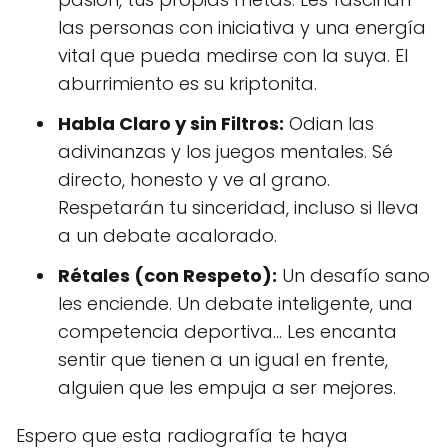
las personas con iniciativa y una energía
vital que pueda medirse con la suya. El
aburrimiento es su kriptonita.
Habla Claro y sin Filtros:
Odian las
adivinanzas y los juegos mentales. Sé
directo, honesto y ve al grano.
Respetarán tu sinceridad, incluso si lleva
a un debate acalorado.
Rétales (con Respeto):
Un desafío sano
les enciende. Un debate inteligente, una
competencia deportiva... Les encanta
sentir que tienen a un igual en frente,
alguien que les empuja a ser mejores.
Espero que esta radiografía te haya