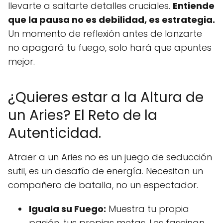
llevarte a saltarte detalles cruciales.
Entiende
que la pausa no es debilidad, es estrategia.
Un momento de reflexión antes de lanzarte
no apagará tu fuego, solo hará que apuntes
mejor.
¿Quieres estar a la Altura de
un Aries? El Reto de la
Autenticidad.
Atraer a un Aries no es un juego de seducción
sutil, es un desafío de energía. Necesitan un
compañero de batalla, no un espectador.
Iguala su Fuego:
Muestra tu propia
pasión, tus propias metas. Les fascinan