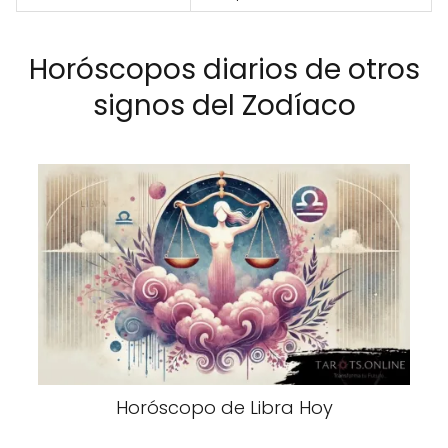
Horóscopos diarios de otros
signos del Zodíaco
Horóscopo de Libra Hoy