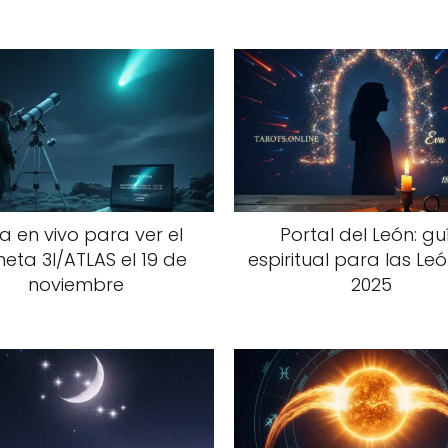
a en vivo para ver el
Portal del León: gu
eta 3I/ATLAS el 19 de
espiritual para las Le
noviembre
2025