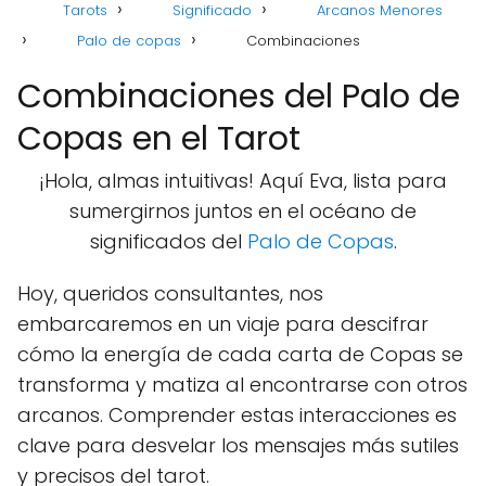
Tarots
Significado
Arcanos Menores
Palo de copas
Combinaciones
Combinaciones del Palo de
Copas en el Tarot
¡Hola, almas intuitivas! Aquí Eva, lista para
sumergirnos juntos en el océano de
significados del
Palo de Copas
.
Hoy, queridos consultantes, nos
embarcaremos en un viaje para descifrar
cómo la energía de cada carta de Copas se
transforma y matiza al encontrarse con otros
arcanos. Comprender estas interacciones es
clave para desvelar los mensajes más sutiles
y precisos del tarot.