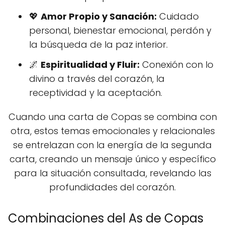
💖
Amor Propio y Sanación:
Cuidado
personal, bienestar emocional, perdón y
la búsqueda de la paz interior.
🌌
Espiritualidad y Fluir:
Conexión con lo
divino a través del corazón, la
receptividad y la aceptación.
Cuando una carta de Copas se combina con
otra, estos temas emocionales y relacionales
se entrelazan con la energía de la segunda
carta, creando un mensaje único y específico
para la situación consultada, revelando las
profundidades del corazón.
Combinaciones del As de Copas