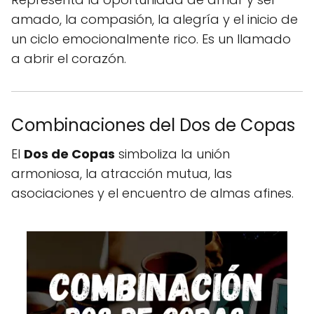
amado, la compasión, la alegría y el inicio de
un ciclo emocionalmente rico. Es un llamado
a abrir el corazón.
Combinaciones del Dos de Copas
El
Dos de Copas
simboliza la unión
armoniosa, la atracción mutua, las
asociaciones y el encuentro de almas afines.