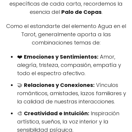
específicas de cada carta, recordemos la
esencia del
Palo de Copas
.
Como el estandarte del elemento Agua en el
Tarot, generalmente aporta a las
combinaciones temas de:
❤️
Emociones y Sentimientos:
Amor,
alegría, tristeza, compasión, empatía y
todo el espectro afectivo.
🤝
Relaciones y Conexiones:
Vínculos
románticos, amistades, lazos familiares y
la calidad de nuestras interacciones.
🎨
Creatividad e Intuición:
Inspiración
artística, sueños, la voz interior y la
sensibilidad psíquica.