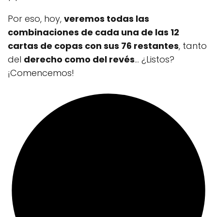
Por eso, hoy,
veremos todas las
combinaciones de cada una de las 12
cartas de copas con sus 76 restantes
, tanto
del
derecho como del revés
... ¿Listos?
¡Comencemos!