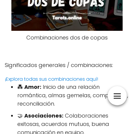
Combinaciones dos de copas
Significados generales / combinaciones:
¡Explora todas sus combinaciones aquí!
💑
Amor:
Inicio de una relación
romántica, almas gemelas, compromiso,
reconciliación.
🤝
Asociaciones:
Colaboraciones
exitosas, acuerdos mutuos, buena
comunicación en equipo.