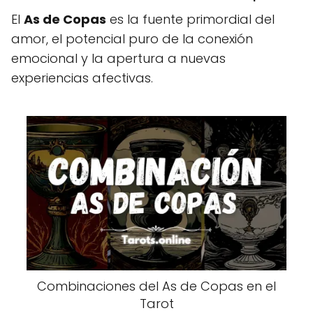
El
As de Copas
es la fuente primordial del
amor, el potencial puro de la conexión
emocional y la apertura a nuevas
experiencias afectivas.
Combinaciones del As de Copas en el
Tarot