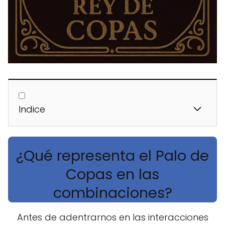
Indice
¿Qué representa el Palo de
Copas en las
combinaciones?
Antes de adentrarnos en las interacciones