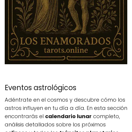
Eventos astrológicos
Adéntrate en el cosmos y descubre cómo los
astros influyen en tu día a día. En esta sección
encontrarás el
calendario lunar
completo,
análisis detallados sobre los próximos