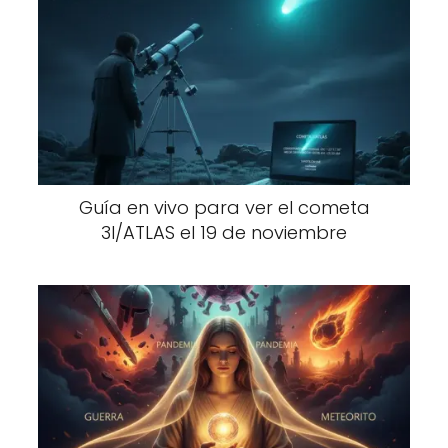
Guía en vivo para ver el cometa
3I/ATLAS el 19 de noviembre