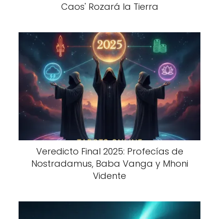
Caos' Rozará la Tierra
Veredicto Final 2025: Profecías de
Nostradamus, Baba Vanga y Mhoni
Vidente