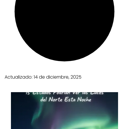
Actualizado:
14 de diciembre, 2025