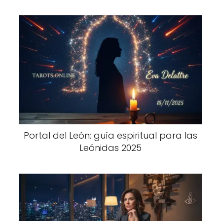
Portal del León: guía espiritual para las
Leónidas 2025