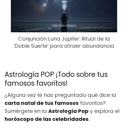
Conjunción Luna Júpiter: Ritual de la
'Doble Suerte' para atraer abundancia
Astrología POP ¡Todo sobre tus
famosos favoritos!
¿Alguna vez te has preguntado qué dice la
carta natal de tus famosos
favoritos?
Sumérgete en la
Astrología Pop
y explora el
horóscopo de las celebridades
.