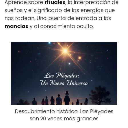
Aprende sobre
rituales
, la interpretación de
sueños y el significado de las energías que
nos rodean. Una puerta de entrada a las
mancias
y al conocimiento oculto.
Descubrimiento histórico: Las Pléyades
son 20 veces más grandes