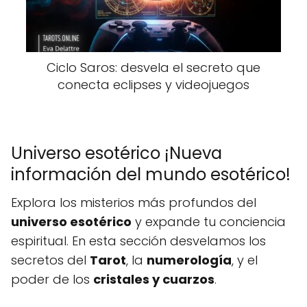
Ciclo Saros: desvela el secreto que
conecta eclipses y videojuegos
Universo esotérico ¡Nueva
información del mundo esotérico!
Explora los misterios más profundos del
universo esotérico
y expande tu conciencia
espiritual. En esta sección desvelamos los
secretos del
Tarot
, la
numerología
, y el
poder de los
cristales y cuarzos
.