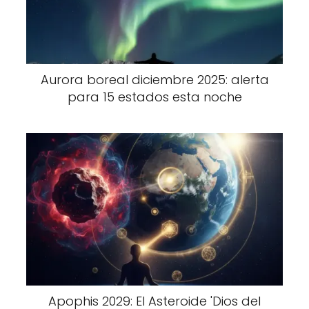
Aurora boreal diciembre 2025: alerta
para 15 estados esta noche
Apophis 2029: El Asteroide 'Dios del