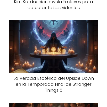
Kim Kardashian revela 5 claves para
detectar falsos videntes
La Verdad Esotérica del Upside Down
en la Temporada Final de Stranger
Things 5