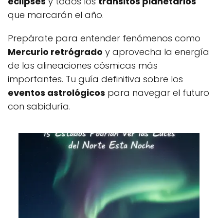
eclipses
y todos los
tránsitos planetarios
que marcarán el año.
Prepárate para entender fenómenos como
Mercurio retrógrado
y aprovecha la energía
de las alineaciones cósmicas más
importantes. Tu guía definitiva sobre los
eventos astrológicos
para navegar el futuro
con sabiduría.