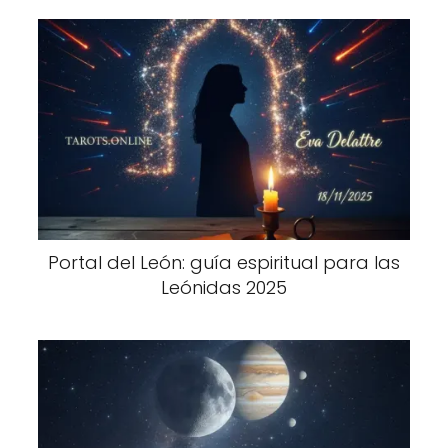
Portal del León: guía espiritual para las
Leónidas 2025