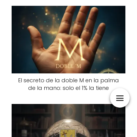
El secreto de la doble M en la palma
de la mano: solo el 1% la tiene