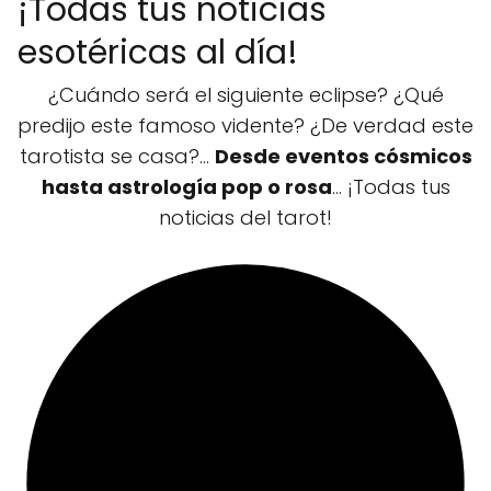
¡Todas tus noticias
esotéricas al día!
¿Cuándo será el siguiente eclipse? ¿Qué
predijo este famoso vidente? ¿De verdad este
tarotista se casa?...
Desde eventos cósmicos
hasta astrología pop o rosa
... ¡Todas tus
noticias del tarot!