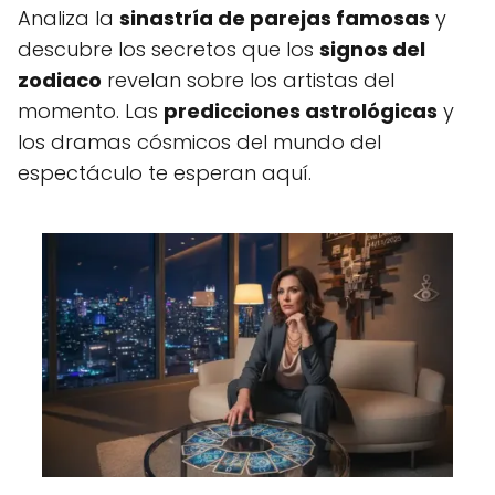
Analiza la
sinastría de parejas famosas
y
descubre los secretos que los
signos del
zodiaco
revelan sobre los artistas del
momento. Las
predicciones astrológicas
y
los dramas cósmicos del mundo del
espectáculo te esperan aquí.