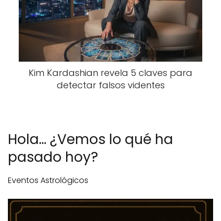
Kim Kardashian revela 5 claves para
detectar falsos videntes
Hola... ¿Vemos lo qué ha
pasado hoy?
Eventos Astrológicos