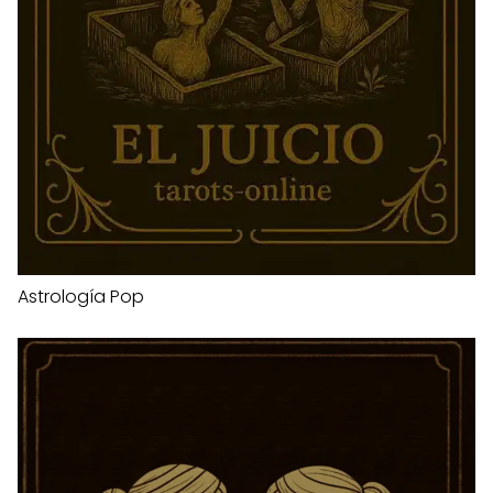
Astrología Pop