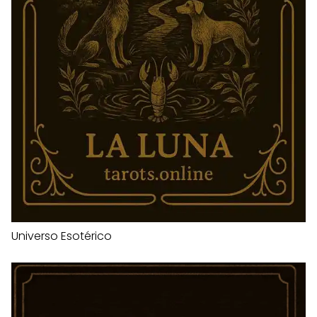
Universo Esotérico