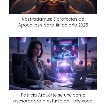
Nostradamus: 3 profecías de
Apocalipsis para fin de año 2025
Patricia Arquette se une como
asesoradora a estudio de Hollywood