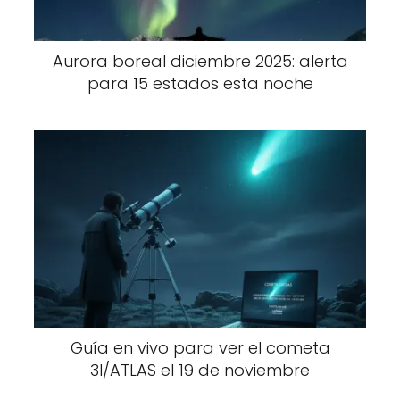
Aurora boreal diciembre 2025: alerta
para 15 estados esta noche
Guía en vivo para ver el cometa
3I/ATLAS el 19 de noviembre