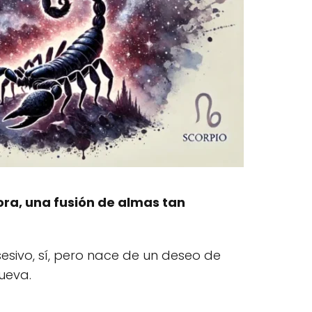
ra, una fusión de almas tan
esivo, sí, pero nace de un deseo de
ueva.