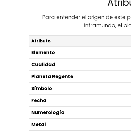
Atrib
Para entender el origen de este 
inframundo, el pl
Atributo
Elemento
Cualidad
Planeta Regente
Símbolo
Fecha
Numerología
Metal