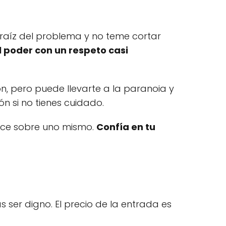
a raíz del problema y no teme cortar
l poder con un respeto casi
, pero puede llevarte a la paranoia y
n si no tienes cuidado.
erce sobre uno mismo.
Confía en tu
s ser digno. El precio de la entrada es