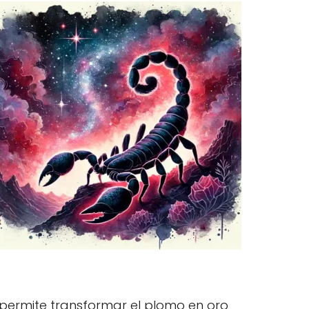
e permite transformar el plomo en oro