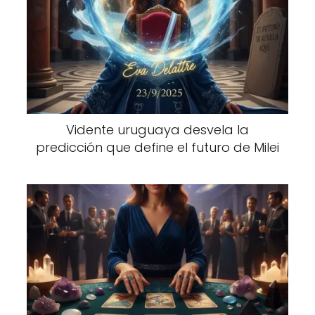
Vidente uruguaya desvela la
predicción que define el futuro de Milei