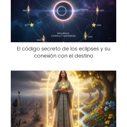
El código secreto de los eclipses y su
conexión con el destino