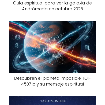
Guía espiritual para ver la galaxia de
Andrómeda en octubre 2025
Descubren el planeta imposible TOI-
4507 b y su mensaje espiritual