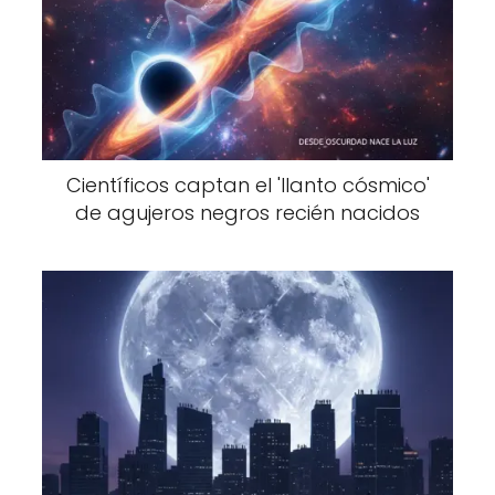
Científicos captan el 'llanto cósmico'
de agujeros negros recién nacidos