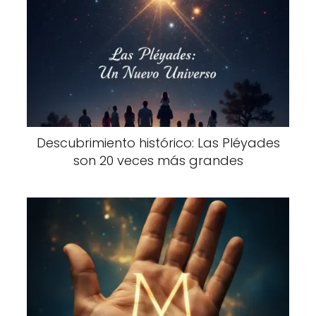
Descubrimiento histórico: Las Pléyades
son 20 veces más grandes