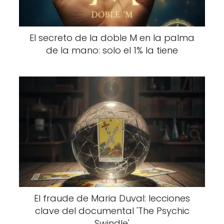
El secreto de la doble M en la palma
de la mano: solo el 1% la tiene
El fraude de Maria Duval: lecciones
clave del documental 'The Psychic
Swindle'