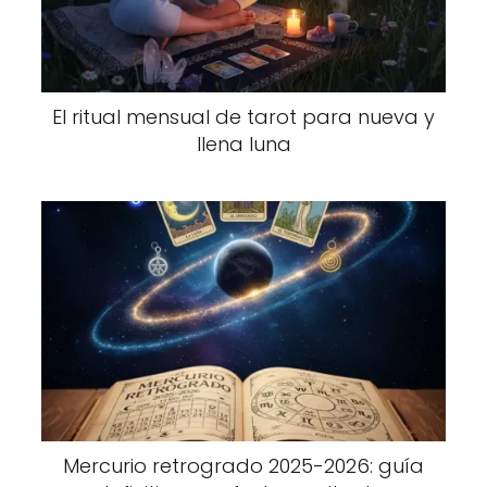
El ritual mensual de tarot para nueva y
llena luna
Mercurio retrogrado 2025-2026: guía