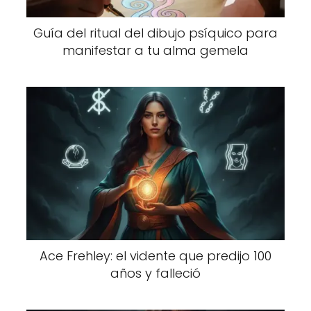
Guía del ritual del dibujo psíquico para
manifestar a tu alma gemela
Ace Frehley: el vidente que predijo 100
años y falleció