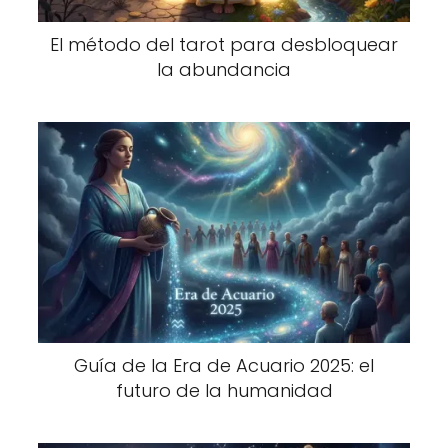
El método del tarot para desbloquear
la abundancia
Guía de la Era de Acuario 2025: el
futuro de la humanidad