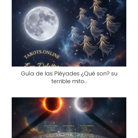
Guía de las Pléyades ¿Qué son? su
terrible mito...