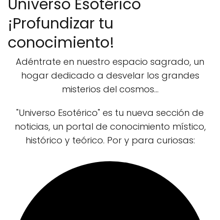
Universo Esotérico
¡Profundizar tu
conocimiento!
Adéntrate en nuestro espacio sagrado, un
hogar dedicado a desvelar los grandes
misterios del cosmos...
"Universo Esotérico" es tu nueva sección de
noticias, un portal de conocimiento místico,
histórico y teórico. Por y para curiosas: