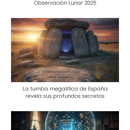
Observación Lunar 2025
La tumba megalítica de España
revela sus profundos secretos