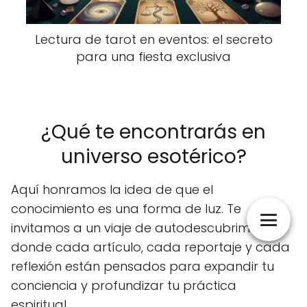
Lectura de tarot en eventos: el secreto
para una fiesta exclusiva
¿Qué te encontrarás en
universo esotérico?
Aquí honramos la idea de que el
conocimiento es una forma de luz. Te
invitamos a un viaje de autodescubrimiento
donde cada artículo, cada reportaje y cada
reflexión están pensados para expandir tu
conciencia y profundizar tu práctica
espiritual.