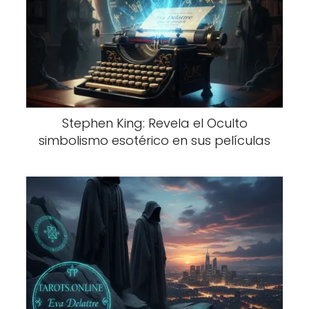
Stephen King: Revela el Oculto
simbolismo esotérico en sus películas