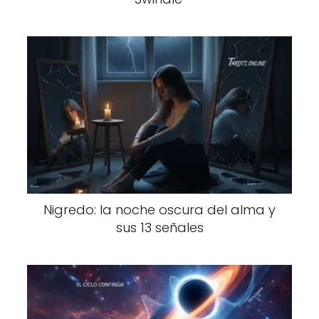
Nigredo: la noche oscura del alma y
sus 13 señales