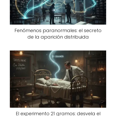
Fenómenos paranormales: el secreto
de la aparición distribuida
El experimento 21 gramos: desvela el