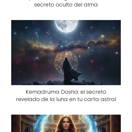
secreto oculto del alma
Kemadruma Dosha: el secreto
revelado de la luna en tu carta astral