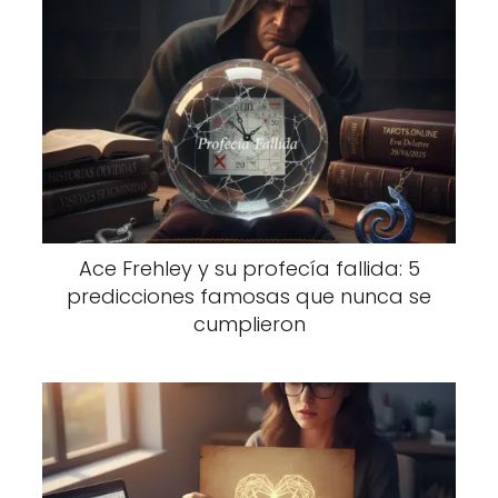
Ace Frehley y su profecía fallida: 5
predicciones famosas que nunca se
cumplieron