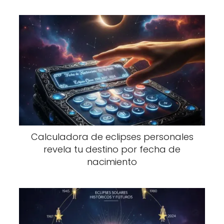
Calculadora de eclipses personales
revela tu destino por fecha de
nacimiento