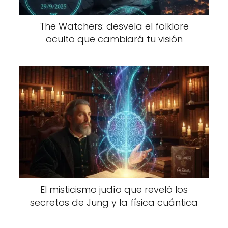
The Watchers: desvela el folklore
oculto que cambiará tu visión
El misticismo judío que reveló los
secretos de Jung y la física cuántica