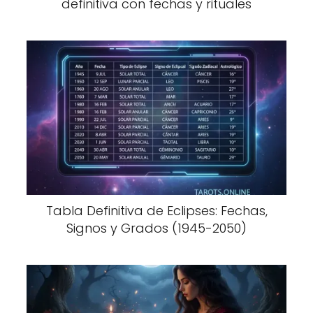
definitiva con fechas y rituales
Tabla Definitiva de Eclipses: Fechas,
Signos y Grados (1945-2050)