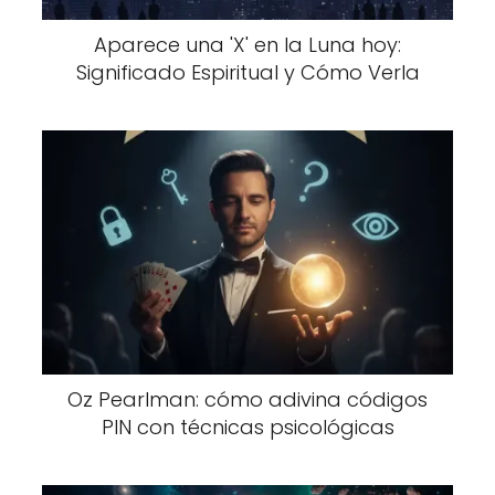
Aparece una 'X' en la Luna hoy:
Significado Espiritual y Cómo Verla
Oz Pearlman: cómo adivina códigos
PIN con técnicas psicológicas