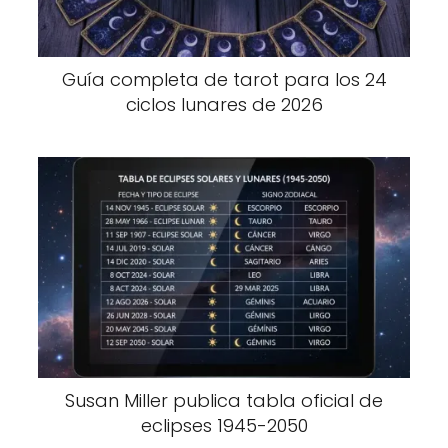
Guía completa de tarot para los 24
ciclos lunares de 2026
Susan Miller publica tabla oficial de
eclipses 1945-2050