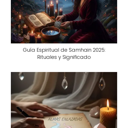
Guía Espiritual de Samhain 2025:
Rituales y Significado