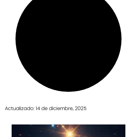
Actualizado:
14 de diciembre, 2025