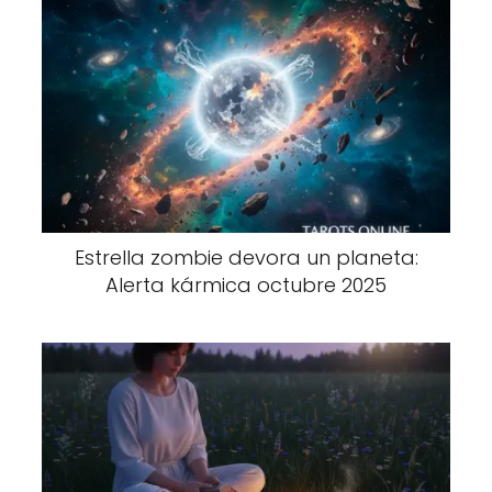
Estrella zombie devora un planeta:
Alerta kármica octubre 2025