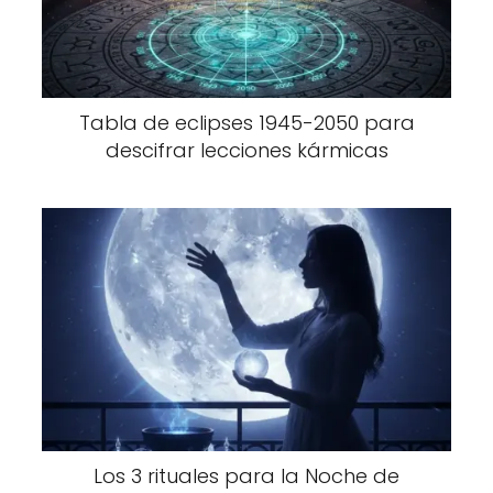
Tabla de eclipses 1945-2050 para
descifrar lecciones kármicas
Los 3 rituales para la Noche de