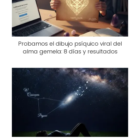
Probamos el dibujo psíquico viral del
alma gemela: 8 días y resultados