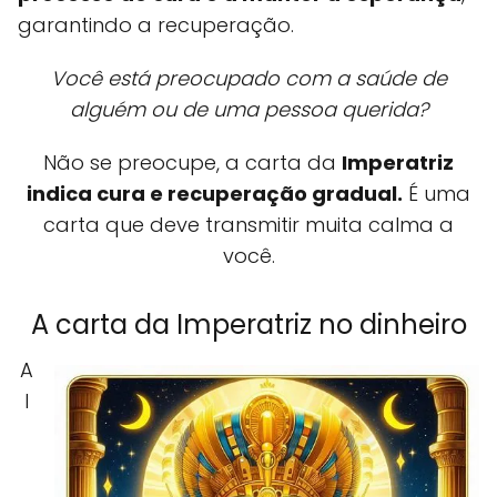
garantindo a recuperação.
Você está preocupado com a saúde de
alguém ou de uma pessoa querida?
Não se preocupe, a carta da
Imperatriz
indica cura e recuperação gradual.
É uma
carta que deve transmitir muita calma a
você.
A carta da Imperatriz no dinheiro
A
I