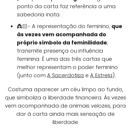
ponto da carta faz referência a uma
sabedoria inata.
👸🏻- A representação do feminino,
que
às vezes vem acompanhada do
próprio símbolo da feminilidade
,
transmite presença ou influência
feminina. É uma das três cartas que
melhor representam o poder feminino
(junto com
A Sacerdotisa
e
A Estrela
).
Costuma aparecer um céu limpo ao fundo,
que simboliza a liberdade financeira. Às vezes
vem acompanhada de animais velozes, para
dar à carta ainda mais sensação de
liberdade.