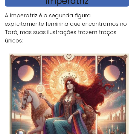
Imperatriz
A Imperatriz é a segunda figura
explicitamente feminina que encontramos no
Tarô, mas suas ilustrações trazem traços
únicos: