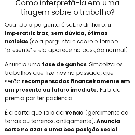
Como interpretá-la em uma
tiragem sobre o trabalho?
Quando a pergunta é sobre dinheiro,
a
Imperatriz traz, sem dúvida, ótimas
notícias
(se a pergunta é sobre o tempo
"presente" e ela aparece na posição normal).
Anuncia uma
fase de ganhos
. Simboliza os
trabalhos que fizemos no passado, que
serão
recompensados financeiramente em
um presente ou futuro imediato.
Fala do
prêmio por ter paciência.
É a carta que fala da
venda
(geralmente de
terras ou terrenos, antigamente).
Anuncia
sorte no azar e uma boa posição social