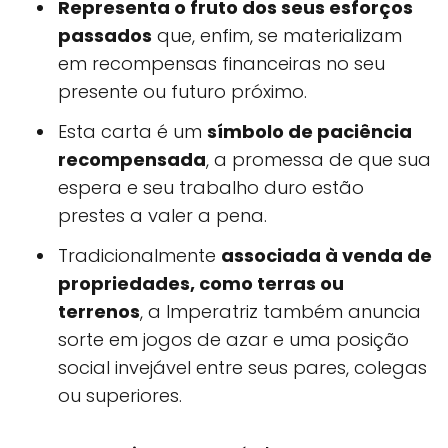
Representa o fruto dos seus esforços
passados
que, enfim, se materializam
em recompensas financeiras no seu
presente ou futuro próximo.
Esta carta é um
símbolo de paciência
recompensada
, a promessa de que sua
espera e seu trabalho duro estão
prestes a valer a pena.
Tradicionalmente
associada à venda de
propriedades, como terras ou
terrenos
, a Imperatriz também anuncia
sorte em jogos de azar e uma posição
social invejável entre seus pares, colegas
ou superiores.