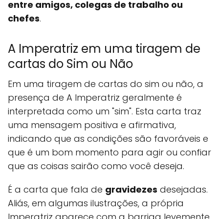
entre amigos, colegas de trabalho ou
chefes
.
A Imperatriz em uma tiragem de
cartas do Sim ou Não
Em uma tiragem de cartas do sim ou não, a
presença de A Imperatriz geralmente é
interpretada como um "sim". Esta carta traz
uma mensagem positiva e afirmativa,
indicando que as condições são favoráveis e
que é um bom momento para agir ou confiar
que as coisas sairão como você deseja.
É a carta que fala de
gravidezes
desejadas.
Aliás, em algumas ilustrações, a própria
Imperatriz aparece com a barriga levemente