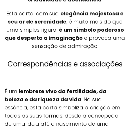
Esta carta, com sua
elegância majestosa e
seu ar de serenidade
, é muito mais do que
uma simples figura:
é um símbolo poderoso
que desperta a imaginação
e provoca uma
sensação de admiração.
Correspondências e associações
É um
lembrete vivo da fertilidade, da
beleza e da riqueza da vida
. Na sua
essência, esta carta simboliza a criação em
todas as suas formas: desde a concepção
de uma ideia até o nascimento de uma