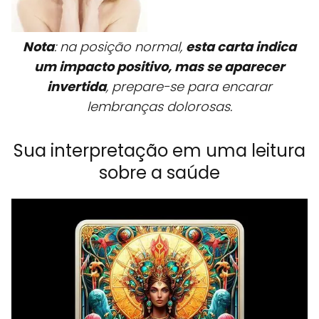
Nota
: na posição normal,
esta carta indica
um impacto positivo, mas se aparecer
invertida
, prepare-se para encarar
lembranças dolorosas.
Sua interpretação em uma leitura
sobre a saúde