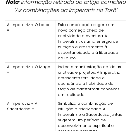
Nota
: informação retirada do artigo completo
"As combinações da Imperatriz no Tarô"
A Imperatriz + O Louco
Esta combinação sugere um
=
novo começo cheio de
criatividade e aventura. A
Imperatriz traz uma energia de
nutrição e crescimento à
espontaneidade e à liberdade
do Louco.
A Imperatriz + O Mago
Indica a manifestação de ideias
=
criativas e projetos. A Imperatriz
acrescenta fertilidade e
abundância à habilidade do
Mago de transformar conceitos
em realidade.
A Imperatriz + A
Simboliza a combinação de
Sacerdotisa =
intuição e criatividade. A
Imperatriz e a Sacerdotisa juntas
sugerem um período de
desenvolvimento espiritual e