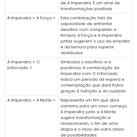
de A Imperatriz. É um sinal de
transformações positivas.
A Imperatriz + A Força =
Esta combinação fala da
capacidade de enfrentar
desafios com compaixão e
firmeza. A Força e A Imperatriz
juntas sugerem o uso da empatia
e da ternura para superar
obstáculos.
A Imperatriz + O
Simboliza o sacrifício e a
Enforcado =
paciência. A combinação da
Imperatriz com O Enforcado
indica um período de espera e
contemplação que dará frutos
graças à nutrição e ao cuidado.
A Imperatriz + A Morte =
Representa um fim que abre
caminho para um novo começo.
A Imperatriz junto a A Morte
sugere transformação e
renascimento, o fim de uma
etapa e o início de outra cheia
de possibilidades.