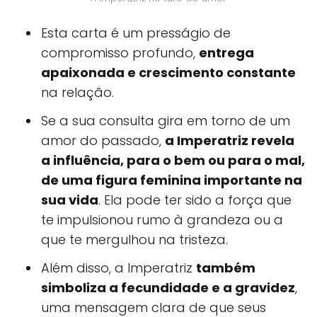
Esta carta é um presságio de
compromisso profundo,
entrega
apaixonada e crescimento constante
na relação.
Se a sua consulta gira em torno de um
amor do passado,
a Imperatriz revela
a influência, para o bem ou para o mal,
de uma figura feminina importante na
sua vida
. Ela pode ter sido a força que
te impulsionou rumo à grandeza ou a
que te mergulhou na tristeza.
Além disso, a Imperatriz
também
simboliza a fecundidade e a gravidez
,
uma mensagem clara de que seus