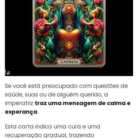
Se você está preocupado com questões de
saúde, suas ou de alguém querido, a
Imperatriz
traz uma mensagem de calma e
esperança
.
Esta carta indica uma cura e uma
recuperação gradual, trazendo