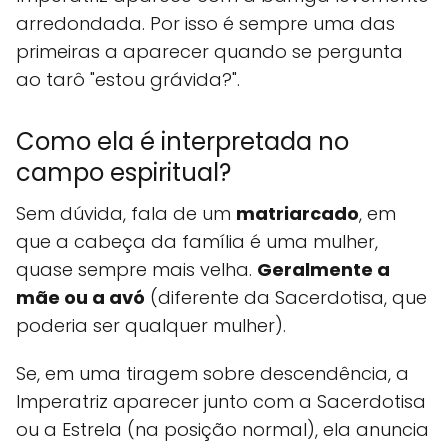
arredondada. Por isso é sempre uma das
primeiras a aparecer quando se pergunta
ao tarô "estou grávida?".
Como ela é interpretada no
campo espiritual?
Sem dúvida, fala de um
matriarcado
, em
que a cabeça da família é uma mulher,
quase sempre mais velha.
Geralmente a
mãe ou a avó
(diferente da Sacerdotisa, que
poderia ser qualquer mulher).
Se, em uma tiragem sobre descendência, a
Imperatriz aparecer junto com a Sacerdotisa
ou a Estrela (na posição normal), ela anuncia