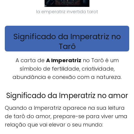
la emperatriz invertida tarot
Significado da Imperatriz no
Tarô
A carta de
A Imperatriz
no Tarô é um
símbolo de fertilidade, criatividade,
abundância e conexão com a natureza.
Significado da Imperatriz no amor
Quando a Imperatriz aparece na sua leitura
de tarô do amor, prepare-se para viver uma
relação que vai elevar o seu mundo: