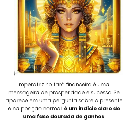
mperatriz no tarô financeiro é uma
mensageira de prosperidade e sucesso. Se
aparece em uma pergunta sobre o presente
e na posição normal,
é um indício claro de
uma fase dourada de ganhos
.