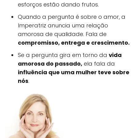
esforços estão dando frutos.
Quando a pergunta é sobre o amor, a
Imperatriz anuncia uma relação
amorosa de qualidade. Fala de
compromisso, entrega e crescimento.
Se a pergunta gira em torno da
vida
amorosa do passado,
ela fala da
influência que uma mulher teve sobre
nós
.