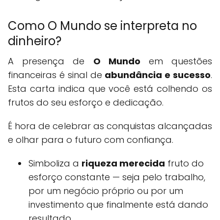
Como O Mundo se interpreta no
dinheiro?
A presença de
O Mundo
em questões
financeiras é sinal de
abundância e sucesso
.
Esta carta indica que você está colhendo os
frutos do seu esforço e dedicação.
É hora de celebrar as conquistas alcançadas
e olhar para o futuro com confiança.
Simboliza a
riqueza merecida
fruto do
esforço constante — seja pelo trabalho,
por um negócio próprio ou por um
investimento que finalmente está dando
resultado.