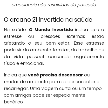
emocionais não resolvidos do passado.
O arcano 21 invertido na saúde
Na saúde,
O Mundo Invertido
indica que o
estresse ou pressões externas estão
afetando o seu bem-estar. Esse estresse
pode vir do ambiente familiar, do trabalho ou
da vida pessoal, causando esgotamento
físico e emocional.
Indica que
você precisa descansar
ou
mudar de ambiente para se desconectar e
recarregar. Uma viagem curta ou um tempo
com amigos pode ser especialmente
benéfico.