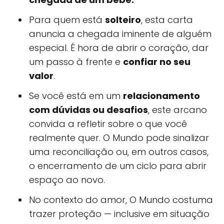
Para quem está
solteiro
, esta carta
anuncia a chegada iminente de alguém
especial. É hora de abrir o coração, dar
um passo à frente e
confiar no seu
valor
.
Se você está em um
relacionamento
com dúvidas ou desafios
, este arcano
convida a refletir sobre o que você
realmente quer. O Mundo pode sinalizar
uma reconciliação ou, em outros casos,
o encerramento de um ciclo para abrir
espaço ao novo.
No contexto do amor, O Mundo costuma
trazer proteção — inclusive em situação