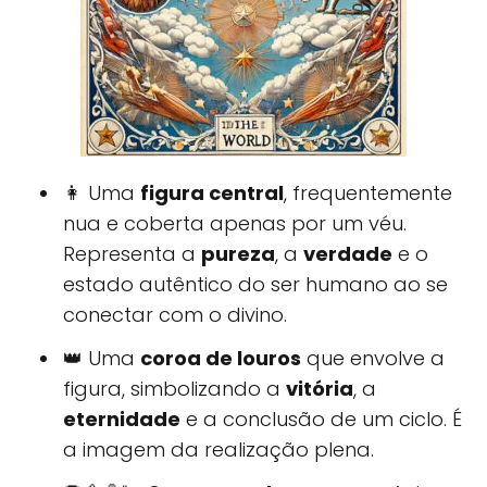
👩 Uma
figura central
, frequentemente
nua e coberta apenas por um véu.
Representa a
pureza
, a
verdade
e o
estado autêntico do ser humano ao se
conectar com o divino.
👑 Uma
coroa de louros
que envolve a
figura, simbolizando a
vitória
, a
eternidade
e a conclusão de um ciclo. É
a imagem da realização plena.