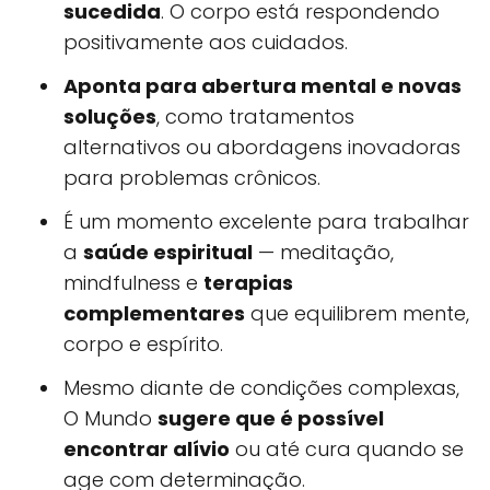
sucedida
. O corpo está respondendo
positivamente aos cuidados.
Aponta para abertura mental e novas
soluções
, como tratamentos
alternativos ou abordagens inovadoras
para problemas crônicos.
É um momento excelente para trabalhar
a
saúde espiritual
— meditação,
mindfulness e
terapias
complementares
que equilibrem mente,
corpo e espírito.
Mesmo diante de condições complexas,
O Mundo
sugere que é possível
encontrar alívio
ou até cura quando se
age com determinação.