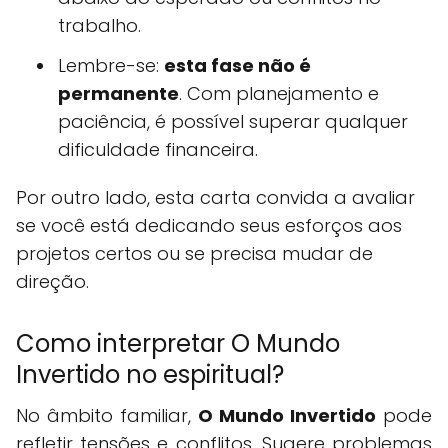
trabalho.
Lembre-se:
esta fase não é
permanente
. Com planejamento e
paciência, é possível superar qualquer
dificuldade financeira.
Por outro lado, esta carta convida a avaliar
se você está dedicando seus esforços aos
projetos certos ou se precisa mudar de
direção.
Como interpretar O Mundo
Invertido no espiritual?
No âmbito familiar,
O Mundo Invertido
pode
refletir tensões e conflitos. Sugere problemas