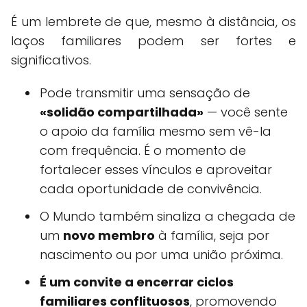
É um lembrete de que, mesmo à distância, os
laços familiares podem ser fortes e
significativos.
Pode transmitir uma sensação de
«solidão compartilhada»
— você sente
o apoio da família mesmo sem vê-la
com frequência. É o momento de
fortalecer esses vínculos e aproveitar
cada oportunidade de convivência.
O Mundo também sinaliza a chegada de
um
novo membro
à família, seja por
nascimento ou por uma união próxima.
É um convite a encerrar ciclos
familiares conflituosos
, promovendo