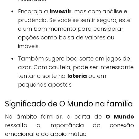
Encoraja a
investir
, mas com análise e
prudência. Se você se sentir seguro, este
é um bom momento para considerar
opções como bolsa de valores ou
imóveis.
Também sugere boa sorte em jogos de
azar. Com cautela, pode ser interessante
tentar a sorte na
loteria
ou em
pequenas apostas.
Significado de O Mundo na família
No âmbito familiar, a carta de
O Mundo
ressalta a importância da conexão
emocional e do apoio mútuo...