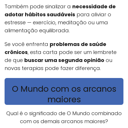
Também pode sinalizar a
necessidade de
adotar hábitos saudáveis
para aliviar o
estresse — exercício, meditação ou uma
alimentação equilibrada.
Se você enfrenta
problemas de saúde
crônicos
, esta carta pode ser um lembrete
de que
buscar uma segunda opinião
ou
novas terapias pode fazer diferença.
O Mundo com os arcanos
maiores
Qual é o significado de O Mundo combinado
com os demais arcanos maiores?