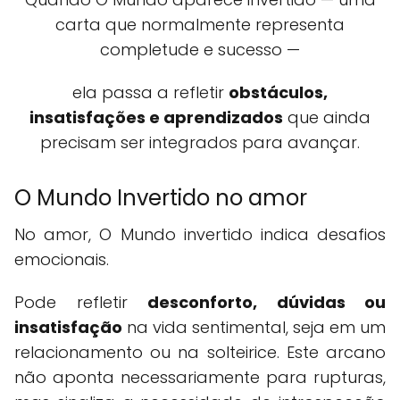
carta que normalmente representa
completude e sucesso —
ela passa a refletir
obstáculos,
insatisfações e aprendizados
que ainda
precisam ser integrados para avançar.
O Mundo Invertido no amor
No amor, O Mundo invertido indica desafios
emocionais.
Pode refletir
desconforto, dúvidas ou
insatisfação
na vida sentimental, seja em um
relacionamento ou na solteirice. Este arcano
não aponta necessariamente para rupturas,