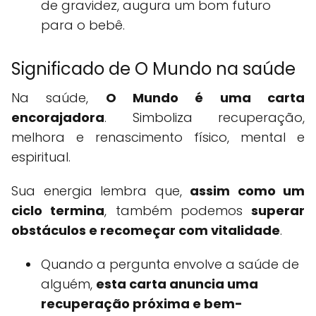
de gravidez, augura um bom futuro
para o bebê.
Significado de O Mundo na saúde
Na saúde,
O Mundo é uma carta
encorajadora
. Simboliza recuperação,
melhora e renascimento físico, mental e
espiritual.
Sua energia lembra que,
assim como um
ciclo termina
, também podemos
superar
obstáculos e recomeçar com vitalidade
.
Quando a pergunta envolve a saúde de
alguém,
esta carta anuncia uma
recuperação próxima e bem-