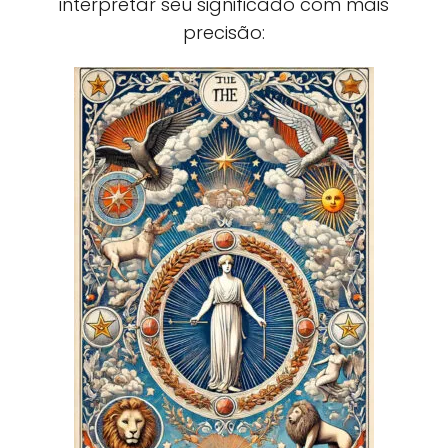
interpretar seu significado com mais
precisão: