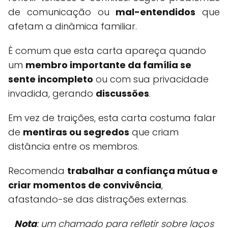
de comunicação ou
mal-entendidos
que
afetam a dinâmica familiar.
É comum que esta carta apareça quando
um
membro importante da família se
sente incompleto
ou com sua privacidade
invadida, gerando
discussões
.
Em vez de traições, esta carta costuma falar
de
mentiras ou segredos
que criam
distância entre os membros.
Recomenda
trabalhar a confiança mútua e
criar momentos de convivência
,
afastando-se das distrações externas.
Nota
: um chamado para refletir sobre laços