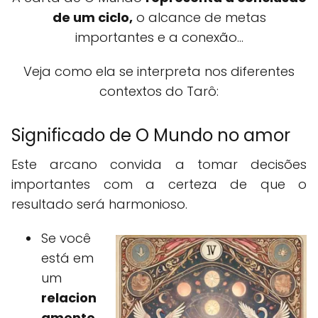
de um ciclo,
o alcance de metas
importantes e a conexão...
Veja como ela se interpreta nos diferentes
contextos do Tarô:
Significado de O Mundo no amor
Este arcano convida a tomar decisões
importantes com a certeza de que o
resultado será harmonioso.
Se você
está em
um
relacion
amento
,