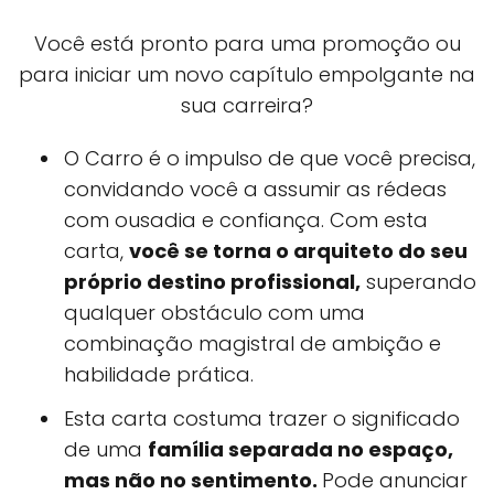
Você está pronto para uma promoção ou
para iniciar um novo capítulo empolgante na
sua carreira?
O Carro é o impulso de que você precisa,
convidando você a assumir as rédeas
com ousadia e confiança. Com esta
carta,
você se torna o arquiteto do seu
próprio destino profissional,
superando
qualquer obstáculo com uma
combinação magistral de ambição e
habilidade prática.
Esta carta costuma trazer o significado
de uma
família separada no espaço,
mas não no sentimento.
Pode anunciar