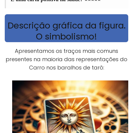
Descrição gráfica da figura.
O simbolismo!
Apresentamos os traços mais comuns
presentes na maioria das representações do
Carro nos baralhos de tarô: