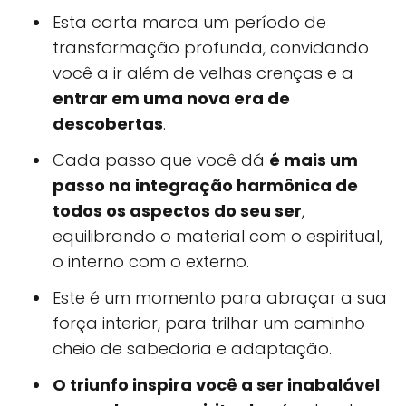
Esta carta marca um período de
transformação profunda, convidando
você a ir além de velhas crenças e a
entrar em uma nova era de
descobertas
.
Cada passo que você dá
é mais um
passo na integração harmônica de
todos os aspectos do seu ser
,
equilibrando o material com o espiritual,
o interno com o externo.
Este é um momento para abraçar a sua
força interior, para trilhar um caminho
cheio de sabedoria e adaptação.
O triunfo inspira você a ser inabalável