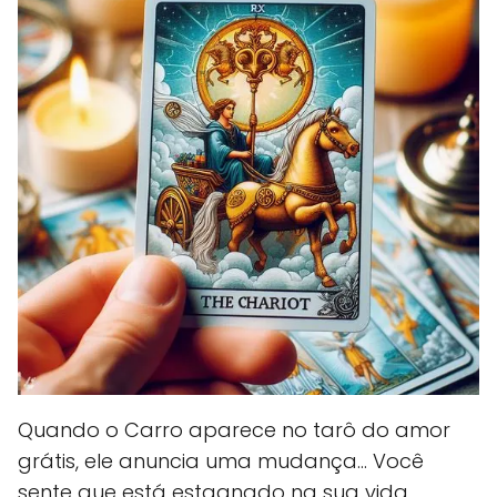
Quando o Carro aparece no tarô do amor
grátis, ele anuncia uma mudança... Você
sente que está estagnado na sua vida