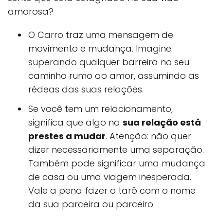
amorosa?
O Carro traz uma mensagem de
movimento e mudança. Imagine
superando qualquer barreira no seu
caminho rumo ao amor, assumindo as
rédeas das suas relações.
Se você tem um relacionamento,
significa que algo na
sua relação está
prestes a mudar
. Atenção: não quer
dizer necessariamente uma separação.
Também pode significar uma mudança
de casa ou uma viagem inesperada.
Vale a pena fazer o tarô com o nome
da sua parceira ou parceiro.