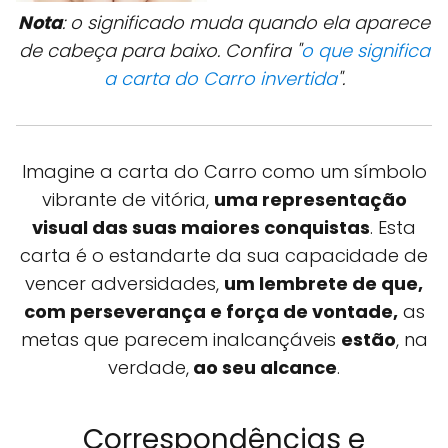
Nota
: o significado muda quando ela aparece
de cabeça para baixo. Confira "
o que significa
a carta do Carro invertida
".
Imagine a carta do Carro como um símbolo
vibrante de vitória,
uma representação
visual das suas maiores conquistas
. Esta
carta é o estandarte da sua capacidade de
vencer adversidades,
um lembrete de que,
com perseverança e força de vontade,
as
metas que parecem inalcançáveis
estão
, na
verdade,
ao seu alcance
.
Correspondências e