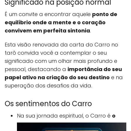
Significado na posição normal
É um convite a encontrar aquele
ponto de
equilíbrio onde a mente e o coração
convivem em perfeita sintonia
.
Esta visão renovada da carta do Carro no
tarô convida você a contemplar o seu
significado com um olhar mais profundo e
pessoal, destacando a
importância do seu
papel ativo na criação do seu destino
e na
superação dos desafios da vida.
Os sentimentos do Carro
Na sua jornada espiritual, o Carro é
o