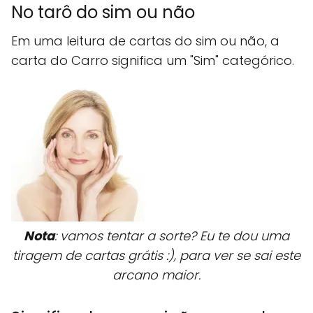
No tarô do sim ou não
Em uma leitura de cartas do sim ou não, a
carta do Carro significa um "Sim" categórico.
Nota
: vamos tentar a sorte? Eu te dou uma
tiragem de cartas grátis :), para ver se sai este
arcano maior.