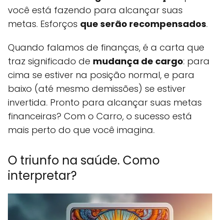
você está fazendo para alcançar suas
metas. Esforços
que serão recompensados
.
Quando falamos de finanças, é a carta que
traz significado de
mudança de cargo
: para
cima se estiver na posição normal, e para
baixo (até mesmo demissões) se estiver
invertida. Pronto para alcançar suas metas
financeiras? Com o Carro, o sucesso está
mais perto do que você imagina.
O triunfo na saúde. Como
interpretar?