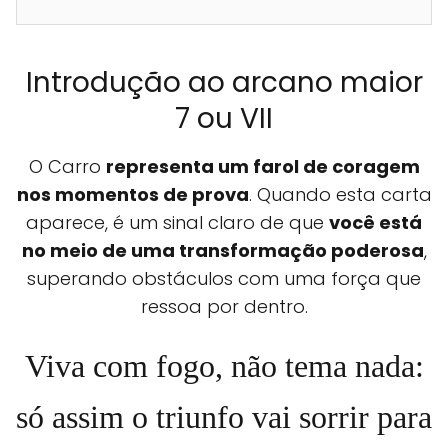
Introdução ao arcano maior
7 ou VII
O Carro
representa um farol de coragem
nos momentos de prova
. Quando esta carta
aparece, é um sinal claro de que
você está
no meio de uma transformação poderosa
,
superando obstáculos com uma força que
ressoa por dentro.
Viva com fogo, não tema nada:
só assim o triunfo vai sorrir para