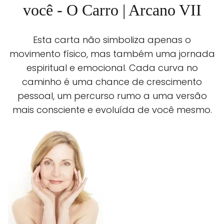
você - O Carro | Arcano VII
Esta carta não simboliza apenas o
movimento físico, mas também uma jornada
espiritual e emocional. Cada curva no
caminho é uma chance de crescimento
pessoal, um percurso rumo a uma versão
mais consciente e evoluída de você mesmo.