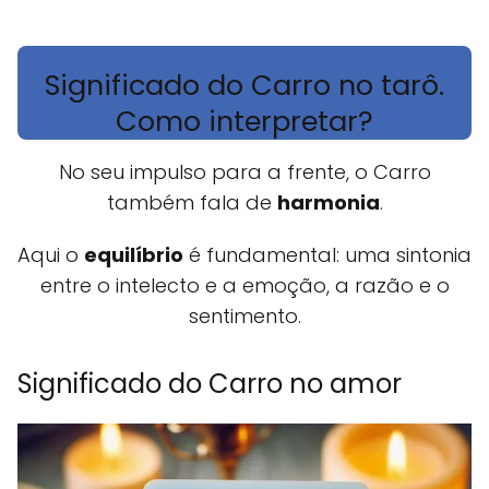
Significado do Carro no tarô.
Como interpretar?
No seu impulso para a frente, o Carro
também fala de
harmonia
.
Aqui o
equilíbrio
é fundamental: uma sintonia
entre o intelecto e a emoção, a razão e o
sentimento.
Significado do Carro no amor