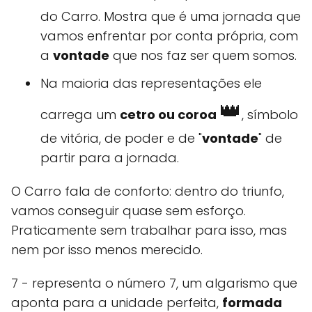
do Carro. Mostra que é uma jornada que
vamos enfrentar por conta própria, com
a
vontade
que nos faz ser quem somos.
Na maioria das representações ele
👑
carrega um
cetro ou coroa
, símbolo
de vitória, de poder e de "
vontade
" de
partir para a jornada.
O Carro fala de conforto: dentro do triunfo,
vamos conseguir quase sem esforço.
Praticamente sem trabalhar para isso, mas
nem por isso menos merecido.
7 - representa o número 7, um algarismo que
aponta para a unidade perfeita,
formada