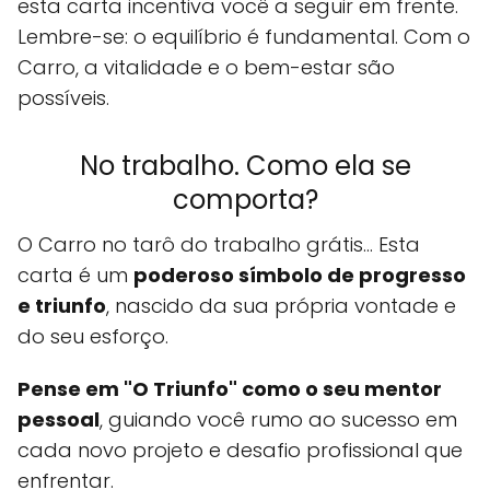
esta carta incentiva você a seguir em frente.
Lembre-se: o equilíbrio é fundamental. Com o
Carro, a vitalidade e o bem-estar são
possíveis.
No trabalho. Como ela se
comporta?
O Carro no tarô do trabalho grátis... Esta
carta é um
poderoso símbolo de progresso
e triunfo
, nascido da sua própria vontade e
do seu esforço.
Pense em "O Triunfo" como o seu mentor
pessoal
, guiando você rumo ao sucesso em
cada novo projeto e desafio profissional que
enfrentar.