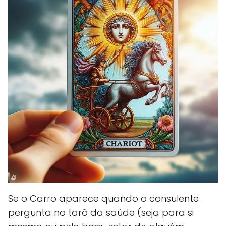
Se o Carro aparece quando o consulente
pergunta no tarô da saúde (seja para si