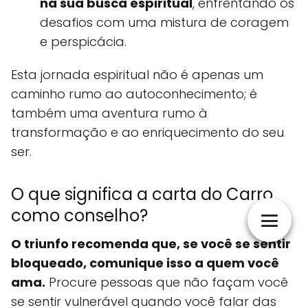
na sua busca espiritual
, enfrentando os
desafios com uma mistura de coragem
e perspicácia.
Esta jornada espiritual não é apenas um
caminho rumo ao autoconhecimento; é
também uma aventura rumo à
transformação e ao enriquecimento do seu
ser.
O que significa a carta do Carro
como conselho?
O triunfo recomenda que, se você se sentir
bloqueado, comunique isso a quem você
ama.
Procure pessoas que não façam você
se sentir vulnerável quando você falar das