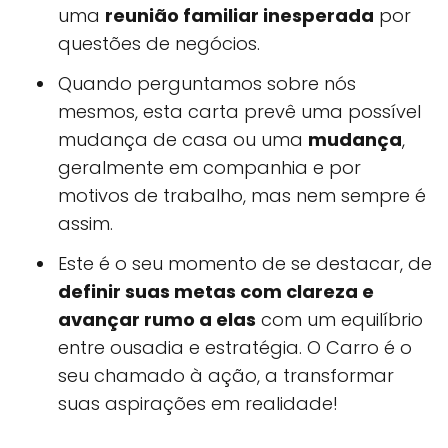
uma
reunião familiar inesperada
por
questões de negócios.
Quando perguntamos sobre nós
mesmos, esta carta prevê uma possível
mudança de casa ou uma
mudança
,
geralmente em companhia e por
motivos de trabalho, mas nem sempre é
assim.
Este é o seu momento de se destacar, de
definir suas metas com clareza e
avançar rumo a elas
com um equilíbrio
entre ousadia e estratégia. O Carro é o
seu chamado à ação, a transformar
suas aspirações em realidade!