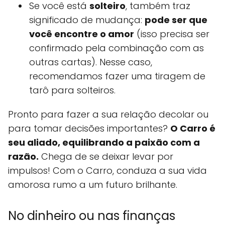
Se você está
solteiro
, também traz
significado de mudança:
pode ser que
você encontre o amor
(isso precisa ser
confirmado pela combinação com as
outras cartas). Nesse caso,
recomendamos fazer uma tiragem de
tarô para solteiros.
Pronto para fazer a sua relação decolar ou
para tomar decisões importantes?
O Carro é
seu aliado, equilibrando a paixão com a
razão.
Chega de se deixar levar por
impulsos! Com o Carro, conduza a sua vida
amorosa rumo a um futuro brilhante.
No dinheiro ou nas finanças