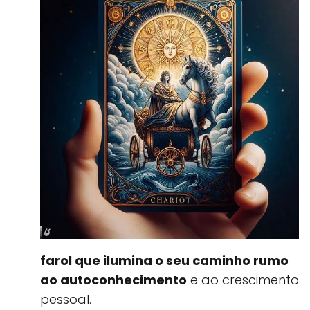
farol que ilumina o seu caminho rumo
ao autoconhecimento
e ao crescimento
pessoal.