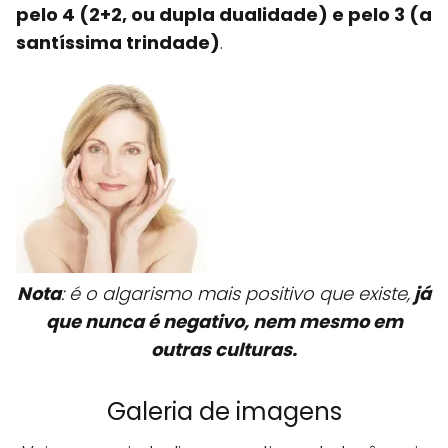
pelo 4 (2+2, ou dupla dualidade) e pelo 3 (a
santíssima trindade)
.
Nota
: é o algarismo mais positivo que existe,
já
que nunca é negativo, nem mesmo em
outras culturas.
Galeria de imagens