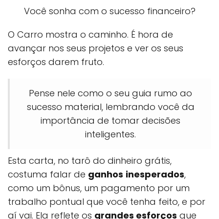
Você sonha com o sucesso financeiro?
O Carro mostra o caminho. É hora de
avançar nos seus projetos e ver os seus
esforços darem fruto.
Pense nele como o seu guia rumo ao
sucesso material, lembrando você da
importância de tomar decisões
inteligentes.
Esta carta, no tarô do dinheiro grátis,
costuma falar de
ganhos
inesperados
,
como um bônus, um pagamento por um
trabalho pontual que você tenha feito, e por
aí vai. Ela reflete os
grandes esforços
que