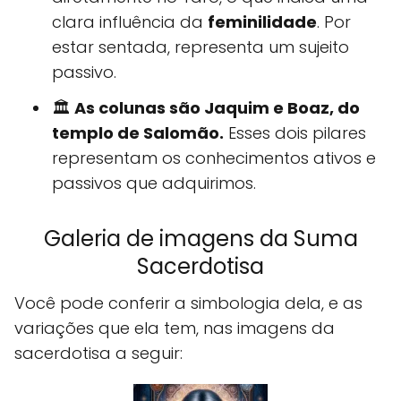
clara influência da
feminilidade
. Por
estar sentada, representa um sujeito
passivo.
🏛️
As colunas são Jaquim e Boaz, do
templo de Salomão.
Esses dois pilares
representam os conhecimentos ativos e
passivos que adquirimos.
Galeria de imagens da Suma
Sacerdotisa
Você pode conferir a simbologia dela, e as
variações que ela tem, nas imagens da
sacerdotisa a seguir: