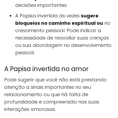
decisões importantes.
A Papisa invertida às vezes
sugere
bloqueios no caminho espiritual ou
no
crescimento pessoal. Pode indicar a
necessidade de reavaliar suas crenças
ou sua abordagem no desenvolvimento
pessoal.
A Papisa invertida no amor
Pode sugerir que você não está prestando
atenção a sinais importantes no seu
relacionamento ou que há falta de
profundidade e compreensão nas suas
interações amorosas.