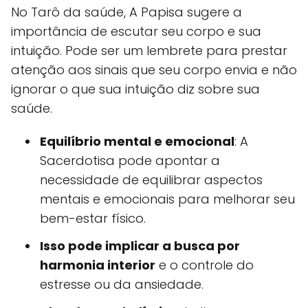
No Tarô da saúde, A Papisa sugere a
importância de escutar seu corpo e sua
intuição. Pode ser um lembrete para prestar
atenção aos sinais que seu corpo envia e não
ignorar o que sua intuição diz sobre sua
saúde.
Equilíbrio mental e emocional
: A
Sacerdotisa pode apontar a
necessidade de equilibrar aspectos
mentais e emocionais para melhorar seu
bem-estar físico.
Isso pode implicar a busca por
harmonia interior
e o controle do
estresse ou da ansiedade.