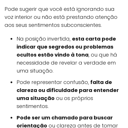
Pode sugerir que você está ignorando sua
voz interior ou não está prestando atenção
aos seus sentimentos subconscientes.
Na posição invertida,
esta carta pode
indicar que segredos ou problemas
ocultos estão vindo à tona
, ou que há
necessidade de revelar a verdade em
uma situação.
Pode representar confusão,
falta de
clareza ou dificuldade para entender
uma situação
ou os próprios
sentimentos.
Pode ser um chamado para buscar
orientação
ou clareza antes de tomar