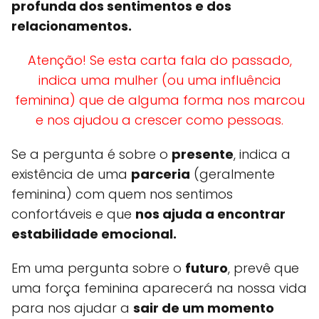
profunda dos sentimentos e dos
relacionamentos.
Atenção! Se esta carta fala do passado,
indica uma mulher (ou uma influência
feminina) que de alguma forma nos marcou
e nos ajudou a crescer como pessoas.
Se a pergunta é sobre o
presente
, indica a
existência de uma
parceria
(geralmente
feminina) com quem nos sentimos
confortáveis e que
nos ajuda a encontrar
estabilidade emocional.
Em uma pergunta sobre o
futuro
, prevê que
uma força feminina aparecerá na nossa vida
para nos ajudar a
sair de um momento