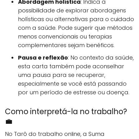
Abordagem holística
: Indica a
possibilidade de explorar abordagens
holísticas ou alternativas para o cuidado
com a saúde. Pode sugerir que métodos
menos convencionais ou terapias
complementares sejam benéficos.
Pausa e reflexão
: No contexto da saúde,
esta carta também pode aconselhar
uma pausa para se recuperar,
especialmente se você está passando
por um período de estresse ou doença.
Como interpretá-la no trabalho?
💼
No Tarô do trabalho online, a Suma