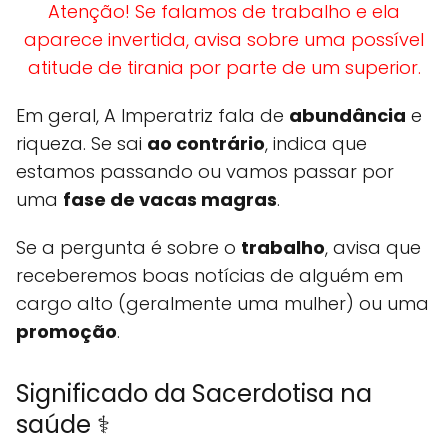
Atenção! Se falamos de trabalho e ela
aparece invertida, avisa sobre uma possível
atitude de tirania por parte de um superior.
Em geral, A Imperatriz fala de
abundância
e
riqueza. Se sai
ao contrário
, indica que
estamos passando ou vamos passar por
uma
fase de vacas magras
.
Se a pergunta é sobre o
trabalho
, avisa que
receberemos boas notícias de alguém em
cargo alto (geralmente uma mulher) ou uma
promoção
.
Significado da Sacerdotisa na
saúde ⚕️