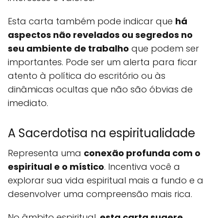
Esta carta também pode indicar que
há
aspectos não revelados ou segredos no
seu ambiente de trabalho
que podem ser
importantes. Pode ser um alerta para ficar
atento à política do escritório ou às
dinâmicas ocultas que não são óbvias de
imediato.
A Sacerdotisa na espiritualidade
Representa uma
conexão profunda com o
espiritual e o místico
. Incentiva você a
explorar sua vida espiritual mais a fundo e a
desenvolver uma compreensão mais rica.
No âmbito espiritual,
esta carta sugere