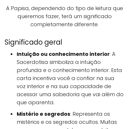
A Papisa, dependendo do tipo de leitura que
queremos fazer, terá um significado
completamente diferente.
Significado geral
Intuição ou conhecimento interior
: A
Sacerdotisa simboliza a intuição
profunda e o conhecimento interior. Esta
carta incentiva você a confiar na sua
voz interior e na sua capacidade de
acessar uma sabedoria que vai além do
que aparenta.
Mistério e segredos
: Representa os
mistérios e os segredos ocultos. Muitas