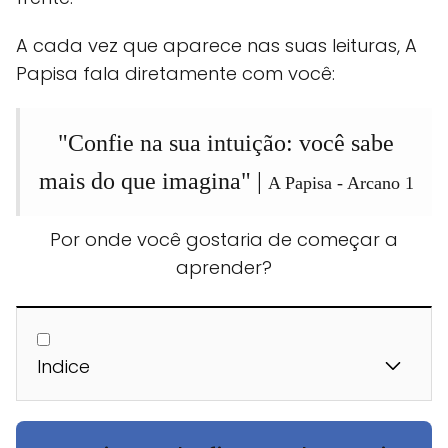
A cada vez que aparece nas suas leituras, A
Papisa fala diretamente com você:
"Confie na sua intuição: você sabe
mais do que imagina" |
A Papisa - Arcano 1
Por onde você gostaria de começar a
aprender?
Indice