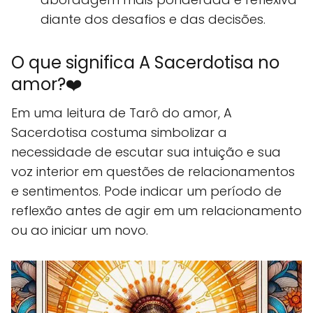
diante dos desafios e das decisões.
O que significa A Sacerdotisa no
amor?❤️
Em uma leitura de Tarô do amor, A
Sacerdotisa costuma simbolizar a
necessidade de escutar sua intuição e sua
voz interior em questões de relacionamentos
e sentimentos. Pode indicar um período de
reflexão antes de agir em um relacionamento
ou ao iniciar um novo.