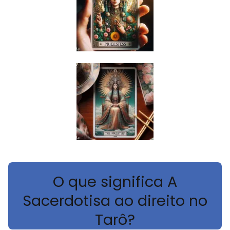
O que significa A
Sacerdotisa ao direito no
Tarô?