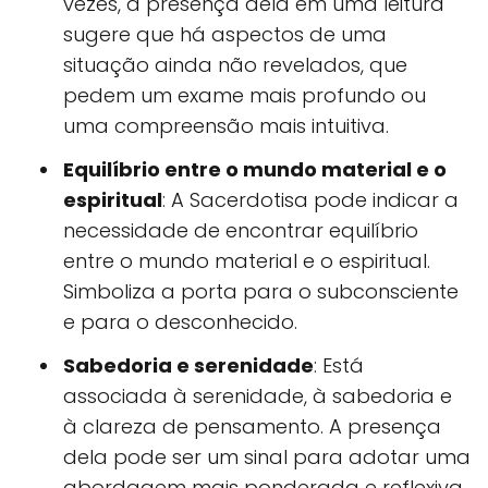
vezes, a presença dela em uma leitura
sugere que há aspectos de uma
situação ainda não revelados, que
pedem um exame mais profundo ou
uma compreensão mais intuitiva.
Equilíbrio entre o mundo material e o
espiritual
: A Sacerdotisa pode indicar a
necessidade de encontrar equilíbrio
entre o mundo material e o espiritual.
Simboliza a porta para o subconsciente
e para o desconhecido.
Sabedoria e serenidade
: Está
associada à serenidade, à sabedoria e
à clareza de pensamento. A presença
dela pode ser um sinal para adotar uma
abordagem mais ponderada e reflexiva