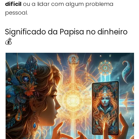
difícil
ou a lidar com algum problema
pessoal.
Significado da Papisa no dinheiro
💰