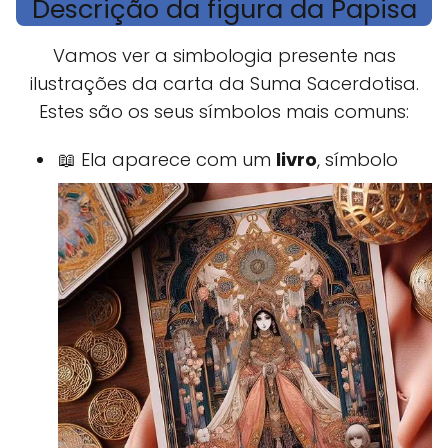
Descrição da figura da Papisa
Vamos ver a simbologia presente nas
ilustrações da carta da Suma Sacerdotisa.
Estes são os seus símbolos mais comuns:
📖 Ela aparece com um
livro
, símbolo