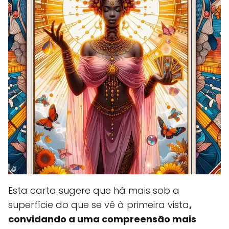
Esta carta sugere que há mais sob a
superfície do que se vê à primeira vista
,
convidando a uma compreensão mais