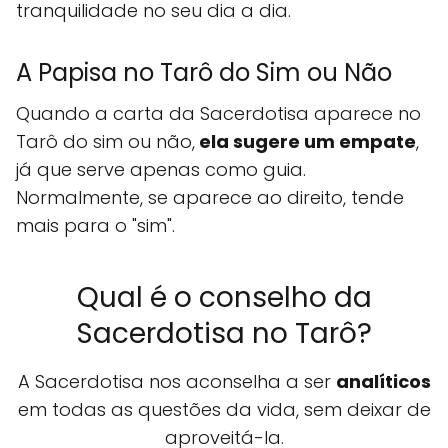
tranquilidade no seu dia a dia.
A Papisa no Tarô do Sim ou Não
Quando a carta da Sacerdotisa aparece no
Tarô do sim ou não,
ela sugere um empate
,
já que serve apenas como guia.
Normalmente, se aparece ao direito, tende
mais para o "sim".
Qual é o conselho da
Sacerdotisa no Tarô?
A Sacerdotisa nos aconselha a ser
analíticos
em todas as questões da vida, sem deixar de
aproveitá-la.