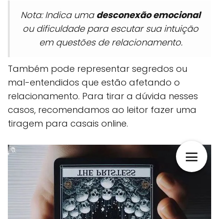
Nota: Indica uma
desconexão emocional
ou dificuldade para escutar sua intuição
em questões de relacionamento.
Também pode representar segredos ou
mal-entendidos que estão afetando o
relacionamento. Para tirar a dúvida nesses
casos, recomendamos ao leitor fazer uma
tiragem para casais online.