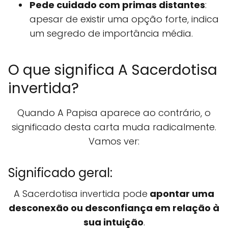
Pede cuidado com primas distantes
:
apesar de existir uma opção forte, indica
um segredo de importância média.
O que significa A Sacerdotisa
invertida?
Quando A Papisa aparece ao contrário, o
significado desta carta muda radicalmente.
Vamos ver:
Significado geral:
A Sacerdotisa invertida pode
apontar uma
desconexão ou desconfiança em relação à
sua intuição
.