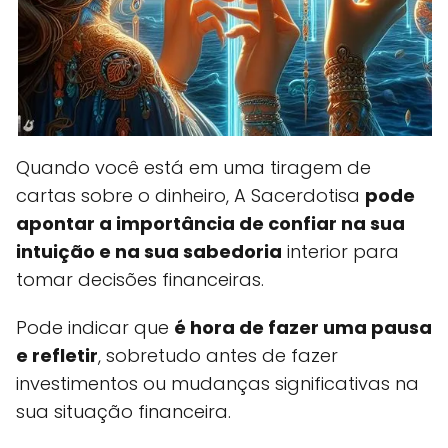
Quando você está em uma tiragem de
cartas sobre o dinheiro, A Sacerdotisa
pode
apontar a importância de confiar na sua
intuição e na sua sabedoria
interior para
tomar decisões financeiras.
Pode indicar que
é hora de fazer uma pausa
e refletir
, sobretudo antes de fazer
investimentos ou mudanças significativas na
sua situação financeira.