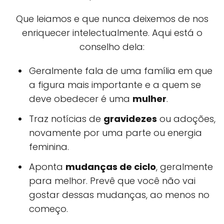
Que leiamos e que nunca deixemos de nos
enriquecer intelectualmente. Aqui está o
conselho dela:
Geralmente fala de uma família em que
a figura mais importante e a quem se
deve obedecer é uma
mulher
.
Traz notícias de
gravidezes
ou adoções,
novamente por uma parte ou energia
feminina.
Aponta
mudanças de ciclo
, geralmente
para melhor. Prevê que você não vai
gostar dessas mudanças, ao menos no
começo.