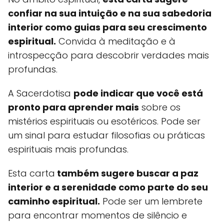
confiar na sua intuição e na sua sabedoria
interior como guias para seu crescimento
espiritual.
Convida à meditação e à
introspecção para descobrir verdades mais
profundas.
A Sacerdotisa
pode indicar que você está
pronto para aprender mais
sobre os
mistérios espirituais ou esotéricos. Pode ser
um sinal para estudar filosofias ou práticas
espirituais mais profundas.
Esta carta
também sugere buscar a paz
interior e a serenidade como parte do seu
caminho espiritual.
Pode ser um lembrete
para encontrar momentos de silêncio e