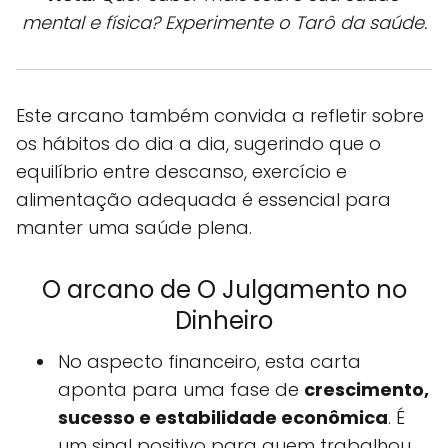
mental e física? Experimente o Tarô da saúde.
Este arcano também convida a refletir sobre
os hábitos do dia a dia, sugerindo que o
equilíbrio entre descanso, exercício e
alimentação adequada é essencial para
manter uma saúde plena.
O arcano de O Julgamento no
Dinheiro
No aspecto financeiro, esta carta
aponta para uma fase de
crescimento,
sucesso e estabilidade econômica
. É
um sinal positivo para quem trabalhou