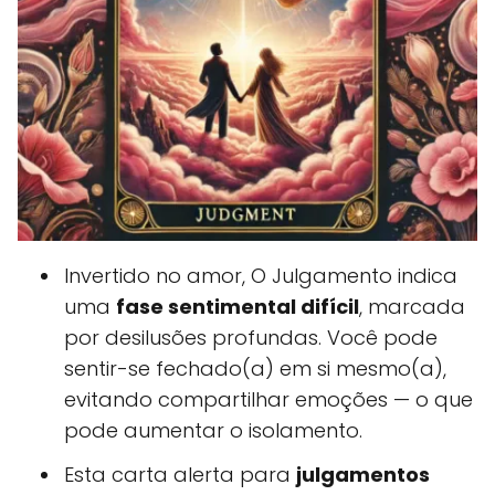
Invertido no amor, O Julgamento indica
uma
fase sentimental difícil
, marcada
por desilusões profundas. Você pode
sentir-se fechado(a) em si mesmo(a),
evitando compartilhar emoções — o que
pode aumentar o isolamento.
Esta carta alerta para
julgamentos