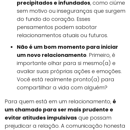
precipitados e infundados
, como ciúme
sem motivo ou inseguranças que surgem
do fundo do coração. Esses
pensamentos podem sabotar
relacionamentos atuais ou futuros.
Não é um bom momento para iniciar
um novo relacionamento
. Primeiro, é
importante olhar para si mesmo(a) e
avaliar suas próprias ações e emoções.
Você está realmente pronto(a) para
compartilhar a vida com alguém?
Para quem está em um relacionamento,
é
um chamado para ser mais prudente e
evitar atitudes impulsivas
que possam
prejudicar a relação. A comunicação honesta