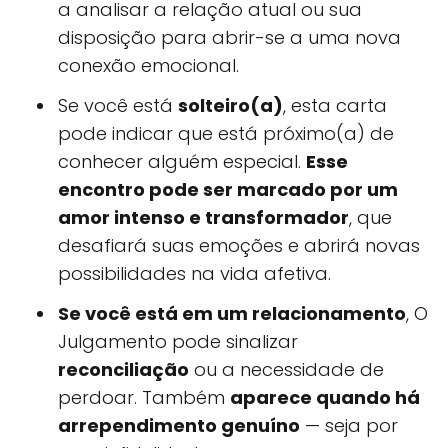
a analisar a relação atual ou sua
disposição para abrir-se a uma nova
conexão emocional.
Se você está
solteiro(a)
, esta carta
pode indicar que está próximo(a) de
conhecer alguém especial.
Esse
encontro pode ser marcado por um
amor intenso e transformador
, que
desafiará suas emoções e abrirá novas
possibilidades na vida afetiva.
Se você está em um relacionamento
, O
Julgamento pode sinalizar
reconciliação
ou a necessidade de
perdoar. Também
aparece quando há
arrependimento genuíno
— seja por