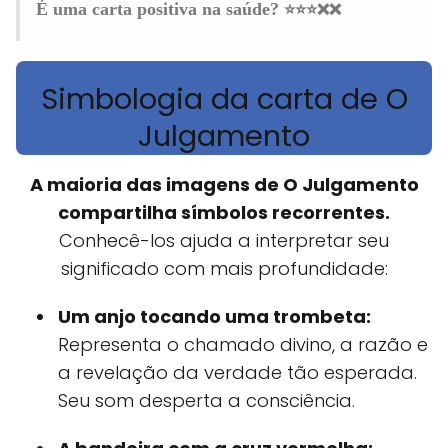
⭐⭐⭐❌❌
É uma carta positiva na saúde?
Simbologia da carta de O
Julgamento
A maioria das imagens de O Julgamento
compartilha símbolos recorrentes.
Conhecê-los ajuda a interpretar seu
significado com mais profundidade:
Um anjo tocando uma trombeta:
Representa o chamado divino, a razão e
a revelação da verdade tão esperada.
Seu som desperta a consciência.