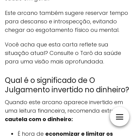
Este arcano também sugere reservar tempo
para descanso e introspecção, evitando
chegar ao esgotamento físico ou mental.
Você acha que esta carta reflete sua
situação atual? Consulte o Tarô da saúde
para uma visão mais aprofundada.
Qual é o significado de O
Julgamento invertido no dinheiro?
Quando este arcano aparece invertido em
uma leitura financeira, recomenda extrema
cautela com o dinheiro:
É hora de
economizar e limitar os