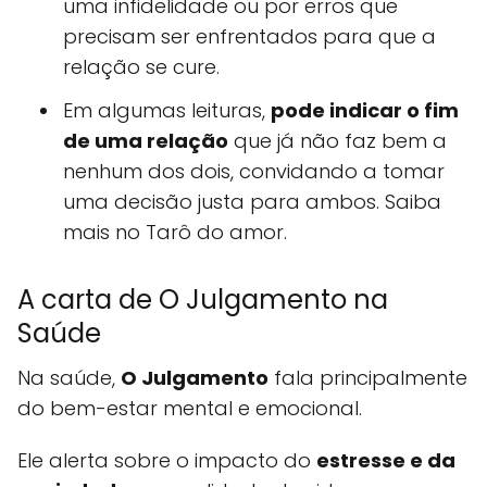
uma infidelidade ou por erros que
precisam ser enfrentados para que a
relação se cure.
Em algumas leituras,
pode indicar o fim
de uma relação
que já não faz bem a
nenhum dos dois, convidando a tomar
uma decisão justa para ambos. Saiba
mais no Tarô do amor.
A carta de O Julgamento na
Saúde
Na saúde,
O Julgamento
fala principalmente
do bem-estar mental e emocional.
Ele alerta sobre o impacto do
estresse e da