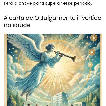
será a chave para superar esse período.
A carta de O Julgamento invertido
na saúde