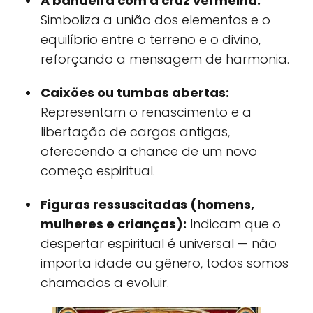
A bandeira com a cruz vermelha:
Simboliza a união dos elementos e o
equilíbrio entre o terreno e o divino,
reforçando a mensagem de harmonia.
Caixões ou tumbas abertas:
Representam o renascimento e a
libertação de cargas antigas,
oferecendo a chance de um novo
começo espiritual.
Figuras ressuscitadas (homens,
mulheres e crianças):
Indicam que o
despertar espiritual é universal — não
importa idade ou gênero, todos somos
chamados a evoluir.