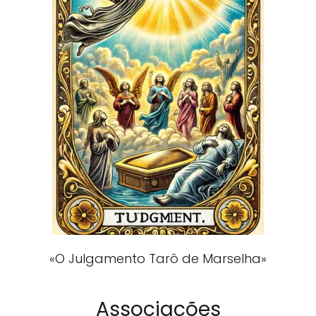
«O Julgamento Tarô de Marselha»
Associações