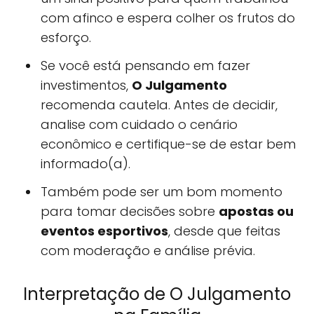
com afinco e espera colher os frutos do
esforço.
Se você está pensando em fazer
investimentos,
O Julgamento
recomenda cautela. Antes de decidir,
analise com cuidado o cenário
econômico e certifique-se de estar bem
informado(a).
Também pode ser um bom momento
para tomar decisões sobre
apostas ou
eventos esportivos
, desde que feitas
com moderação e análise prévia.
Interpretação de O Julgamento