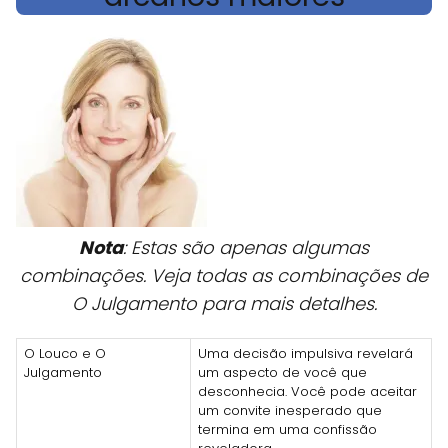
Nota
: Estas são apenas algumas
combinações. Veja todas as combinações de
O Julgamento para mais detalhes.
O Louco e O
Uma decisão impulsiva revelará
Julgamento
um aspecto de você que
desconhecia. Você pode aceitar
um convite inesperado que
termina em uma confissão