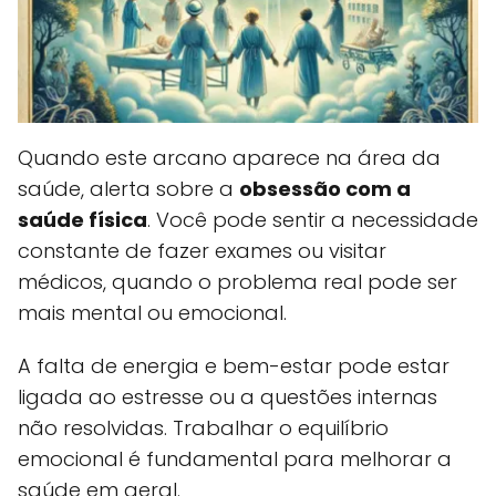
Quando este arcano aparece na área da
saúde, alerta sobre a
obsessão com a
saúde física
. Você pode sentir a necessidade
constante de fazer exames ou visitar
médicos, quando o problema real pode ser
mais mental ou emocional.
A falta de energia e bem-estar pode estar
ligada ao estresse ou a questões internas
não resolvidas. Trabalhar o equilíbrio
emocional é fundamental para melhorar a
saúde em geral.