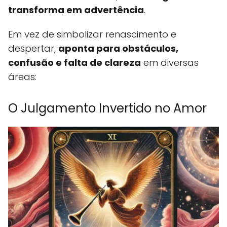
transforma em advertência
.
Em vez de simbolizar renascimento e
despertar,
aponta para obstáculos,
confusão e falta de clareza
em diversas
áreas:
O Julgamento Invertido no Amor