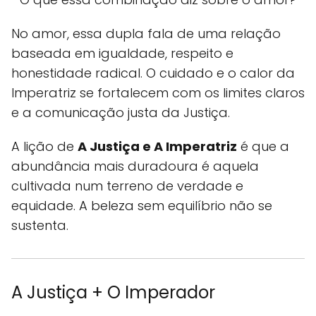
No amor, essa dupla fala de uma relação
baseada em igualdade, respeito e
honestidade radical. O cuidado e o calor da
Imperatriz se fortalecem com os limites claros
e a comunicação justa da Justiça.
A lição de
A Justiça e A Imperatriz
é que a
abundância mais duradoura é aquela
cultivada num terreno de verdade e
equidade. A beleza sem equilíbrio não se
sustenta.
A Justiça + O Imperador