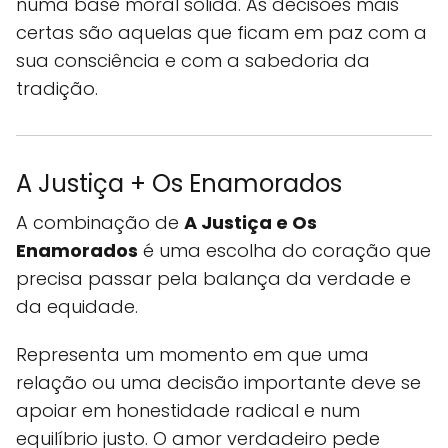
numa base moral sólida. As decisões mais
certas são aquelas que ficam em paz com a
sua consciência e com a sabedoria da
tradição.
A Justiça + Os Enamorados
A combinação de
A Justiça e Os
Enamorados
é uma escolha do coração que
precisa passar pela balança da verdade e
da equidade.
Representa um momento em que uma
relação ou uma decisão importante deve se
apoiar em honestidade radical e num
equilíbrio justo. O amor verdadeiro pede