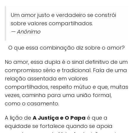
Um amor justo e verdadeiro se constrói
sobre valores compartilhados.
— Anônimo
O que essa combinação diz sobre o amor?
No amor, essa dupla é o sinal definitivo de um
compromisso sério e tradicional. Fala de uma
relação assentada em valores
compartilhados, respeito mútuo e que, muitas
vezes, caminha para uma união formal,
como o casamento.
A lição de
A Justiça e O Papa
é que a
equidade se fortalece quando se apoia