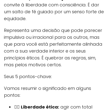
convite à liberdade com consciência. É dar
um salto de fé guiado por um senso forte de
equidade.
Representa uma decisão que pode parecer
impulsiva ou irracional para os outros, mas
que para você está perfeitamente alinhada
com a sua verdade interior e os seus
princípios éticos. É quebrar as regras, sim,
mas pelos motivos certos.
Seus 5 pontos-chave:
Vamos resumir o significado em alguns
pontos:
🤸‍♂️
Liberdade ética:
agir com total