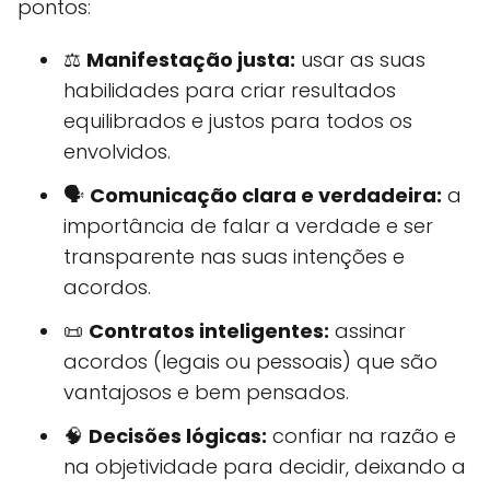
pontos:
⚖️
Manifestação justa:
usar as suas
habilidades para criar resultados
equilibrados e justos para todos os
envolvidos.
🗣️
Comunicação clara e verdadeira:
a
importância de falar a verdade e ser
transparente nas suas intenções e
acordos.
📜
Contratos inteligentes:
assinar
acordos (legais ou pessoais) que são
vantajosos e bem pensados.
🧠
Decisões lógicas:
confiar na razão e
na objetividade para decidir, deixando a