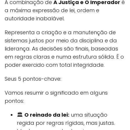
A combinação de
A Justiça e O Imperador
é
a máxima expressão de lei, ordem e
autoridade inabalável.
Representa a criação e a manutenção de
sistemas justos por meio da disciplina e da
liderança. As decisões são finais, baseadas
em regras claras e numa estrutura sólida. É o
poder exercido com total integridade.
Seus 5 pontos-chave:
Vamos resumir o significado em alguns
pontos:
🏛️
O reinado da lei:
uma situação
regida por regras rígidas, mas justas.