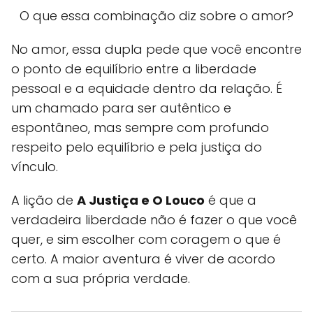
O que essa combinação diz sobre o amor?
No amor, essa dupla pede que você encontre
o ponto de equilíbrio entre a liberdade
pessoal e a equidade dentro da relação. É
um chamado para ser autêntico e
espontâneo, mas sempre com profundo
respeito pelo equilíbrio e pela justiça do
vínculo.
A lição de
A Justiça e O Louco
é que a
verdadeira liberdade não é fazer o que você
quer, e sim escolher com coragem o que é
certo. A maior aventura é viver de acordo
com a sua própria verdade.