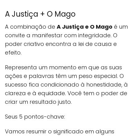
A Justiça + O Mago
A combinação de
A Justiça e O Mago
é um
convite a manifestar com integridade. O
poder criativo encontra a lei de causa e
efeito.
Representa um momento em que as suas
ações e palavras têm um peso especial. O
sucesso fica condicionado à honestidade, à
clareza e à equidade. Você tem o poder de
criar um resultado justo.
Seus 5 pontos-chave:
Vamos resumir o significado em alguns