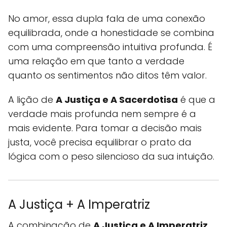
No amor, essa dupla fala de uma conexão
equilibrada, onde a honestidade se combina
com uma compreensão intuitiva profunda. É
uma relação em que tanto a verdade
quanto os sentimentos não ditos têm valor.
A lição de
A Justiça e A Sacerdotisa
é que a
verdade mais profunda nem sempre é a
mais evidente. Para tomar a decisão mais
justa, você precisa equilibrar o prato da
lógica com o peso silencioso da sua intuição.
A Justiça + A Imperatriz
A combinação de
A Justiça e A Imperatriz