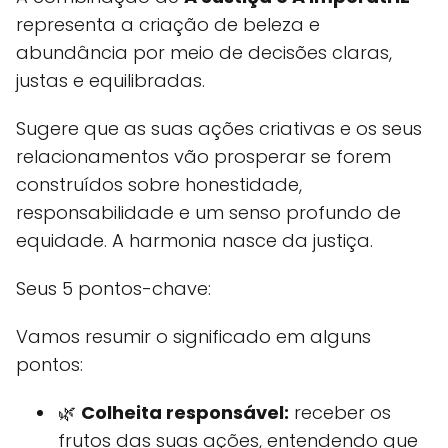
representa a criação de beleza e
abundância por meio de decisões claras,
justas e equilibradas.
Sugere que as suas ações criativas e os seus
relacionamentos vão prosperar se forem
construídos sobre honestidade,
responsabilidade e um senso profundo de
equidade. A harmonia nasce da justiça.
Seus 5 pontos-chave:
Vamos resumir o significado em alguns
pontos:
🌿
Colheita responsável:
receber os
frutos das suas ações, entendendo que