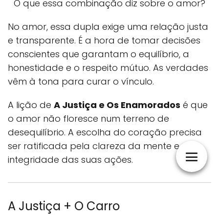
O que essa combinação diz sobre o amor?
No amor, essa dupla exige uma relação justa
e transparente. É a hora de tomar decisões
conscientes que garantam o equilíbrio, a
honestidade e o respeito mútuo. As verdades
vêm à tona para curar o vínculo.
A lição de
A Justiça e Os Enamorados
é que
o amor não floresce num terreno de
desequilíbrio. A escolha do coração precisa
ser ratificada pela clareza da mente e pela
integridade das suas ações.
A Justiça + O Carro