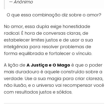
— Anônimo
O que essa combinação diz sobre o amor?
No amor, essa dupla exige honestidade
radical. É hora de conversas claras, de
estabelecer limites justos e de usar a sua
inteligência para resolver problemas de
forma equilibrada e fortalecer o vínculo.
A lição de
A Justiça e O Mago
é que o poder
mais duradouro é aquele construído sobre a
verdade. Use a sua magia para criar clareza,
não ilusão, e o universo vai recompensar você
com resultados justos e sólidos.