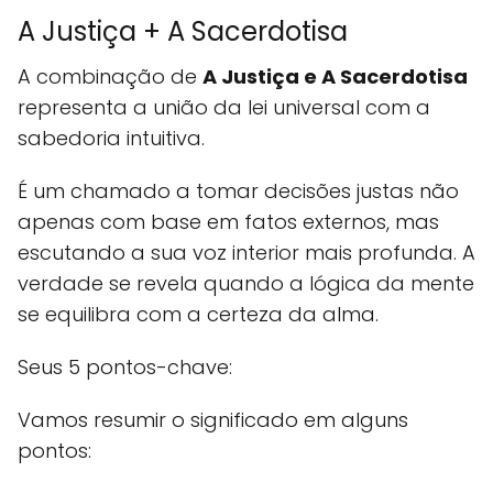
A Justiça + A Sacerdotisa
A combinação de
A Justiça e A Sacerdotisa
representa a união da lei universal com a
sabedoria intuitiva.
É um chamado a tomar decisões justas não
apenas com base em fatos externos, mas
escutando a sua voz interior mais profunda. A
verdade se revela quando a lógica da mente
se equilibra com a certeza da alma.
Seus 5 pontos-chave:
Vamos resumir o significado em alguns
pontos: