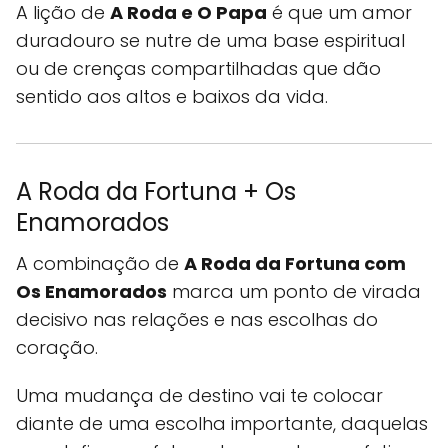
A lição de
A Roda e O Papa
é que um amor
duradouro se nutre de uma base espiritual
ou de crenças compartilhadas que dão
sentido aos altos e baixos da vida.
A Roda da Fortuna + Os
Enamorados
A combinação de
A Roda da Fortuna com
Os Enamorados
marca um ponto de virada
decisivo nas relações e nas escolhas do
coração.
Uma mudança de destino vai te colocar
diante de uma escolha importante, daquelas