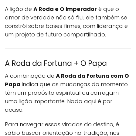
A lição de
A Roda e O Imperador
é que o
amor de verdade não só flui, ele também se
constrói sobre bases firmes, com liderança e
um projeto de futuro compartilhado.
A Roda da Fortuna + O Papa
A combinação de
A Roda da Fortuna com O
Papa
indica que as mudanças do momento
têm um propósito espiritual ou carregam
uma lição importante. Nada aqui é por
acaso.
Para navegar essas viradas do destino, é
sábio buscar orientação na tradição, nos