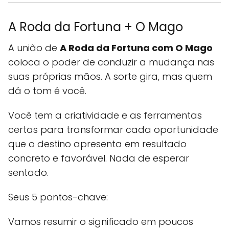
A Roda da Fortuna + O Mago
A união de
A Roda da Fortuna com O Mago
coloca o poder de conduzir a mudança nas
suas próprias mãos. A sorte gira, mas quem
dá o tom é você.
Você tem a criatividade e as ferramentas
certas para transformar cada oportunidade
que o destino apresenta em resultado
concreto e favorável. Nada de esperar
sentado.
Seus 5 pontos-chave:
Vamos resumir o significado em poucos