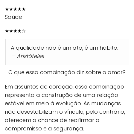
★
★
★
★
★
Saúde
★
★
★
★
☆
A qualidade não é um ato, é um hábito.
— Aristóteles
O que essa combinação diz sobre o amor?
Em assuntos do coração, essa combinação
representa a construção de uma relação
estável em meio à evolução. As mudanças
não desestabilizam o vínculo; pelo contrário,
oferecem a chance de reafirmar o
compromisso e a segurança.