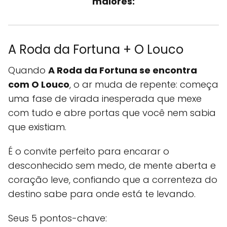
maiores:
A Roda da Fortuna + O Louco
Quando
A Roda da Fortuna se encontra
com O Louco
, o ar muda de repente: começa
uma fase de virada inesperada que mexe
com tudo e abre portas que você nem sabia
que existiam.
É o convite perfeito para encarar o
desconhecido sem medo, de mente aberta e
coração leve, confiando que a correnteza do
destino sabe para onde está te levando.
Seus 5 pontos-chave: