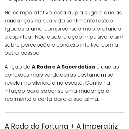
No campo afetivo, essa dupla sugere que as
mudanças na sua vida sentimental estão
ligadas a uma compreensão mais profunda
e espiritual. Não é sobre ação impulsiva, e sim
sobre percepção e conexão intuitiva com a
outra pessoa.
A lição de
A Roda e A Sacerdotisa
é que as
conexões mais verdadeiras costumam se
revelar no silêncio e na escuta. Confie na
intuição para saber se uma mudança é
realmente a certa para a sua alma.
A Roda da Fortuna + A Imperatriz