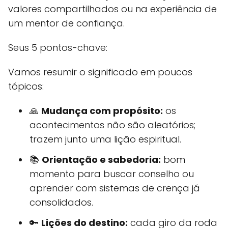
valores compartilhados ou na experiência de
um mentor de confiança.
Seus 5 pontos-chave:
Vamos resumir o significado em poucos
tópicos:
🙏
Mudança com propósito:
os
acontecimentos não são aleatórios;
trazem junto uma lição espiritual.
📚
Orientação e sabedoria:
bom
momento para buscar conselho ou
aprender com sistemas de crença já
consolidados.
🔑
Lições do destino:
cada giro da roda