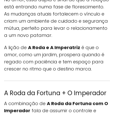
está entrando numa fase de florescimento.
As mudanças atuais fortalecem o vínculo e
criam um ambiente de cuidado e segurança
mútua, perfeito para levar o relacionamento
a um novo patamar.
A lição de
A Roda e A Imperatriz
é que o
amor, como um jardim, prospera quando é
regado com paciência e tem espaço para
crescer no ritmo que o destino marca.
A Roda da Fortuna + O Imperador
A combinação de
A Roda da Fortuna com O
Imperador
fala de assumir o controle e