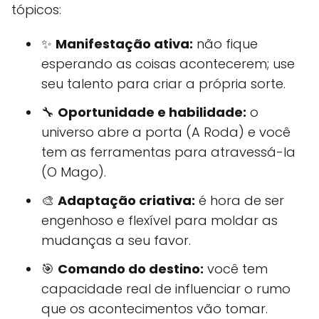
tópicos:
✨
Manifestação ativa:
não fique
esperando as coisas acontecerem; use
seu talento para criar a própria sorte.
🔧
Oportunidade e habilidade:
o
universo abre a porta (A Roda) e você
tem as ferramentas para atravessá-la
(O Mago).
🎨
Adaptação criativa:
é hora de ser
engenhoso e flexível para moldar as
mudanças a seu favor.
🎯
Comando do destino:
você tem
capacidade real de influenciar o rumo
que os acontecimentos vão tomar.