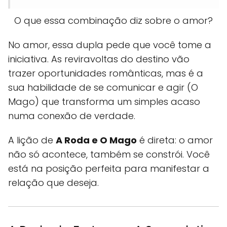
O que essa combinação diz sobre o amor?
No amor, essa dupla pede que você tome a
iniciativa. As reviravoltas do destino vão
trazer oportunidades românticas, mas é a
sua habilidade de se comunicar e agir (O
Mago) que transforma um simples acaso
numa conexão de verdade.
A lição de
A Roda e O Mago
é direta: o amor
não só acontece, também se constrói. Você
está na posição perfeita para manifestar a
relação que deseja.