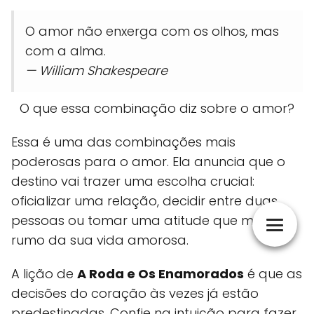
O amor não enxerga com os olhos, mas
com a alma.
— William Shakespeare
O que essa combinação diz sobre o amor?
Essa é uma das combinações mais
poderosas para o amor. Ela anuncia que o
destino vai trazer uma escolha crucial:
oficializar uma relação, decidir entre duas
pessoas ou tomar uma atitude que muda o
rumo da sua vida amorosa.
A lição de
A Roda e Os Enamorados
é que as
decisões do coração às vezes já estão
predestinadas. Confie na intuição para fazer