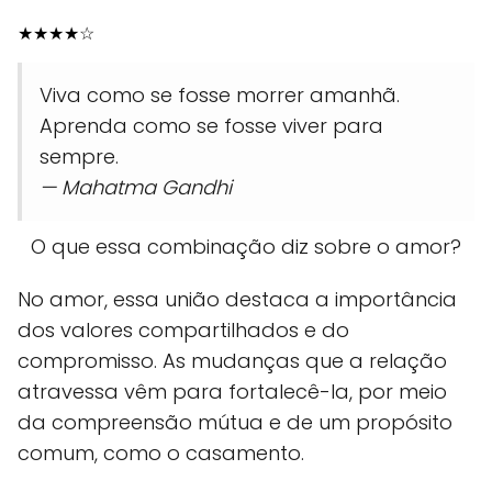
★
★
★
★
☆
Viva como se fosse morrer amanhã.
Aprenda como se fosse viver para
sempre.
— Mahatma Gandhi
O que essa combinação diz sobre o amor?
No amor, essa união destaca a importância
dos valores compartilhados e do
compromisso. As mudanças que a relação
atravessa vêm para fortalecê-la, por meio
da compreensão mútua e de um propósito
comum, como o casamento.