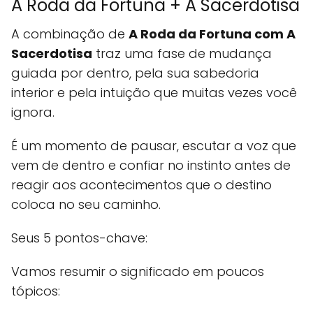
A Roda da Fortuna + A Sacerdotisa
A combinação de
A Roda da Fortuna com A
Sacerdotisa
traz uma fase de mudança
guiada por dentro, pela sua sabedoria
interior e pela intuição que muitas vezes você
ignora.
É um momento de pausar, escutar a voz que
vem de dentro e confiar no instinto antes de
reagir aos acontecimentos que o destino
coloca no seu caminho.
Seus 5 pontos-chave:
Vamos resumir o significado em poucos
tópicos: