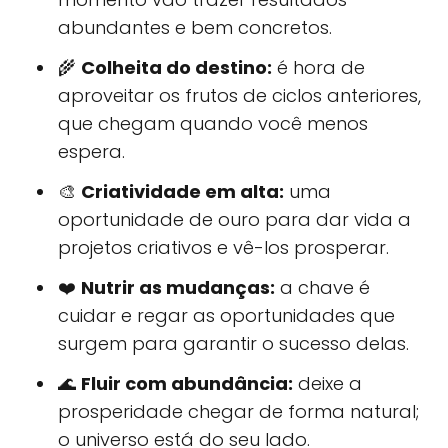
abundantes e bem concretos.
🌾
Colheita do destino:
é hora de
aproveitar os frutos de ciclos anteriores,
que chegam quando você menos
espera.
🎨
Criatividade em alta:
uma
oportunidade de ouro para dar vida a
projetos criativos e vê-los prosperar.
❤️
Nutrir as mudanças:
a chave é
cuidar e regar as oportunidades que
surgem para garantir o sucesso delas.
🌊
Fluir com abundância:
deixe a
prosperidade chegar de forma natural;
o universo está do seu lado.