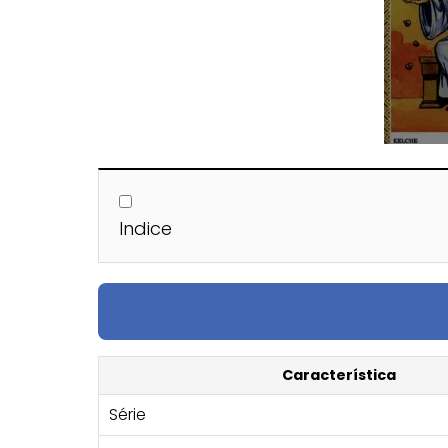
Indice
Característica
Série