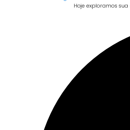
Hoje exploramos sua 