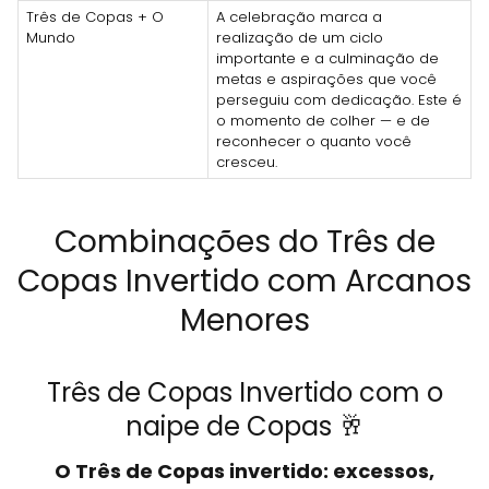
Três de Copas + O
A celebração marca a
Mundo
realização de um ciclo
importante e a culminação de
metas e aspirações que você
perseguiu com dedicação. Este é
o momento de colher — e de
reconhecer o quanto você
cresceu.
Combinações do Três de
Copas Invertido com Arcanos
Menores
Três de Copas Invertido com o
naipe de Copas 🥂
O Três de Copas invertido: excessos,