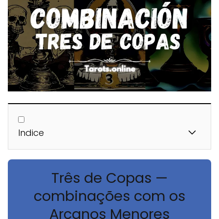
Indice
Três de Copas —
combinações com os
Arcanos Menores