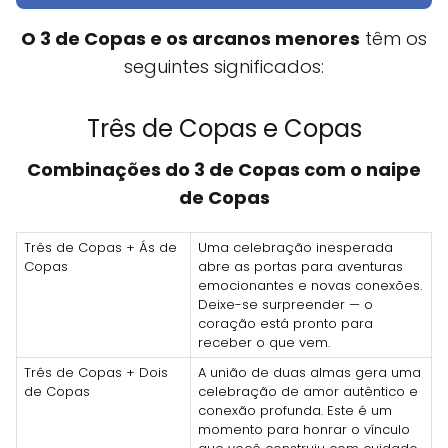
O 3 de Copas e os arcanos menores
têm os
seguintes significados:
Três de Copas e Copas
Combinações do 3 de Copas com o naipe
de Copas
Três de Copas + Ás de
Uma celebração inesperada
Copas
abre as portas para aventuras
emocionantes e novas conexões.
Deixe-se surpreender — o
coração está pronto para
receber o que vem.
Três de Copas + Dois
A união de duas almas gera uma
de Copas
celebração de amor autêntico e
conexão profunda. Este é um
momento para honrar o vínculo