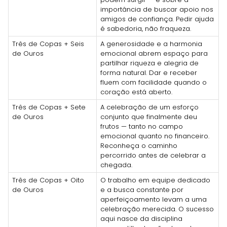
importância de buscar apoio nos
amigos de confiança. Pedir ajuda
é sabedoria, não fraqueza.
Três de Copas + Seis
A generosidade e a harmonia
de Ouros
emocional abrem espaço para
partilhar riqueza e alegria de
forma natural. Dar e receber
fluem com facilidade quando o
coração está aberto.
Três de Copas + Sete
A celebração de um esforço
de Ouros
conjunto que finalmente deu
frutos — tanto no campo
emocional quanto no financeiro.
Reconheça o caminho
percorrido antes de celebrar a
chegada.
Três de Copas + Oito
O trabalho em equipe dedicado
de Ouros
e a busca constante por
aperfeiçoamento levam a uma
celebração merecida. O sucesso
aqui nasce da disciplina