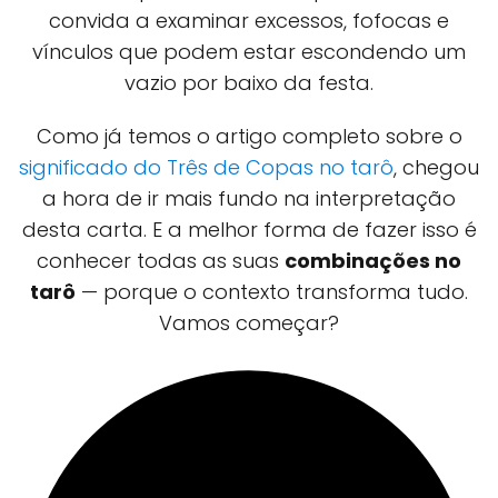
convida a examinar excessos, fofocas e
vínculos que podem estar escondendo um
vazio por baixo da festa.
Como já temos o artigo completo sobre o
significado do Três de Copas no tarô
, chegou
a hora de ir mais fundo na interpretação
desta carta. E a melhor forma de fazer isso é
conhecer todas as suas
combinações no
tarô
— porque o contexto transforma tudo.
Vamos começar?