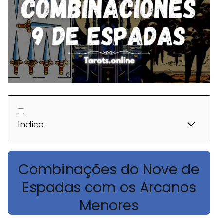
Indice
Combinações do Nove de
Espadas com os Arcanos
Menores