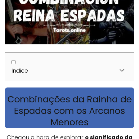
Indice
Combinações da Rainha de
Espadas com os Arcanos
Menores
Chegou a hora de explorar
o significado da