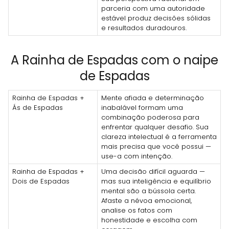
parceria com uma autoridade
estável produz decisões sólidas
e resultados duradouros.
A Rainha de Espadas com o naipe
de Espadas
Rainha de Espadas +
Mente afiada e determinação
Ás de Espadas
inabalável formam uma
combinação poderosa para
enfrentar qualquer desafio. Sua
clareza intelectual é a ferramenta
mais precisa que você possui —
use-a com intenção.
Rainha de Espadas +
Uma decisão difícil aguarda —
Dois de Espadas
mas sua inteligência e equilíbrio
mental são a bússola certa.
Afaste a névoa emocional,
analise os fatos com
honestidade e escolha com