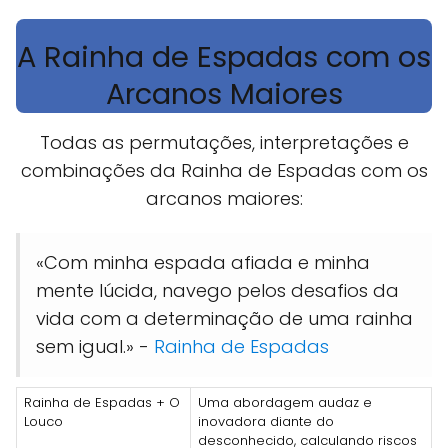
A Rainha de Espadas com os
Arcanos Maiores
Todas as permutações, interpretações e
combinações da Rainha de Espadas com os
arcanos maiores:
«Com minha espada afiada e minha
mente lúcida, navego pelos desafios da
vida com a determinação de uma rainha
sem igual.» -
Rainha de Espadas
Rainha de Espadas + O
Uma abordagem audaz e
Louco
inovadora diante do
desconhecido, calculando riscos