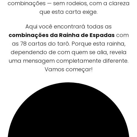
combinações — sem rodeios, com a clareza
que esta carta exige.
Aqui você encontrará todas as
combinações da Rainha de Espadas
com
as 78 cartas do tarô. Porque esta rainha,
dependendo de com quem se alia, revela
uma mensagem completamente diferente.
Vamos começar!