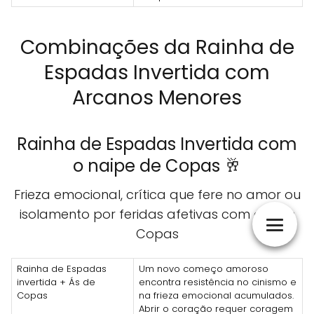
Combinações da Rainha de
Espadas Invertida com
Arcanos Menores
Rainha de Espadas Invertida com
o naipe de Copas 🥂
Frieza emocional, crítica que fere no amor ou
isolamento por feridas afetivas com outras
Copas
Rainha de Espadas
Um novo começo amoroso
invertida + Ás de
encontra resistência no cinismo e
Copas
na frieza emocional acumulados.
Abrir o coração requer coragem