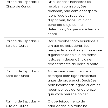
Rainha de Espadas +
Dificuldades financeiras se
Cinco de Ouros
resolvem com soluções
racionais, não com desespero.
Identifique os recursos
disponíveis, trace um plano
concreto e aja com a
determinação que você tem de
sobra.
Rainha de Espadas +
Dar e receber com equidade é
Seis de Ouros
um ato de sabedoria. Sua
perspectiva analítica garante que
a generosidade flua de forma
justa, sem dependência nem
ressentimento de parte a parte.
Rainha de Espadas +
Avalie seus investimentos e
Sete de Ouros
esforços com rigor intelectual
antes de prosseguir. Decisões
bem informadas agora criam as
recompensas de longo prazo
que você merece colher.
Rainha de Espadas +
O aperfeiçoamento de
Oito de Ouros
habilidades e o trabalho