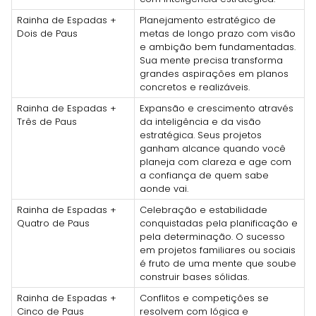
Rainha de Espadas +
Planejamento estratégico de
Dois de Paus
metas de longo prazo com visão
e ambição bem fundamentadas.
Sua mente precisa transforma
grandes aspirações em planos
concretos e realizáveis.
Rainha de Espadas +
Expansão e crescimento através
Três de Paus
da inteligência e da visão
estratégica. Seus projetos
ganham alcance quando você
planeja com clareza e age com
a confiança de quem sabe
aonde vai.
Rainha de Espadas +
Celebração e estabilidade
Quatro de Paus
conquistadas pela planificação e
pela determinação. O sucesso
em projetos familiares ou sociais
é fruto de uma mente que soube
construir bases sólidas.
Rainha de Espadas +
Conflitos e competições se
Cinco de Paus
resolvem com lógica e