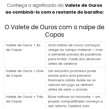
Conheça o significado do
Valete de Ouros
ao combiná-lo com o restante do baralho:
O Valete de Ouros com o naipe de
Copas
Valete de Ouros + Ás
Uma notícia de novos começos
de Copas
chega ao campo material — mas
a semente precisa de paciência
para brotar. Cuide dos alicerces
antes de celebrar.
Valete de Ouros + Dois
Um encontro promissor pode
de Copas
evoluir para uma parceria
financeira sólida. Avalie se os
valores em jogo se alinham
antes de selar o acordo.
Valete de Ouros + Três
Boas notícias no horizonte — um
de Copas
projeto compartilhado começa a
dar retorno. Celebre com