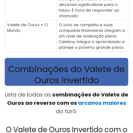
decisões significativas para o
futuro. É hora de responder ao
chamado.
Valete de Ouros + O
O ciclo se completa e suas
Mundo
conquistas financeiras chegam a
um nível de realização plena.
Celebre, integre o aprendizado e
planeje o próximo grande passo.
Combinações do Valete de
Ouros invertido
Lista de todas as
combinações do Valete de
Ouros ao reverso com os
arcanos maiores
do tarô:
O Valete de Ouros Invertido com o