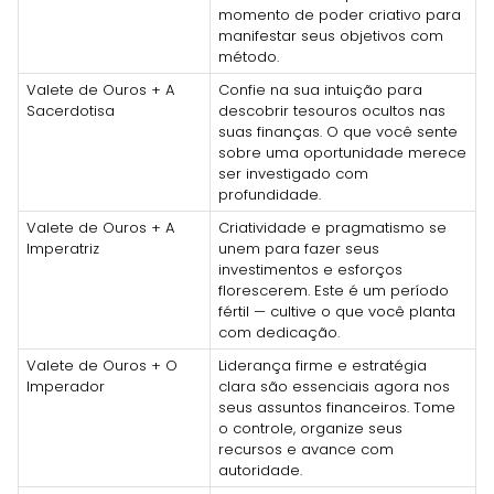
momento de poder criativo para
manifestar seus objetivos com
método.
Valete de Ouros + A
Confie na sua intuição para
Sacerdotisa
descobrir tesouros ocultos nas
suas finanças. O que você sente
sobre uma oportunidade merece
ser investigado com
profundidade.
Valete de Ouros + A
Criatividade e pragmatismo se
Imperatriz
unem para fazer seus
investimentos e esforços
florescerem. Este é um período
fértil — cultive o que você planta
com dedicação.
Valete de Ouros + O
Liderança firme e estratégia
Imperador
clara são essenciais agora nos
seus assuntos financeiros. Tome
o controle, organize seus
recursos e avance com
autoridade.