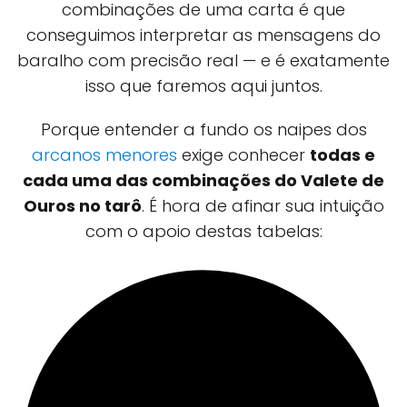
combinações de uma carta é que
conseguimos interpretar as mensagens do
baralho com precisão real — e é exatamente
isso que faremos aqui juntos.
Porque entender a fundo os naipes dos
arcanos menores
exige conhecer
todas e
cada uma das combinações do Valete de
Ouros no tarô
. É hora de afinar sua intuição
com o apoio destas tabelas: