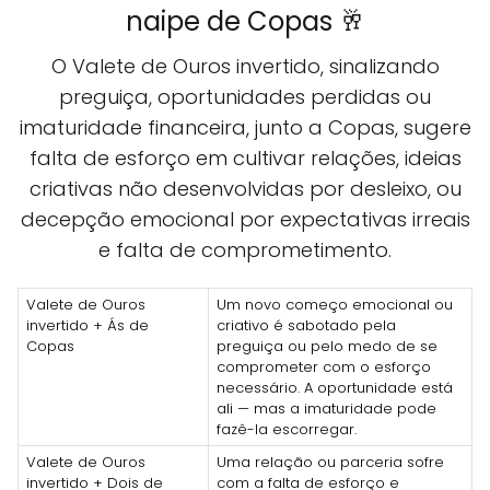
naipe de Copas 🥂
O Valete de Ouros invertido, sinalizando
preguiça, oportunidades perdidas ou
imaturidade financeira, junto a Copas, sugere
falta de esforço em cultivar relações, ideias
criativas não desenvolvidas por desleixo, ou
decepção emocional por expectativas irreais
e falta de comprometimento.
Valete de Ouros
Um novo começo emocional ou
invertido + Ás de
criativo é sabotado pela
Copas
preguiça ou pelo medo de se
comprometer com o esforço
necessário. A oportunidade está
ali — mas a imaturidade pode
fazê-la escorregar.
Valete de Ouros
Uma relação ou parceria sofre
invertido + Dois de
com a falta de esforço e