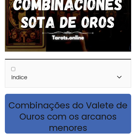
Indice
Combinações do Valete de
Ouros com os arcanos
menores