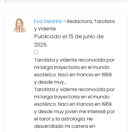
Eva Delattre
–
Redactora, Tarotista
y Vidente
Publicado el 15 de junio de
2026.
Tarotista y vidente reconocida por
mi larga trayectoria en el mundo
esotérico. Nací en Francia en 1969
y desde muy...
Tarotista y vidente reconocida por
mi larga trayectoria en el mundo
esotérico. Nací en Francia en 1969
y desde muy joven me interesé por
el tarot y la astrología. He
desarrollado mi carrera en