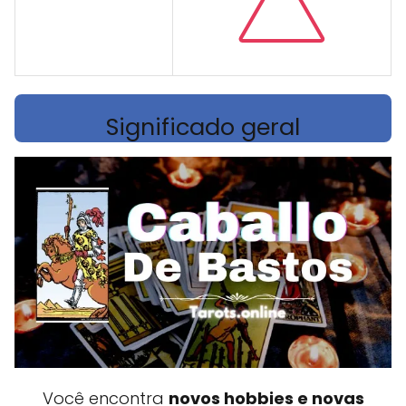
Significado geral
Você encontra
novos hobbies e novas