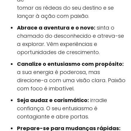
tomar as rédeas do seu destino e se
lançar à ação com paixão.
Abrace a aventura e o novo:
sinta o
chamado do desconhecido e atreva-se
a explorar. Vêm experiências e
oportunidades de crescimento.
Canalize o entusiasmo com propósito:
a sua energia é poderosa, mas
direcione-a com uma visão clara. Paixão
com foco é imbatível.
Seja audaz e carismático:
irradie
confiança. O seu entusiasmo é
contagiante e abre portas.
Prepare-se para mudanças rápidas: