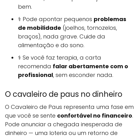
bem.
⚕️ Pode apontar pequenos
problemas
de mobilidade
(joelhos, tornozelos,
braços), nada grave. Cuide da
alimentação e do sono.
⚕️ Se você faz terapia, a carta
recomenda
falar abertamente com o
profissional
, sem esconder nada.
O cavaleiro de paus no dinheiro
O Cavaleiro de Paus representa uma fase em
que você se sente
confortável no financeiro
.
Pode anunciar a chegada inesperada de
dinheiro — uma loteria ou um retorno de