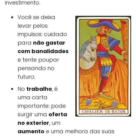
investimento.
Você se deixa
levar pelos
impulsos: cuidado
para
não gastar
com banalidades
e tente poupar
pensando no
futuro.
No
trabalho
, é
uma carta
importante: pode
surgir uma
oferta
no exterior
, um
aumento
e uma melhora das suas