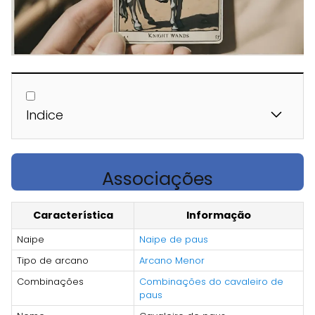
Indice
Associações
Característica
Informação
Naipe
Naipe de paus
Tipo de arcano
Arcano Menor
Combinações
Combinações do cavaleiro de
paus