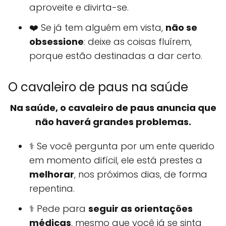
aproveite e divirta-se.
❤️ Se já tem alguém em vista,
não se
obsessione
: deixe as coisas fluírem,
porque estão destinadas a dar certo.
O cavaleiro de paus na saúde
Na saúde, o cavaleiro de paus anuncia que
não haverá grandes problemas.
⚕️ Se você pergunta por um ente querido
em momento difícil, ele está prestes a
melhorar
, nos próximos dias, de forma
repentina.
⚕️ Pede para
seguir as orientações
médicas
, mesmo que você já se sinta