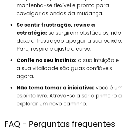
mantenha-se flexível e pronto para
cavalgar as ondas da mudança.
Se sentir frustração, revise a
estratégia:
se surgirem obstáculos, não
deixe a frustração apagar a sua paixão.
Pare, respire e ajuste o curso.
Confie no seu instinto:
a sua intuição e
a sua vitalidade são guias confiáveis
agora.
Não tema tomar a iniciativa:
você é um
espírito livre. Atreva-se a ser o primeiro a
explorar um novo caminho.
FAQ - Perguntas frequentes