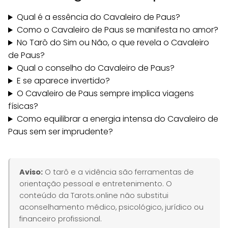
Qual é a essência do Cavaleiro de Paus?
Como o Cavaleiro de Paus se manifesta no amor?
No Tarô do Sim ou Não, o que revela o Cavaleiro
de Paus?
Qual o conselho do Cavaleiro de Paus?
E se aparece invertido?
O Cavaleiro de Paus sempre implica viagens
físicas?
Como equilibrar a energia intensa do Cavaleiro de
Paus sem ser imprudente?
Aviso:
O tarô e a vidência são ferramentas de
orientação pessoal e entretenimento. O
conteúdo da Tarots.online não substitui
aconselhamento médico, psicológico, jurídico ou
financeiro profissional.