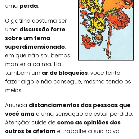
uma
perda
.
O gatilho costuma ser
uma
discussão forte
sobre um tema
superdimensionado
,
em que não soubemos
manter a calma. Há
também um
ar de bloqueios
: você tenta
fazer algo e não consegue, mesmo tendo os
meios.
Anuncia
distanciamentos das pessoas que
você ama
e uma sensação de estar perdido.
Atenção: cuide de
como as opiniões dos
outros te afetam
e trabalhe a sua raiva