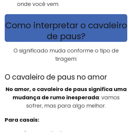
onde você vem.
Como interpretar o cavaleiro
de paus?
O significado muda conforme o tipo de
tiragem:
O cavaleiro de paus no amor
No amor, o cavaleiro de paus significa uma
mudança de rumo inesperada
: vamos
sofrer, mas para algo melhor.
Para casais: