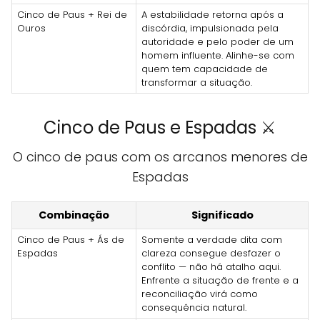
Cinco de Paus + Rei de
A estabilidade retorna após a
Ouros
discórdia, impulsionada pela
autoridade e pelo poder de um
homem influente. Alinhe-se com
quem tem capacidade de
transformar a situação.
Cinco de Paus e Espadas ⚔️
O cinco de paus com os arcanos menores de
Espadas
Combinação
Significado
Cinco de Paus + Ás de
Somente a verdade dita com
Espadas
clareza consegue desfazer o
conflito — não há atalho aqui.
Enfrente a situação de frente e a
reconciliação virá como
consequência natural.