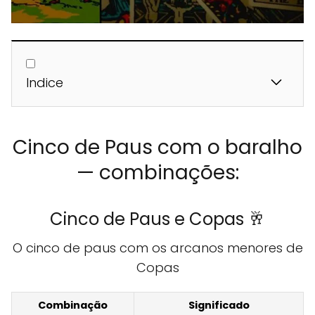
Indice
Cinco de Paus com o baralho
— combinações:
Cinco de Paus e Copas 🥂
O cinco de paus com os arcanos menores de
Copas
Combinação
Significado