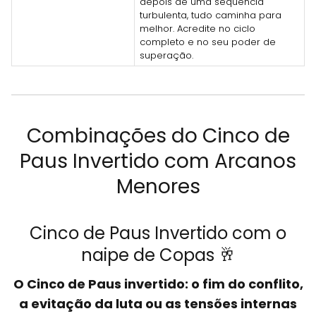
depois de uma sequência
turbulenta, tudo caminha para
melhor. Acredite no ciclo
completo e no seu poder de
superação.
Combinações do Cinco de
Paus Invertido com Arcanos
Menores
Cinco de Paus Invertido com o
naipe de Copas 🥂
O Cinco de Paus invertido: o fim do conflito,
a evitação da luta ou as tensões internas