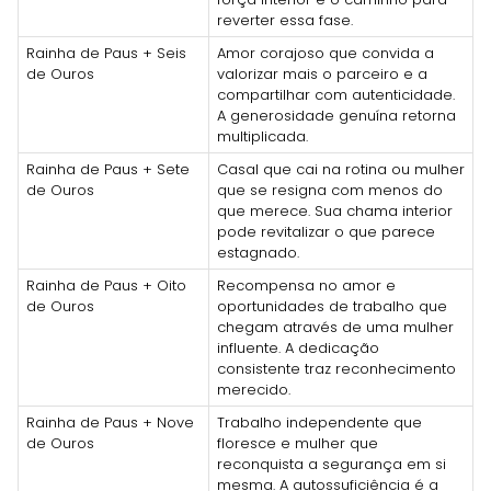
reverter essa fase.
Rainha de Paus + Seis
Amor corajoso que convida a
de Ouros
valorizar mais o parceiro e a
compartilhar com autenticidade.
A generosidade genuína retorna
multiplicada.
Rainha de Paus + Sete
Casal que cai na rotina ou mulher
de Ouros
que se resigna com menos do
que merece. Sua chama interior
pode revitalizar o que parece
estagnado.
Rainha de Paus + Oito
Recompensa no amor e
de Ouros
oportunidades de trabalho que
chegam através de uma mulher
influente. A dedicação
consistente traz reconhecimento
merecido.
Rainha de Paus + Nove
Trabalho independente que
de Ouros
floresce e mulher que
reconquista a segurança em si
mesma. A autossuficiência é a