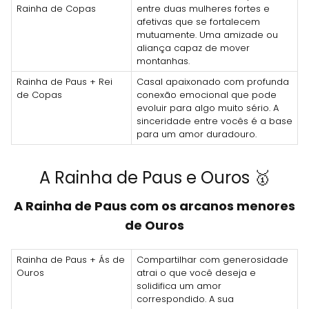
Rainha de Copas
entre duas mulheres fortes e
afetivas que se fortalecem
mutuamente. Uma amizade ou
aliança capaz de mover
montanhas.
Rainha de Paus + Rei
Casal apaixonado com profunda
de Copas
conexão emocional que pode
evoluir para algo muito sério. A
sinceridade entre vocês é a base
para um amor duradouro.
A Rainha de Paus e Ouros 🥇
A Rainha de Paus com os arcanos menores
de Ouros
Rainha de Paus + Ás de
Compartilhar com generosidade
Ouros
atrai o que você deseja e
solidifica um amor
correspondido. A sua