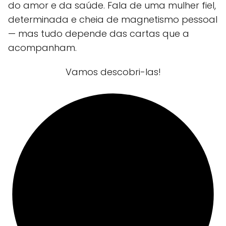
do amor e da saúde. Fala de uma mulher fiel,
determinada e cheia de magnetismo pessoal
— mas tudo depende das cartas que a
acompanham.
Vamos descobri-las!