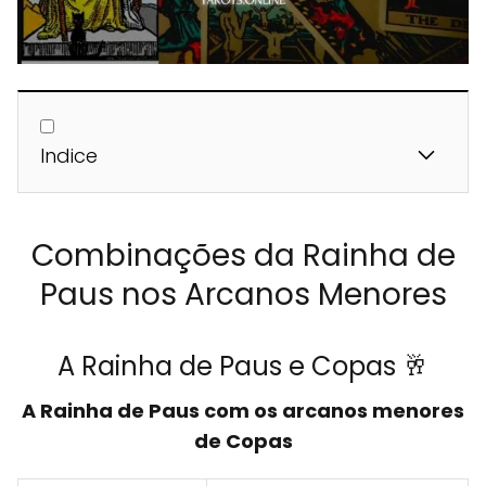
Indice
Combinações da Rainha de
Paus nos Arcanos Menores
A Rainha de Paus e Copas 🥂
A Rainha de Paus com os arcanos menores
de Copas