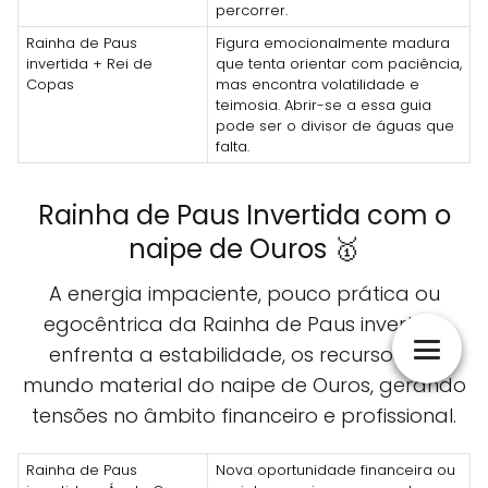
percorrer.
Rainha de Paus
Figura emocionalmente madura
invertida + Rei de
que tenta orientar com paciência,
Copas
mas encontra volatilidade e
teimosia. Abrir-se a essa guia
pode ser o divisor de águas que
falta.
Rainha de Paus Invertida com o
naipe de Ouros 🥇
A energia impaciente, pouco prática ou
egocêntrica da Rainha de Paus invertida
enfrenta a estabilidade, os recursos e o
mundo material do naipe de Ouros, gerando
tensões no âmbito financeiro e profissional.
Rainha de Paus
Nova oportunidade financeira ou