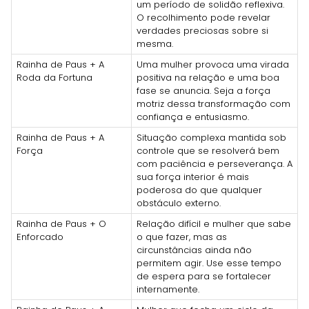
um período de solidão reflexiva.
O recolhimento pode revelar
verdades preciosas sobre si
mesma.
Rainha de Paus + A
Uma mulher provoca uma virada
Roda da Fortuna
positiva na relação e uma boa
fase se anuncia. Seja a força
motriz dessa transformação com
confiança e entusiasmo.
Rainha de Paus + A
Situação complexa mantida sob
Força
controle que se resolverá bem
com paciência e perseverança. A
sua força interior é mais
poderosa do que qualquer
obstáculo externo.
Rainha de Paus + O
Relação difícil e mulher que sabe
Enforcado
o que fazer, mas as
circunstâncias ainda não
permitem agir. Use esse tempo
de espera para se fortalecer
internamente.