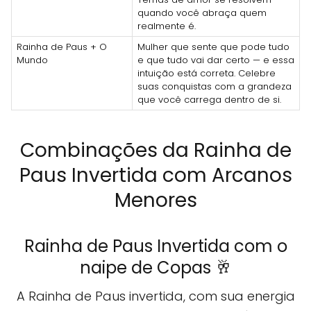
quando você abraça quem
realmente é.
Rainha de Paus + O
Mulher que sente que pode tudo
Mundo
e que tudo vai dar certo — e essa
intuição está correta. Celebre
suas conquistas com a grandeza
que você carrega dentro de si.
Combinações da Rainha de
Paus Invertida com Arcanos
Menores
Rainha de Paus Invertida com o
naipe de Copas 🥂
A Rainha de Paus invertida, com sua energia