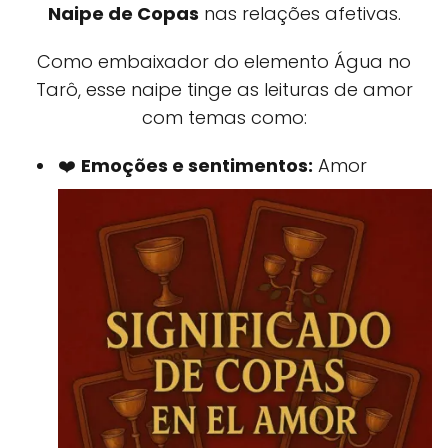
Naipe de Copas
nas relações afetivas.
Como embaixador do elemento Água no
Tarô, esse naipe tinge as leituras de amor
com temas como:
❤️
Emoções e sentimentos:
Amor