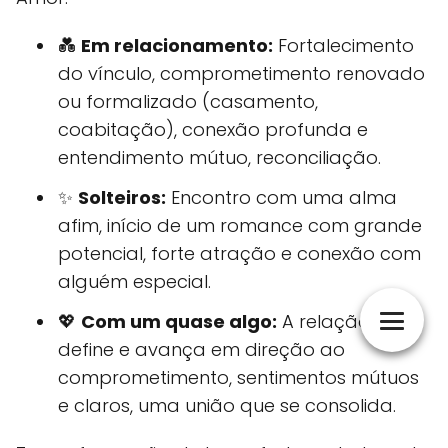
💑
Em relacionamento:
Fortalecimento
do vínculo, comprometimento renovado
ou formalizado (casamento,
coabitação), conexão profunda e
entendimento mútuo, reconciliação.
✨
Solteiros:
Encontro com uma alma
afim, início de um romance com grande
potencial, forte atração e conexão com
alguém especial.
💖
Com um quase algo:
A relação se
define e avança em direção ao
comprometimento, sentimentos mútuos
e claros, uma união que se consolida.