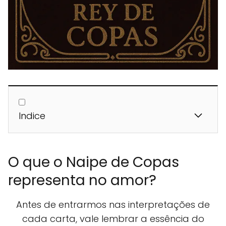
Indice
O que o Naipe de Copas
representa no amor?
Antes de entrarmos nas interpretações de
cada carta, vale lembrar a essência do