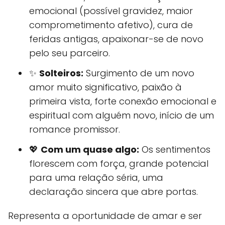
emocional (possível gravidez, maior
comprometimento afetivo), cura de
feridas antigas, apaixonar-se de novo
pelo seu parceiro.
✨
Solteiros:
Surgimento de um novo
amor muito significativo, paixão à
primeira vista, forte conexão emocional e
espiritual com alguém novo, início de um
romance promissor.
💖
Com um quase algo:
Os sentimentos
florescem com força, grande potencial
para uma relação séria, uma
declaração sincera que abre portas.
Representa a oportunidade de amar e ser