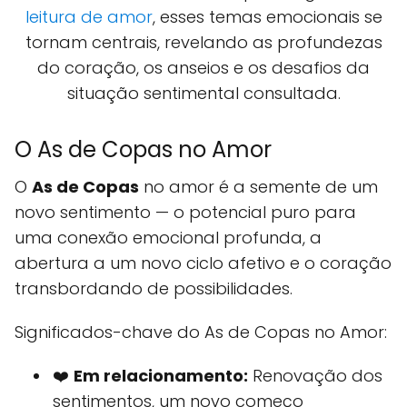
leitura de amor
, esses temas emocionais se
tornam centrais, revelando as profundezas
do coração, os anseios e os desafios da
situação sentimental consultada.
O As de Copas no Amor
O
As de Copas
no amor é a semente de um
novo sentimento — o potencial puro para
uma conexão emocional profunda, a
abertura a um novo ciclo afetivo e o coração
transbordando de possibilidades.
Significados-chave do As de Copas no Amor:
❤️
Em relacionamento:
Renovação dos
sentimentos, um novo começo