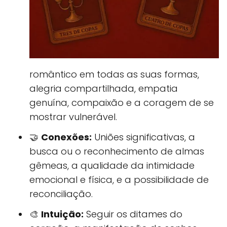
romântico em todas as suas formas,
alegria compartilhada, empatia
genuína, compaixão e a coragem de se
mostrar vulnerável.
🤝
Conexões:
Uniões significativas, a
busca ou o reconhecimento de almas
gêmeas, a qualidade da intimidade
emocional e física, e a possibilidade de
reconciliação.
🎨
Intuição:
Seguir os ditames do