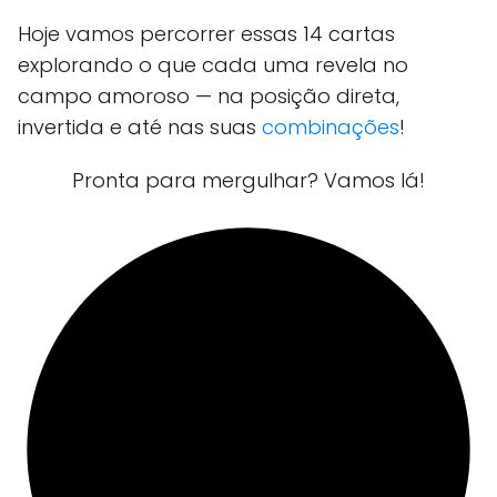
Hoje vamos percorrer essas 14 cartas
explorando o que cada uma revela no
campo amoroso — na posição direta,
invertida e até nas suas
combinações
!
Pronta para mergulhar? Vamos lá!