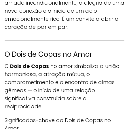
amado incondicionalmente, a alegria de uma
nova conexão e o início de um ciclo
emocionalmente rico. É um convite a abrir o
coração de par em par.
O Dois de Copas no Amor
O
Dois de Copas
no amor simboliza a união
harmoniosa, a atração mútua, o
comprometimento e o encontro de almas
gêmeas — o início de uma relação
significativa construída sobre a
reciprocidade.
Significados-chave do Dois de Copas no
Amor: