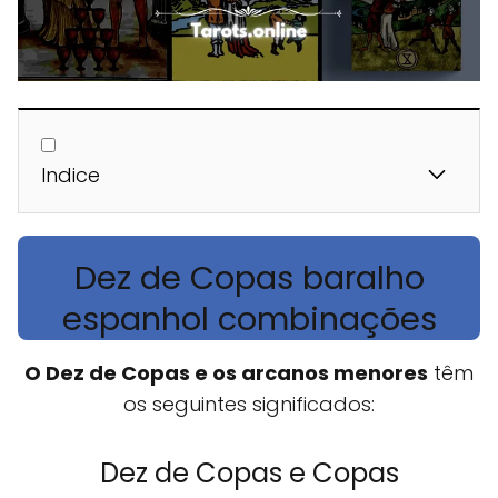
Indice
Dez de Copas baralho
espanhol combinações
O Dez de Copas e os arcanos menores
têm
os seguintes significados:
Dez de Copas e Copas