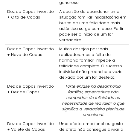
generoso.
Dez de Copas invertido
A decisão de abandonar uma
+ Oito de Copas
situação familiar insatisfatória em
busca de uma felicidade mais
autêntica surge com peso. Partir
pode ser o início de um lar
verdadeiro.
Dez de Copas invertido
Muitos desejos pessoais
+ Nove de Copas
realizados, mas a falta de
harmonia familiar impede a
felicidade completa. O sucesso
individual não preenche o vazio
deixado por um lar desfeito.
Dez de Copas invertido
Forte ênfase na desarmonia
+ Dez de Copas
familiar, expectativas não
cumpridas de felicidade ou
necessidade de reavaliar o que
significa a verdadeira plenitude
emocional.
Dez de Copas invertido
Uma oferta emocional ou gesto
+ Valete de Copas
de afeto não consegue aliviar a