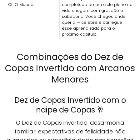
XXI O Mundo
completude de um ciclo pleno na
vida chegam com gratidão e
sabedoria. Você chegou onde
queria — celebre e carregue
esse aprendizado para o
próximo capítulo.
Combinações do Dez de
Copas Invertido com Arcanos
Menores
Dez de Copas Invertido com o
naipe de Copas 🥂
O Dez de Copas invertido: desarmonia
familiar, expectativas de felicidade não