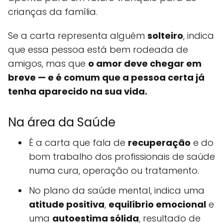
crianças da família.
Se a carta representa alguém
solteiro
, indica
que essa pessoa está bem rodeada de
amigos, mas que
o amor deve chegar em
breve — e é comum que a pessoa certa já
tenha aparecido na sua vida.
Na área da Saúde
É a carta que fala de
recuperação
e do
bom trabalho dos profissionais de saúde
numa cura, operação ou tratamento.
No plano da saúde mental, indica uma
atitude positiva
,
equilíbrio emocional
e
uma
autoestima sólida
, resultado de