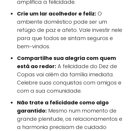
amplifica a felicidade.
Crie um lar acolhedor e feliz:
O
ambiente doméstico pode ser um
refúgio de paz e afeto. Vale investir nele
para que todos se sintam seguros e
bem-vindos.
Compartilhe sua alegria com quem
está ao redor:
A felicidade do Dez de
Copas vai além da família imediata.
Celebre suas conquistas com amigos e
com a sua comunidade.
Não trate a felicidade como algo
garantido:
Mesmo num momento de
grande plenitude, os relacionamentos e
a harmonia precisam de cuidado