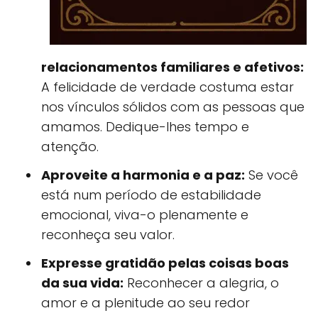
relacionamentos familiares e afetivos:
A felicidade de verdade costuma estar
nos vínculos sólidos com as pessoas que
amamos. Dedique-lhes tempo e
atenção.
Aproveite a harmonia e a paz:
Se você
está num período de estabilidade
emocional, viva-o plenamente e
reconheça seu valor.
Expresse gratidão pelas coisas boas
da sua vida:
Reconhecer a alegria, o
amor e a plenitude ao seu redor