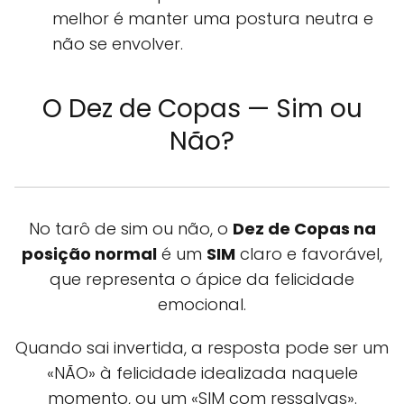
melhor é manter uma postura neutra e
não se envolver.
O Dez de Copas — Sim ou
Não?
No tarô de sim ou não, o
Dez de Copas na
posição normal
é um
SIM
claro e favorável,
que representa o ápice da felicidade
emocional.
Quando sai invertida, a resposta pode ser um
«NÃO» à felicidade idealizada naquele
momento, ou um «SIM com ressalvas».