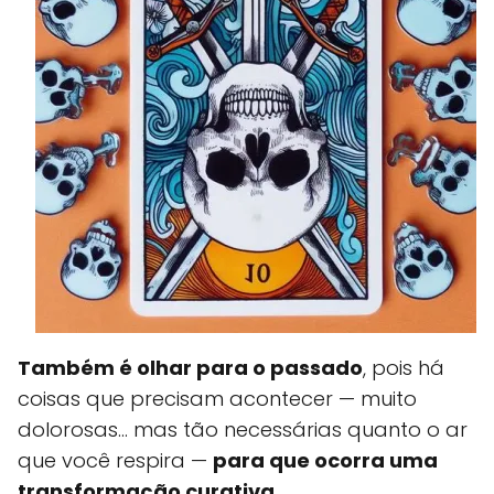
Também é olhar para o passado
, pois há
coisas que precisam acontecer — muito
dolorosas... mas tão necessárias quanto o ar
que você respira —
para que ocorra uma
transformação curativa.