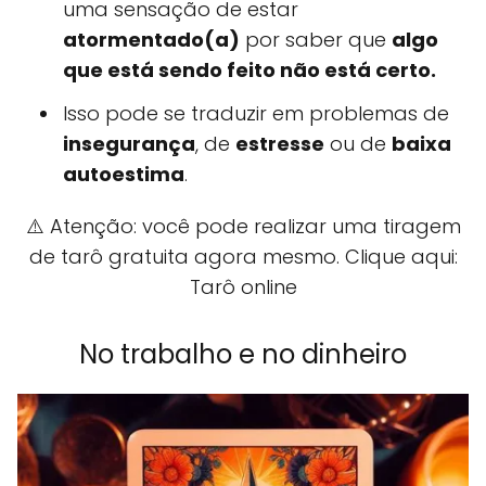
uma sensação de estar
atormentado(a)
por saber que
algo
que está sendo feito não está certo.
Isso pode se traduzir em problemas de
insegurança
, de
estresse
ou de
baixa
autoestima
.
⚠️ Atenção: você pode realizar uma tiragem
de tarô gratuita agora mesmo. Clique aqui:
Tarô online
No trabalho e no dinheiro