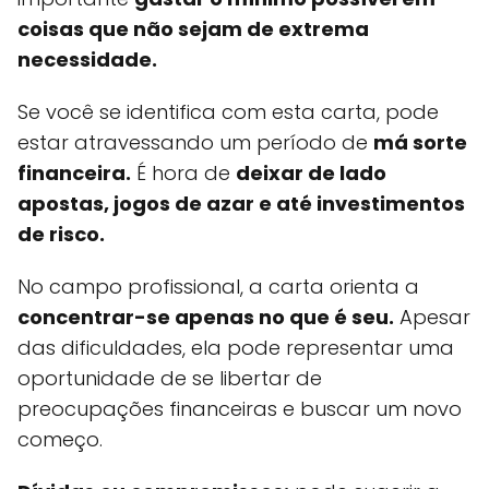
coisas que não sejam de extrema
necessidade.
Se você se identifica com esta carta, pode
estar atravessando um período de
má sorte
financeira.
É hora de
deixar de lado
apostas, jogos de azar e até investimentos
de risco.
No campo profissional, a carta orienta a
concentrar-se apenas no que é seu.
Apesar
das dificuldades, ela pode representar uma
oportunidade de se libertar de
preocupações financeiras e buscar um novo
começo.