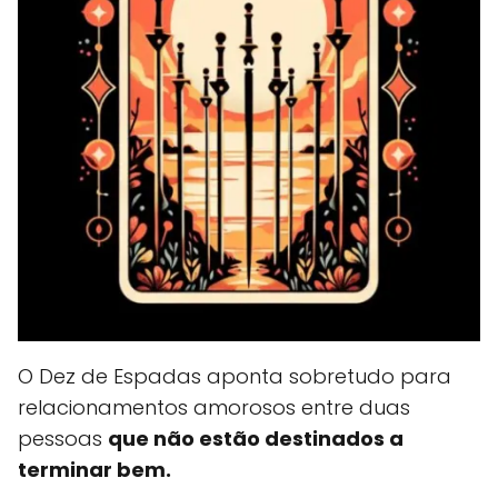
O Dez de Espadas aponta sobretudo para
relacionamentos amorosos entre duas
pessoas
que não estão destinados a
terminar bem.