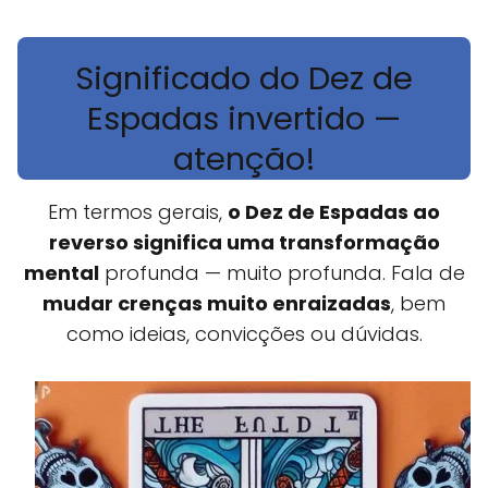
Significado do Dez de
Espadas invertido —
atenção!
Em termos gerais,
o Dez de Espadas ao
reverso significa uma transformação
mental
profunda — muito profunda. Fala de
mudar crenças muito enraizadas
, bem
como ideias, convicções ou dúvidas.