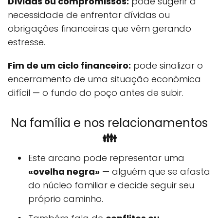
Dívidas ou compromissos:
pode sugerir a
necessidade de enfrentar dívidas ou
obrigações financeiras que vêm gerando
estresse.
Fim de um ciclo financeiro:
pode sinalizar o
encerramento de uma situação econômica
difícil — o fundo do poço antes de subir.
Na família e nos relacionamentos
👪
Este arcano pode representar uma
«ovelha negra»
— alguém que se afasta
do núcleo familiar e decide seguir seu
próprio caminho.