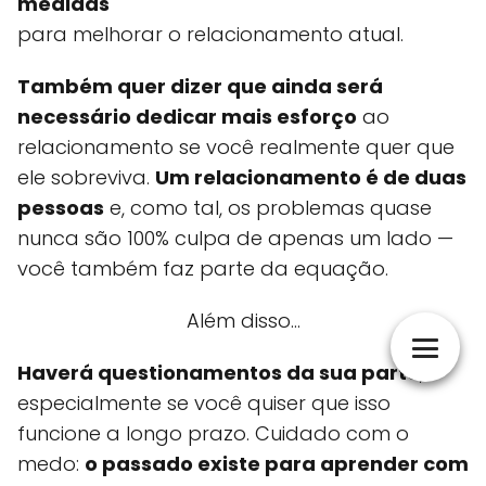
medidas
para melhorar o relacionamento atual.
Também quer dizer que ainda será
necessário dedicar mais esforço
ao
relacionamento se você realmente quer que
ele sobreviva.
Um relacionamento é de duas
pessoas
e, como tal, os problemas quase
nunca são 100% culpa de apenas um lado —
você também faz parte da equação.
Além disso...
Haverá questionamentos da sua parte
,
especialmente se você quiser que isso
funcione a longo prazo. Cuidado com o
medo:
o passado existe para aprender com