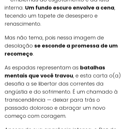
interna.
Um fundo escuro envolve a cena
,
tecendo um tapete de desespero e
renascimento.
Mas não tema, pois nessa imagem de
desolação
se esconde a promessa de um
recomeço
.
As espadas representam as
batalhas
mentais que você travou
, e esta carta o(a)
desafia a se libertar das correntes da
angústia e do sofrimento. É um chamado à
transcendência — deixar para trás o
passado doloroso e abraçar um novo
começo com coragem.