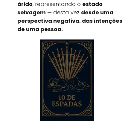
árido
, representando o
estado
selvagem
— desta vez
desde uma
perspectiva negativa, das intenções
de uma pessoa.