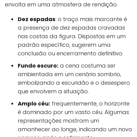
envolta em uma atmosfera de rendição.
Dez espadas
: o traço mais marcante é
a presença de dez espadas cravadas
nas costas da figura. Dispostas em um
padrão específico, sugerem uma
conclusão ou encerramento definitivo.
Fundo escuro:
a cena costuma ser
ambientada em um cenário sombrio,
simbolizando a escuridão e o desespero
que envolvem a situação.
Amplo céu:
frequentemente, o horizonte
é dominado por um vasto céu. Algumas
representações mostram um
amanhecer ao longe, indicando um novo