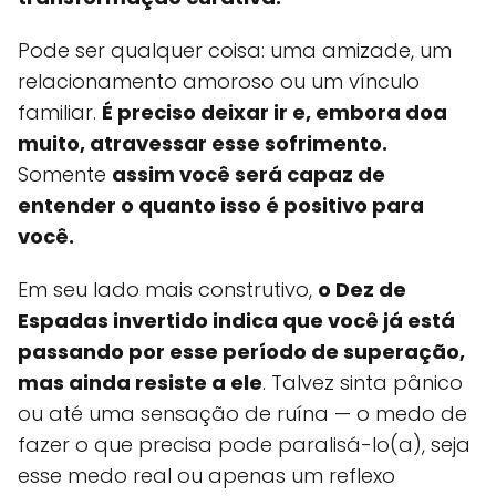
Pode ser qualquer coisa: uma amizade, um
relacionamento amoroso ou um vínculo
familiar.
É preciso deixar ir e, embora doa
muito, atravessar esse sofrimento.
Somente
assim você será capaz de
entender o quanto isso é positivo para
você.
Em seu lado mais construtivo,
o Dez de
Espadas invertido indica que você já está
passando por esse período de superação,
mas ainda resiste a ele
. Talvez sinta pânico
ou até uma sensação de ruína — o medo de
fazer o que precisa pode paralisá-lo(a), seja
esse medo real ou apenas um reflexo