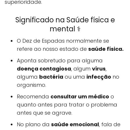
superioridade.
Significado na Saúde física e
mental ⚕️
O Dez de Espadas normalmente se
refere ao nosso estado de
saúde física.
Aponta sobretudo para alguma
doença contagiosa
, algum
vírus
,
alguma
bactéria
ou uma
infecção
no
organismo.
Recomenda
consultar um médico
o
quanto antes para tratar o problema
antes que se agrave.
No plano da
saúde emocional
, fala de