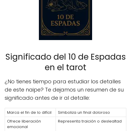
Significado del 10 de Espadas
en el tarot
¿No tienes tiempo para estudiar los detalles
de este naipe? Te dejamos un resumen de su
significado antes de ir al detalle:
Marca el fin de lo difícil
Simboliza un final doloroso
Ofrece liberación
Representa traición o deslealtad
emocional