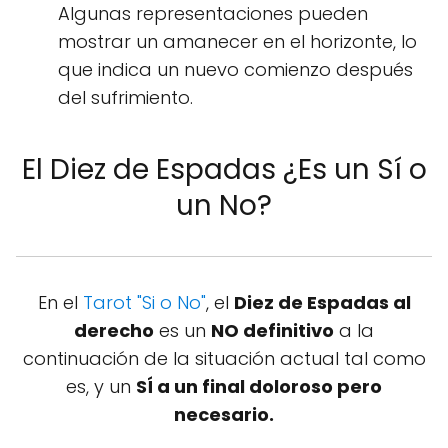
Algunas representaciones pueden
mostrar un amanecer en el horizonte, lo
que indica un nuevo comienzo después
del sufrimiento.
El Diez de Espadas ¿Es un Sí o
un No?
En el
Tarot "Si o No"
, el
Diez de Espadas al
derecho
es un
NO definitivo
a la
continuación de la situación actual tal como
es, y un
SÍ a un final doloroso pero
necesario.