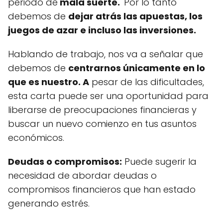
periodo de
mala suerte.
Por lo tanto
debemos de
dejar atrás las apuestas, los
juegos de azar e incluso las inversiones.
Hablando de trabajo, nos va a señalar que
debemos de
centrarnos únicamente en lo
que es nuestro. A
pesar de las dificultades,
esta carta puede ser una oportunidad para
liberarse de preocupaciones financieras y
buscar un nuevo comienzo en tus asuntos
económicos.
Deudas o compromisos:
Puede sugerir la
necesidad de abordar deudas o
compromisos financieros que han estado
generando estrés.