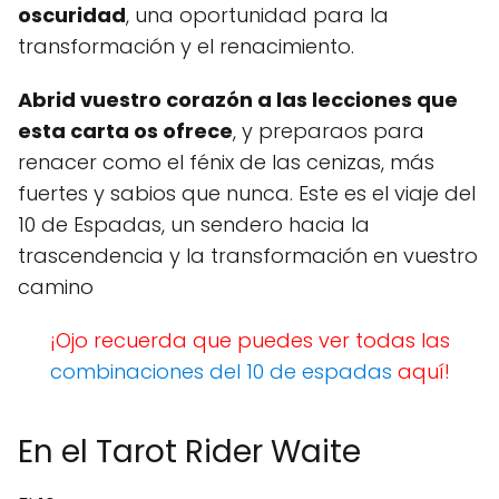
oscuridad
, una oportunidad para la
transformación y el renacimiento.
Abrid vuestro corazón a las lecciones que
esta carta os ofrece
, y preparaos para
renacer como el fénix de las cenizas, más
fuertes y sabios que nunca. Este es el viaje del
10 de Espadas, un sendero hacia la
trascendencia y la transformación en vuestro
camino
¡Ojo recuerda que puedes ver todas las
combinaciones del 10 de espadas
aquí!
En el Tarot Rider Waite