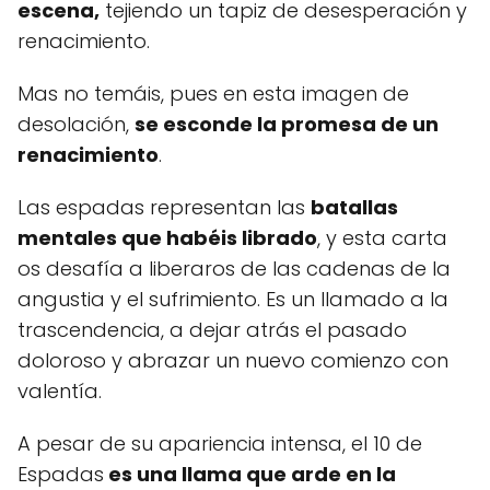
escena,
tejiendo un tapiz de desesperación y
renacimiento.
Mas no temáis, pues en esta imagen de
desolación,
se esconde la promesa de un
renacimiento
.
Las espadas representan las
batallas
mentales que habéis librado
, y esta carta
os desafía a liberaros de las cadenas de la
angustia y el sufrimiento. Es un llamado a la
trascendencia, a dejar atrás el pasado
doloroso y abrazar un nuevo comienzo con
valentía.
A pesar de su apariencia intensa, el 10 de
Espadas
es una llama que arde en la