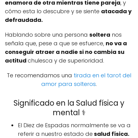
enamora de otra mientras tiene pareja
, y
cómo esta lo descubre y se siente
atacada y
defraudada.
Hablando sobre una persona
soltera
nos
señala que, pese a que se esfuerce,
no va a
conseguir atraer a nadie si no cambia su
actitud
chulesca y de superioridad.
Te recomendamos una
tirada en el tarot del
amor para solteros
.
Significado en la Salud física y
mental ⚕️
El Diez de Espadas normalmente se va a
referir a nuestro estado de
salud física.