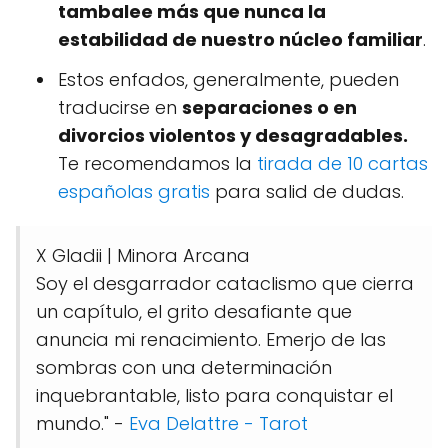
tambalee más que nunca la
estabilidad de nuestro núcleo familiar
.
Estos enfados, generalmente, pueden
traducirse en
separaciones o en
divorcios violentos y desagradables.
Te recomendamos la
tirada de 10 cartas
españolas gratis
para salid de dudas.
X Gladii | Minora Arcana
Soy el desgarrador cataclismo que cierra
un capítulo, el grito desafiante que
anuncia mi renacimiento. Emerjo de las
sombras con una determinación
inquebrantable, listo para conquistar el
mundo." -
Eva Delattre - Tarot