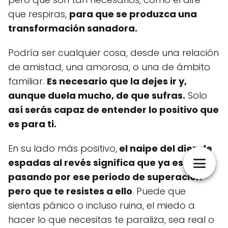
que respiras,
para que se produzca una
transformación sanadora.
Podría ser cualquier cosa, desde una relación
de amistad, una amorosa, o una de ámbito
familiar.
Es necesario que la dejes ir y,
aunque duela mucho, de que sufras.
Solo
así serás capaz de entender lo positivo que
es para ti.
En su lado más positivo,
el naipe del diez de
espadas al revés significa que ya estas
pasando por ese periodo de superación
pero que te resistes a ello
. Puede que
sientas pánico o incluso ruina, el miedo a
hacer lo que necesitas te paraliza, sea real o