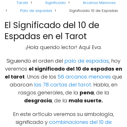
Tarots
Significado
Arcanos Menores
Palo de espadas
Significado 10 de Espadas
El Significado del 10 de
Espadas en el Tarot
¡Hola querido lector! Aquí Eva.
Siguiendo el orden del
palo de espadas
, hoy
veremos
el significado del 10 de espadas en
el tarot
. Unos de los
56 arcanos menores
que
abarcan
las 78 cartas del tarot
. Habla, en
rasgos generales, de la
pena
, de la
desgracia
, de la
mala suerte.
En este artículo veremos su simbología,
significado y
combinaciones del 10 de