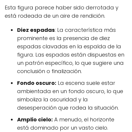
Esta figura parece haber sido derrotada y
está rodeada de un aire de rendición.
Diez espadas
: La característica más
prominente es la presencia de diez
espadas clavadas en la espalda de la
figura. Las espadas están dispuestas en
un patrón específico, lo que sugiere una
conclusión o finalización.
Fondo oscuro:
La escena suele estar
ambientada en un fondo oscuro, lo que
simboliza la oscuridad y la
desesperación que rodea la situación.
Amplio cielo:
A menudo, el horizonte
está dominado por un vasto cielo.