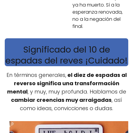
ya ha muerto. Sí a la
esperanza renovada,
no a la negación del
final.
Significado del 10 de
espadas del reves ¡Cuidado!
En términos generales,
el diez de espadas al
reverso significa una transformación
mental
, y muy, muy profunda. Hablamos de
cambiar creencias muy arraigadas
, así
como ideas, convicciones o dudas.