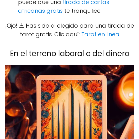
puede que una
tirada de cartas
africanas gratis
te tranquilice.
¡Ojo! ⚠️ Has sido el elegido para una tirada de
tarot gratis. Clic aquí:
Tarot en linea
En el terreno laboral o del dinero