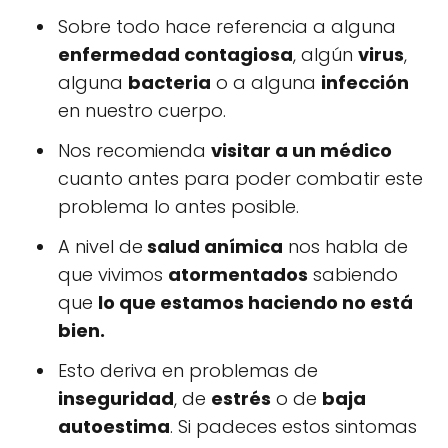
Sobre todo hace referencia a alguna
enfermedad contagiosa
, algún
virus
,
alguna
bacteria
o a alguna
infección
en nuestro cuerpo.
Nos recomienda
visitar a un médico
cuanto antes para poder combatir este
problema lo antes posible.
A nivel de
salud anímica
nos habla de
que vivimos
atormentados
sabiendo
que
lo que estamos haciendo no está
bien.
Esto deriva en problemas de
inseguridad
, de
estrés
o de
baja
autoestima
. Si padeces estos sintomas