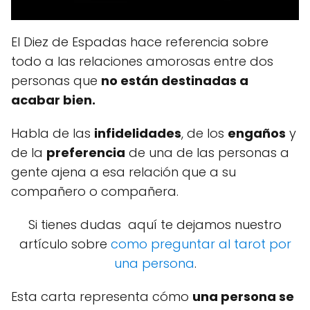
El Diez de Espadas hace referencia sobre
todo a las relaciones amorosas entre dos
personas que
no están destinadas a
acabar bien.
Habla de las
infidelidades
, de los
engaños
y
de la
preferencia
de una de las personas a
gente ajena a esa relación que a su
compañero o compañera.
Si tienes dudas aquí te dejamos nuestro
artículo sobre
como preguntar al tarot por
una persona
.
Esta carta representa cómo
una persona se