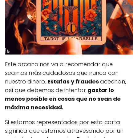
Este arcano nos va a recomendar que
seamos más cuidadosos que nunca con
nuestro dinero.
Estafas y fraudes
acechan,
así que debemos de intentar
gastar lo
menos posible en cosas que no sean de
máxima necesidad.
Si estamos representados por esta carta
significa que estamos atravesando por un