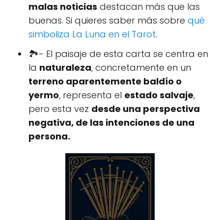
malas noticias
destacan más que las
buenas. Si quieres saber más sobre
qué
simboliza La Luna en el Tarot
.
🏞- El paisaje de esta carta se centra en
la
naturaleza
, concretamente en un
terreno aparentemente baldío o
yermo
, representa el
estado salvaje
,
pero esta vez
desde una perspectiva
negativa, de las intenciones de una
persona.