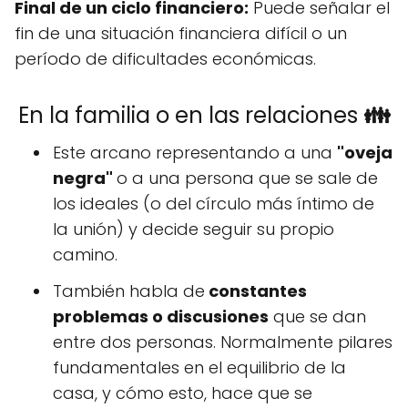
Final de un ciclo financiero:
Puede señalar el
fin de una situación financiera difícil o un
período de dificultades económicas.
En la familia o en las relaciones
👪
Este arcano representando a una
"oveja
negra"
o a una persona que se sale de
los ideales (o del círculo más íntimo de
la unión) y decide seguir su propio
camino.
También habla de
constantes
problemas o discusiones
que se dan
entre dos personas. Normalmente pilares
fundamentales en el equilibrio de la
casa, y cómo esto, hace que se