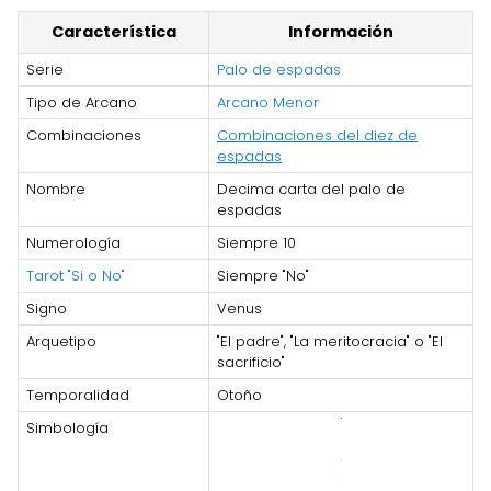
Característica
Información
Serie
Palo de espadas
Tipo de Arcano
Arcano Menor
Combinaciones
Combinaciones del diez de
espadas
Nombre
Decima carta del palo de
espadas
Numerología
Siempre 10
Tarot "Si o No"
Siempre "No"
Signo
Venus
Arquetipo
"El padre", "La meritocracia" o "El
sacrificio"
Temporalidad
Otoño
Simbología