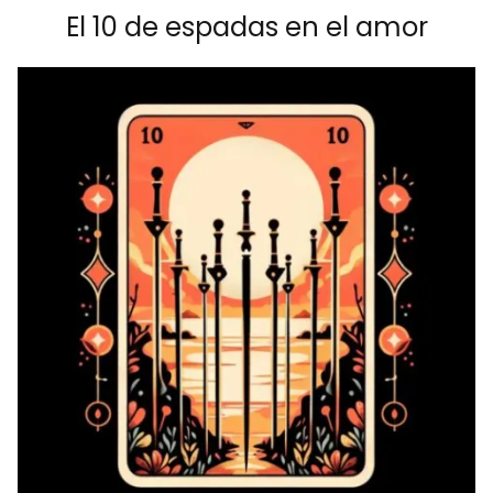
El 10 de espadas en el amor