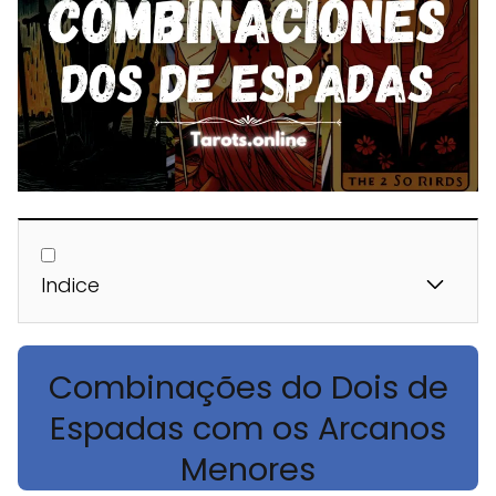
Indice
Combinações do Dois de
Espadas com os Arcanos
Menores