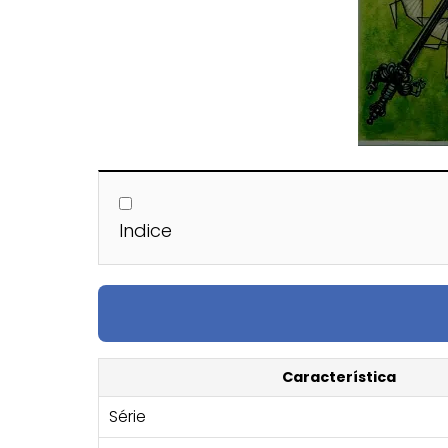
Indice
Característica
Série