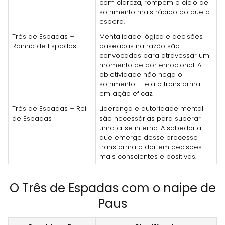
com clareza, rompem o ciclo de
sofrimento mais rápido do que a
espera.
Três de Espadas +
Mentalidade lógica e decisões
Rainha de Espadas
baseadas na razão são
convocadas para atravessar um
momento de dor emocional. A
objetividade não nega o
sofrimento — ela o transforma
em ação eficaz.
Três de Espadas + Rei
Liderança e autoridade mental
de Espadas
são necessárias para superar
uma crise interna. A sabedoria
que emerge desse processo
transforma a dor em decisões
mais conscientes e positivas.
O Três de Espadas com o naipe de
Paus