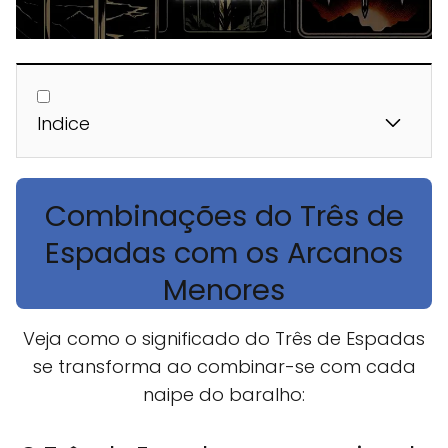
Indice
Combinações do Três de
Espadas com os Arcanos
Menores
Veja como o significado do Três de Espadas
se transforma ao combinar-se com cada
naipe do baralho: