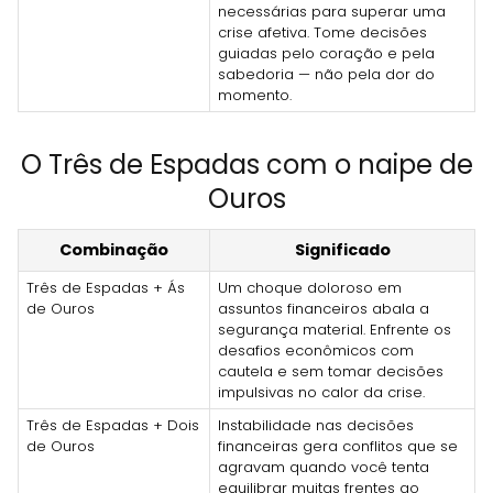
necessárias para superar uma
crise afetiva. Tome decisões
guiadas pelo coração e pela
sabedoria — não pela dor do
momento.
O Três de Espadas com o naipe de
Ouros
Combinação
Significado
Três de Espadas + Ás
Um choque doloroso em
de Ouros
assuntos financeiros abala a
segurança material. Enfrente os
desafios econômicos com
cautela e sem tomar decisões
impulsivas no calor da crise.
Três de Espadas + Dois
Instabilidade nas decisões
de Ouros
financeiras gera conflitos que se
agravam quando você tenta
equilibrar muitas frentes ao