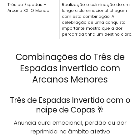
Três de Espadas +
Realização e culminação de um
Arcano XXI O Mundo
longo ciclo emocional chegam
com esta combinação. A
celebração de uma conquista
importante mostra que a dor
percorrida tinha um destino claro.
Combinações do Três de
Espadas Invertido com
Arcanos Menores
Três de Espadas Invertido com o
naipe de Copas 🥂
Anuncia cura emocional, perdão ou dor
reprimida no âmbito afetivo