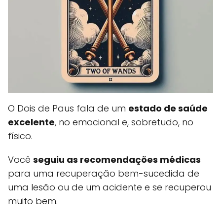
O Dois de Paus fala de um
estado de saúde
excelente
, no emocional e, sobretudo, no
físico.
Você
seguiu as recomendações médicas
para uma recuperação bem-sucedida de
uma lesão ou de um acidente e se recuperou
muito bem.