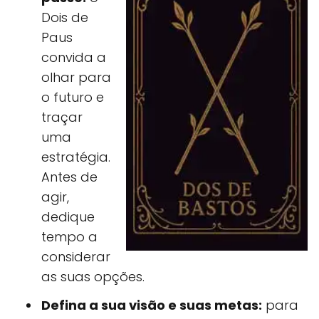
Dois de
Paus
convida a
olhar para
o futuro e
traçar
uma
estratégia.
Antes de
agir,
dedique
tempo a
considerar
as suas opções.
Defina a sua visão e suas metas:
para