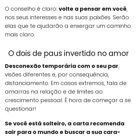
O conselho é claro:
volte a pensar em você
,
nos seus interesses e nas suas paixões. Serão
elas que te ajudarão a enxergar um caminho
mais claro.
O dois de paus invertido no amor
Desconexão temporária com o seu par
,
visões diferentes e, por consequência,
distanciamento. Em casos extremos, fala de
amarras na relação e de limites ao
crescimento pessoal. É hora de começar a se
questionar!
Se você está solteiro, a carta recomenda
sair para o mundo e buscar a sua cara-