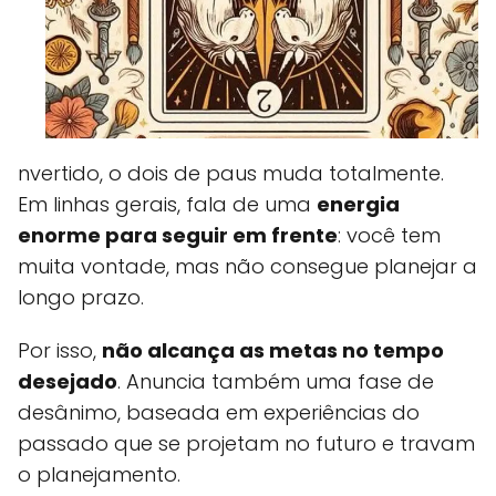
nvertido, o dois de paus muda totalmente.
Em linhas gerais, fala de uma
energia
enorme para seguir em frente
: você tem
muita vontade, mas não consegue planejar a
longo prazo.
Por isso,
não alcança as metas no tempo
desejado
. Anuncia também uma fase de
desânimo, baseada em experiências do
passado que se projetam no futuro e travam
o planejamento.