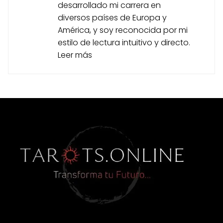
desarrollado mi carrera en
diversos países de Europa y
América, y soy reconocida por mi
estilo de lectura intuitivo y directo.
Leer más