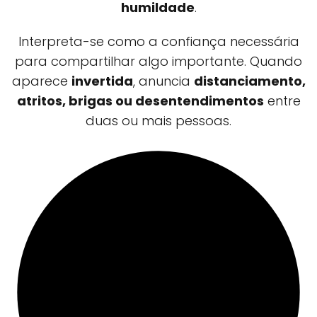
humildade
.
Interpreta-se como a confiança necessária
para compartilhar algo importante. Quando
aparece
invertida
, anuncia
distanciamento,
atritos, brigas ou desentendimentos
entre
duas ou mais pessoas.