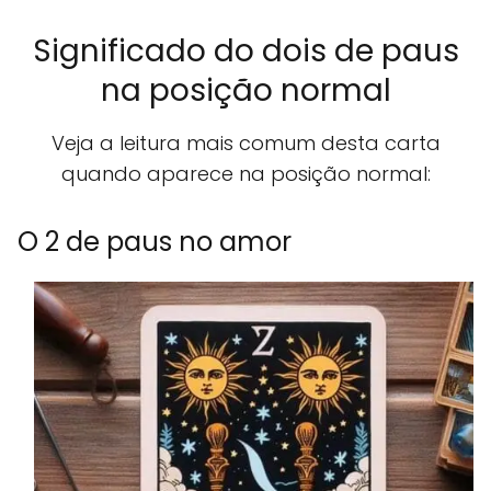
Significado do dois de paus
na posição normal
Veja a leitura mais comum desta carta
quando aparece na posição normal:
O 2 de paus no amor