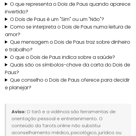
O que representa o Dois de Paus quando aparece
invertido?
O Dois de Paus é um "Sim" ou um "Não"?
Como se interpreta o Dois de Paus numa leitura de
amor?
Que mensagem o Dois de Paus traz sobre dinheiro
e trabalho?
O que o Dois de Paus indica sobre a saúde?
Quais são os símbolos-chave da carta do Dois de
Paus?
Que conselho o Dois de Paus oferece para decidir
e planejar?
Aviso:
O tarô e a vidência são ferramentas de
orientação pessoal e entretenimento. O
conteúdo da Tarots.online não substitui
aconselhamento médico, psicológico, jurídico ou