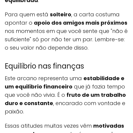
equilibrada
.
Para quem está
solteiro
, a carta costuma
apontar o
apoio dos amigos mais próximos
nos momentos em que você sente que "não é
suficiente" só por não ter um par. Lembre-se:
o seu valor não depende disso.
Equilíbrio nas finanças
Este arcano representa uma
estabilidade e
um equilíbrio financeiro
que já fazia tempo
que você não vivia. É o
fruto de um trabalho
duro e constante
, encarado com vontade e
paixão.
Essas atitudes muitas vezes vêm
motivadas