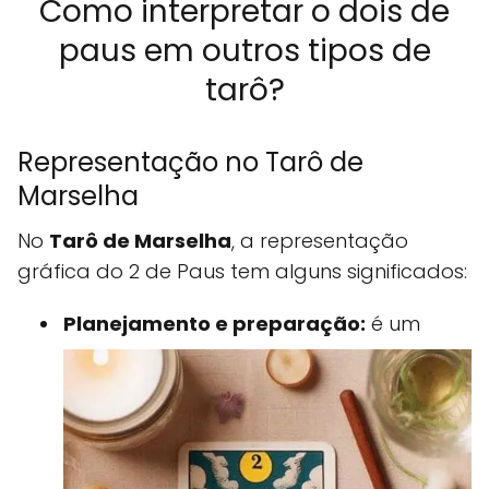
Como interpretar o dois de
paus em outros tipos de
tarô?
Representação no Tarô de
Marselha
No
Tarô de Marselha
, a representação
gráfica do 2 de Paus tem alguns significados:
Planejamento e preparação:
é um