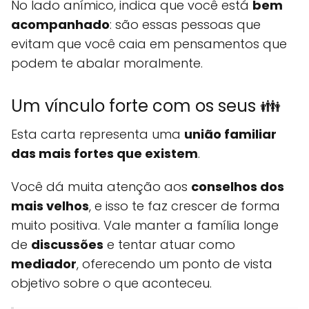
No lado anímico, indica que você está
bem
acompanhado
: são essas pessoas que
evitam que você caia em pensamentos que
podem te abalar moralmente.
Um vínculo forte com os seus 👪
Esta carta representa uma
união familiar
das mais fortes que existem
.
Você dá muita atenção aos
conselhos dos
mais velhos
, e isso te faz crescer de forma
muito positiva. Vale manter a família longe
de
discussões
e tentar atuar como
mediador
, oferecendo um ponto de vista
objetivo sobre o que aconteceu.