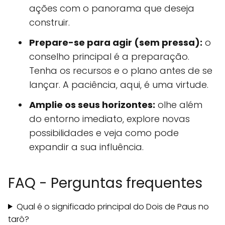
ações com o panorama que deseja
construir.
Prepare-se para agir (sem pressa):
o
conselho principal é a preparação.
Tenha os recursos e o plano antes de se
lançar. A paciência, aqui, é uma virtude.
Amplie os seus horizontes:
olhe além
do entorno imediato, explore novas
possibilidades e veja como pode
expandir a sua influência.
FAQ - Perguntas frequentes
Qual é o significado principal do Dois de Paus no
tarô?