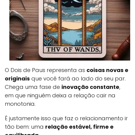
O Dois de Paus representa as
coisas novas e
originais
que você fará ao lado do seu par.
Chega uma fase de
inovação constante
,
em que ninguém deixa a relação cair na
monotonia.
É justamente isso que faz o relacionamento ir
tão bem: uma
relação estável, firme e