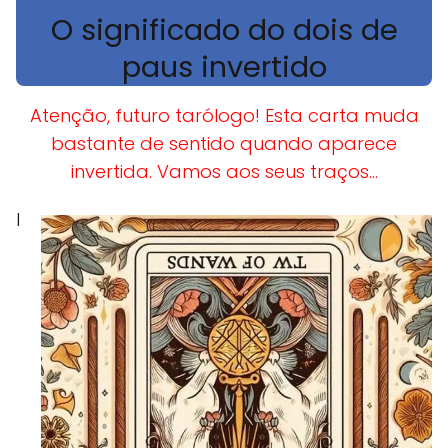
O significado do dois de
paus invertido
Atenção, futuro tarólogo! Esta carta muda
bastante de sentido quando aparece
invertida. Vamos aos seus traços...
I