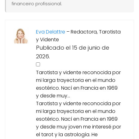
financeiro profissional.
Eva Delattre
–
Redactora, Tarotista
y Vidente
Publicado el 15 de junio de
2026.
Tarotista y vidente reconocida por
mi larga trayectoria en el mundo
esotérico. Nací en Francia en 1969
y desde muy...
Tarotista y vidente reconocida por
mi larga trayectoria en el mundo
esotérico. Nací en Francia en 1969
y desde muy joven me interesé por
el tarot y la astrología. He