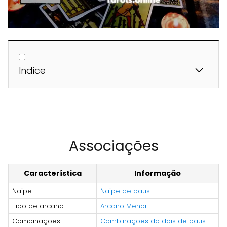
Indice
Associações
Característica
Informação
Naipe
Naipe de paus
Tipo de arcano
Arcano Menor
Combinações
Combinações do dois de paus