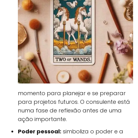
momento para planejar e se preparar
para projetos futuros. O consulente está
numa fase de reflexão antes de uma
ação importante.
Poder pessoal:
simboliza o poder e a