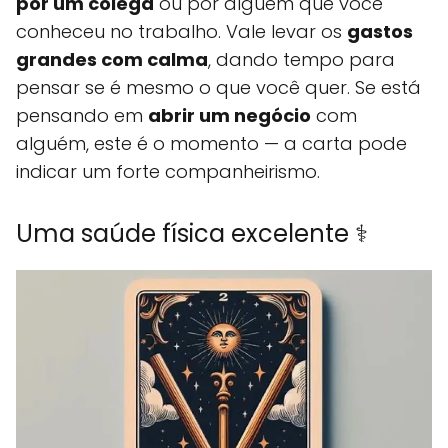
por um colega
ou por alguém que você
conheceu no trabalho. Vale levar os
gastos
grandes com calma
, dando tempo para
pensar se é mesmo o que você quer. Se está
pensando em
abrir um negócio
com
alguém, este é o momento — a carta pode
indicar um forte companheirismo.
Uma saúde física excelente ⚕️