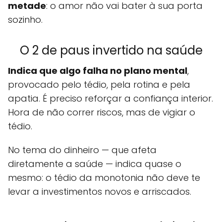
metade
: o amor não vai bater à sua porta
sozinho.
O 2 de paus invertido na saúde
Indica que algo falha no plano mental
,
provocado pelo tédio, pela rotina e pela
apatia. É preciso reforçar a confiança interior.
Hora de não correr riscos, mas de vigiar o
tédio.
No tema do dinheiro — que afeta
diretamente a saúde — indica quase o
mesmo: o tédio da monotonia não deve te
levar a investimentos novos e arriscados.