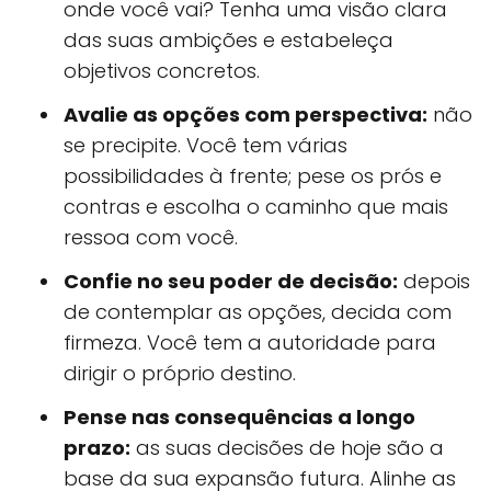
onde você vai? Tenha uma visão clara
das suas ambições e estabeleça
objetivos concretos.
Avalie as opções com perspectiva:
não
se precipite. Você tem várias
possibilidades à frente; pese os prós e
contras e escolha o caminho que mais
ressoa com você.
Confie no seu poder de decisão:
depois
de contemplar as opções, decida com
firmeza. Você tem a autoridade para
dirigir o próprio destino.
Pense nas consequências a longo
prazo:
as suas decisões de hoje são a
base da sua expansão futura. Alinhe as