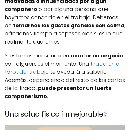
motivadas o influenciadas por algún
compañero
o por alguna persona que
hayamos conocido en el trabajo. Debemos
de
tomarnos los gastos grandes con calma
,
dándonos tiempo a sopesar bien si es lo que
realmente queremos.
Si estamos pensando en
montar un negocio
con alguien, es el momento. Una
tirada en el
tarot del trabajo
te ayudará a saberlo.
Además, dependiendo del resto de las cartas
de la tirada,
puede presentar un fuerte
compañerismo.
Una salud física inmejorable⚕️