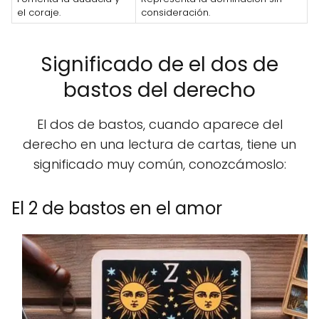
el coraje.
consideración.
Significado de el dos de
bastos del derecho
El dos de bastos, cuando aparece del
derecho en una lectura de cartas, tiene un
significado muy común, conozcámoslo:
El 2 de bastos en el amor