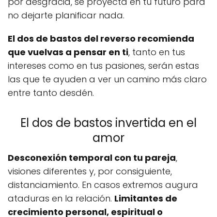
por desgracia, se proyecta en tu futuro para
no dejarte planificar nada.
El dos de bastos del reverso recomienda
que vuelvas a pensar en ti
, tanto en tus
intereses como en tus pasiones, serán estas
las que te ayuden a ver un camino más claro
entre tanto desdén.
El dos de bastos invertida en el
amor
Desconexión temporal con tu pareja
,
visiones diferentes y, por consiguiente,
distanciamiento. En casos extremos augura
ataduras en la relación.
Limitantes de
crecimiento personal, espiritual o