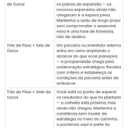
de Ouros
os planos de expansão — os
recursos esperados ainda não
chegaram e a espera pesa.
Mantenha a visão de longo prazo
sem comprometer o essencial;
essa é uma fase de travessia,
não de destino.
Três de Paus + Seis de
Um parceiro ou investidor externo
Ouros
entra em cena ampliando o
alcance do que você planejava
— a prosperidade chega pela
colaboração estratégica. Receba
com critério e estabeleça as
condições da parceria antes de
embarcar.
Três de Paus + Sete de
Você está no ponto de esperar
Ouros
os resultados do que foi plantado
— a colheita está próxima, mas
ainda não chegou. Mantenha a
constância sem mudar de
estratégia no meio do caminho;
a paciência aqui é parte do