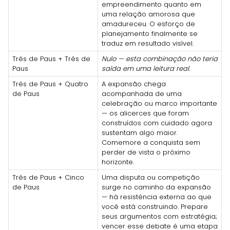
empreendimento quanto em
uma relação amorosa que
amadureceu. O esforço de
planejamento finalmente se
traduz em resultado visível.
Três de Paus + Três de
Nulo — esta combinação não teria
Paus
saída em uma leitura real.
Três de Paus + Quatro
A expansão chega
de Paus
acompanhada de uma
celebração ou marco importante
— os alicerces que foram
construídos com cuidado agora
sustentam algo maior.
Comemore a conquista sem
perder de vista o próximo
horizonte.
Três de Paus + Cinco
Uma disputa ou competição
de Paus
surge no caminho da expansão
— há resistência externa ao que
você está construindo. Prepare
seus argumentos com estratégia;
vencer esse debate é uma etapa