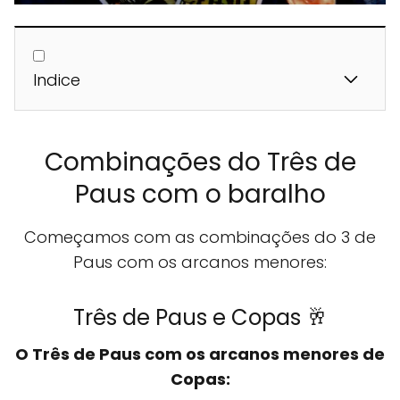
Indice
Combinações do Três de
Paus com o baralho
Começamos com as combinações do 3 de
Paus com os arcanos menores:
Três de Paus e Copas 🥂
O Três de Paus com os arcanos menores de
Copas: