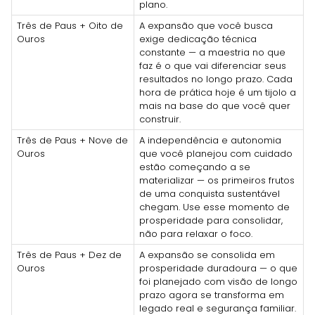
plano.
Três de Paus + Oito de
A expansão que você busca
Ouros
exige dedicação técnica
constante — a maestria no que
faz é o que vai diferenciar seus
resultados no longo prazo. Cada
hora de prática hoje é um tijolo a
mais na base do que você quer
construir.
Três de Paus + Nove de
A independência e autonomia
Ouros
que você planejou com cuidado
estão começando a se
materializar — os primeiros frutos
de uma conquista sustentável
chegam. Use esse momento de
prosperidade para consolidar,
não para relaxar o foco.
Três de Paus + Dez de
A expansão se consolida em
Ouros
prosperidade duradoura — o que
foi planejado com visão de longo
prazo agora se transforma em
legado real e segurança familiar.