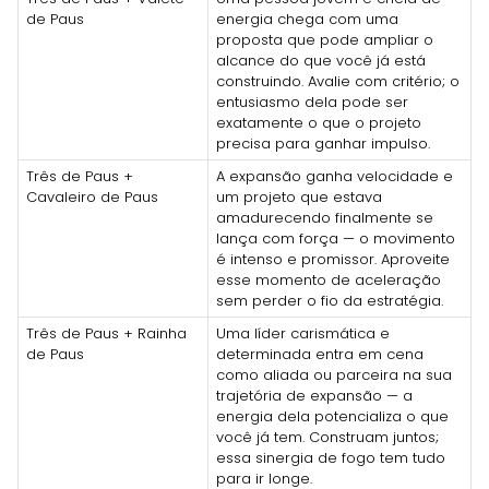
de Paus
energia chega com uma
proposta que pode ampliar o
alcance do que você já está
construindo. Avalie com critério; o
entusiasmo dela pode ser
exatamente o que o projeto
precisa para ganhar impulso.
Três de Paus +
A expansão ganha velocidade e
Cavaleiro de Paus
um projeto que estava
amadurecendo finalmente se
lança com força — o movimento
é intenso e promissor. Aproveite
esse momento de aceleração
sem perder o fio da estratégia.
Três de Paus + Rainha
Uma líder carismática e
de Paus
determinada entra em cena
como aliada ou parceira na sua
trajetória de expansão — a
energia dela potencializa o que
você já tem. Construam juntos;
essa sinergia de fogo tem tudo
para ir longe.