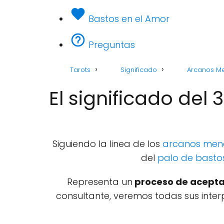
Bastos en el Amor
Preguntas
Tarots
Significado
Arcanos M
El significado del 
Siguiendo la linea de los
arcanos men
del
palo de basto
Representa un
proceso de acepta
consultante, veremos todas sus interp