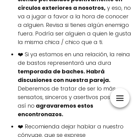
círculos exteriores a nosotros,
y eso, no
va a jugar a favor a la hora de conocer
a alguien. Revisa si tienes algún enemigo
fuera. Podría ser alguien a quien le gusta
la misma chica / chico que a ti.
❤️ Si ya estamos en una relación, la reina
de bastos representará una dura
temporada de baches. Habrá
discusiones con nuestra pareja.
Deberemos de tratar de ser lo más
sensatos, sinceros y asertivos posibles,
así no
agravaremos estos
encontronazos.
❤️ Recomienda dejar hablar a nuestro
cónyuge, que se exprese