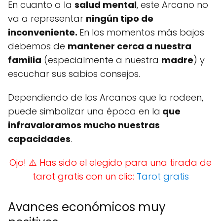
En cuanto a la
salud mental
, este Arcano no
va a representar
ningún tipo de
inconveniente.
En los momentos más bajos
debemos de
mantener cerca a nuestra
familia
(especialmente a nuestra
madre
) y
escuchar sus sabios consejos.
Dependiendo de los Arcanos que la rodeen,
puede simbolizar una época en la
que
infravaloramos mucho nuestras
capacidades
.
Ojo! ⚠️ Has sido el elegido para una tirada de
tarot gratis con un clic:
Tarot gratis
Avances económicos muy