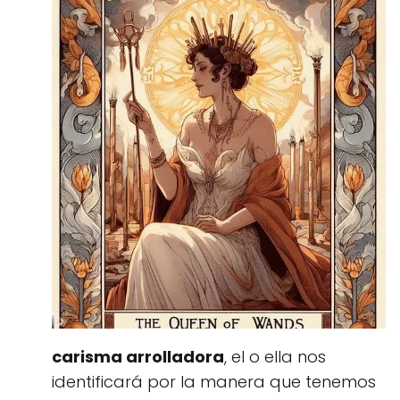
carisma arrolladora
, el o ella nos
identificará por la manera que tenemos