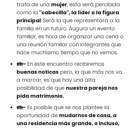
trata de una
mujer
, esta será percibida
como la
"cabecilla", la líder o la figura
principal
. Será la que representará a la
familia en un futuro. Augura un evento
familiar, es hora de organizar una cena o
una reunión familiar con integrantes que
hace muchísimo tiempo que no vemos.
👪-
En este encuentro recibiremos
buenas noticas
pero, la que más nos va
a marcar, es que hay una alta
posibilidad de que
nuestra pareja nos
pida matrimonio.
👪-
Es posible que se nos plantee la
oportunidad de
mudarnos de casa, a
una residencia más grande, o incluso,