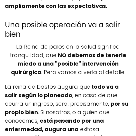
ampliamente con las expectativas.
Una posible operación va a salir
bien
La Reina de palos en la salud significa
tranquilidad, que
NO debemos de tenerle
miedo a una "posible" intervención
quirúrgica
. Pero vamos a verla al detalle:
La reina de bastos augura que
todo va a
salir según lo planeado
, en caso de que
ocurra un ingreso, será, precisamente,
por su
propio bien
. Si nosotros, o alguien que
conocemos,
está pasando por una
enfermedad, augura una
exitosa