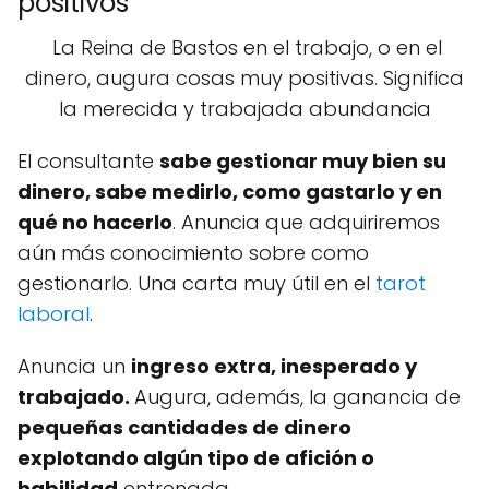
positivos
La Reina de Bastos en el trabajo, o en el
dinero, augura cosas muy positivas. Significa
la merecida y trabajada abundancia
El consultante
sabe gestionar muy bien su
dinero, sabe medirlo, como gastarlo y en
qué no hacerlo
. Anuncia que adquiriremos
aún más conocimiento sobre como
gestionarlo. Una carta muy útil en el
tarot
laboral
.
Anuncia un
ingreso extra, inesperado y
trabajado.
Augura, además, la ganancia de
pequeñas cantidades de dinero
explotando algún tipo de afición o
habilidad
entrenada.