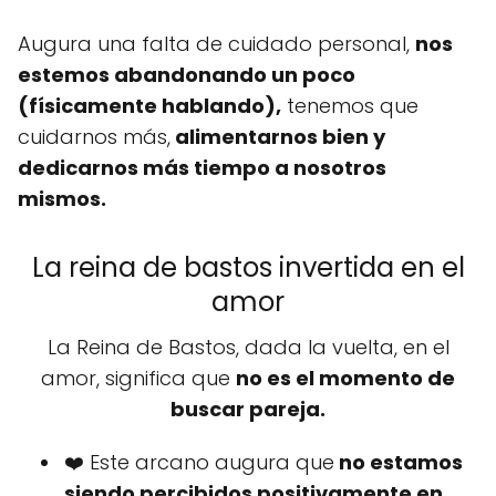
Augura una falta de cuidado personal,
nos
estemos abandonando un poco
(físicamente hablando),
tenemos que
cuidarnos más,
alimentarnos bien y
dedicarnos más tiempo a nosotros
mismos.
La reina de bastos invertida en el
amor
La Reina de Bastos, dada la vuelta, en el
amor, significa que
no es el momento de
buscar pareja.
❤️ Este arcano augura que
no estamos
siendo percibidos positivamente en