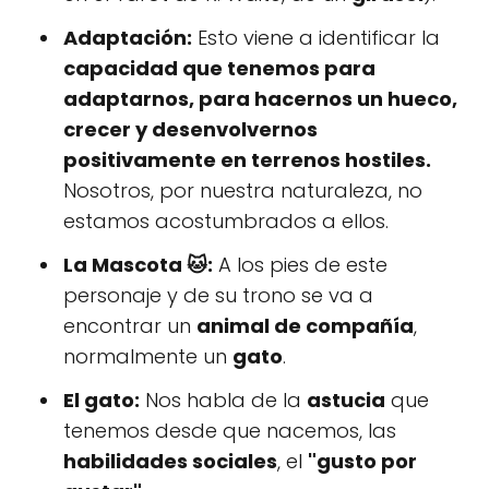
Adaptación:
Esto viene a identificar la
capacidad que tenemos para
adaptarnos, para hacernos un hueco,
crecer y desenvolvernos
positivamente en terrenos hostiles.
Nosotros, por nuestra naturaleza, no
estamos acostumbrados a ellos.
La Mascota 🐱:
A los pies de este
personaje y de su trono se va a
encontrar un
animal de compañía
,
normalmente un
gato
.
El gato:
Nos habla de la
astucia
que
tenemos desde que nacemos, las
habilidades sociales
, el
"gusto por