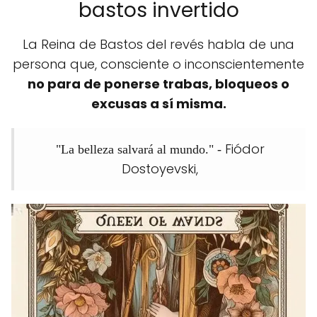
bastos invertido
La Reina de Bastos del revés habla de una
persona que, consciente o inconscientemente
no para de ponerse trabas, bloqueos o
excusas a sí misma.
Fiódor
"La belleza salvará al mundo." -
Dostoyevski,