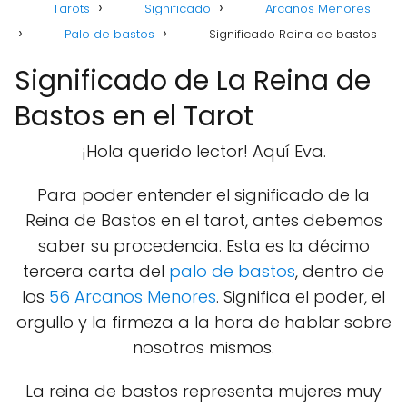
Tarots
Significado
Arcanos Menores
Palo de bastos
Significado Reina de bastos
Significado de La Reina de
Bastos en el Tarot
¡Hola querido lector! Aquí Eva.
Para poder entender el significado de la
Reina de Bastos en el tarot, antes debemos
saber su procedencia. Esta es la décimo
tercera carta del
palo de bastos
, dentro de
los
56 Arcanos Menores
. Significa el poder, el
orgullo y la firmeza a la hora de hablar sobre
nosotros mismos.
La reina de bastos representa mujeres muy