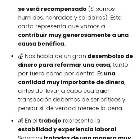
se verá recompensado
(Si somos
humildes, honrados y solidarios). Esta
carta representa que vamos a
contribuir muy generosamente a una
causa benéfica.
💰 Nos habla de un gran
desembolso de
dinero para reformar una casa
, tanto
por fuera como por dentro. Es
una
cantidad muy importante de dinero
,
antes de llevar a cabo cualquier
transacción debemos de ser críticos y
pensar si de verdad merece la pena.
💰 En el
trabajo
representa la
estabilidad y experiencia laboral
.
Seremos
tratados de una manera muy