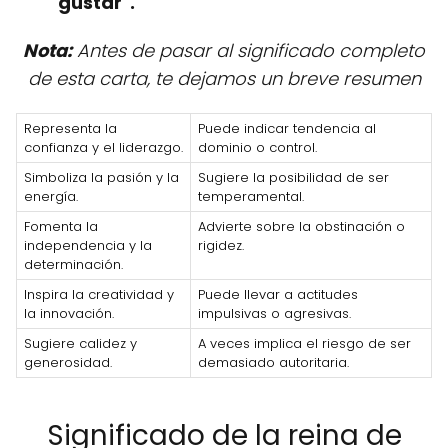
gustar".
Nota:
Antes de pasar al significado completo
de esta carta, te dejamos un breve resumen
Representa la
Puede indicar tendencia al
confianza y el liderazgo.
dominio o control.
Simboliza la pasión y la
Sugiere la posibilidad de ser
energía.
temperamental.
Fomenta la
Advierte sobre la obstinación o
independencia y la
rigidez.
determinación.
Inspira la creatividad y
Puede llevar a actitudes
la innovación.
impulsivas o agresivas.
Sugiere calidez y
A veces implica el riesgo de ser
generosidad.
demasiado autoritaria.
Significado de la reina de