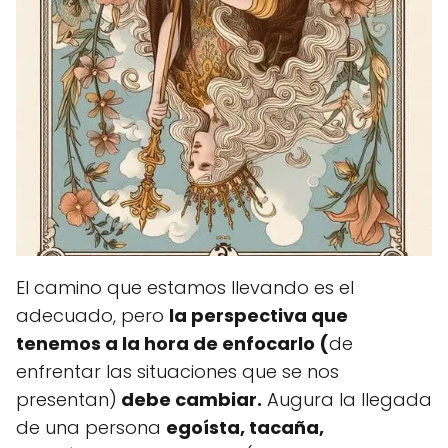
El camino que estamos llevando es el
adecuado, pero
la perspectiva que
tenemos a la hora de enfocarlo (
de
enfrentar las situaciones que se nos
presentan)
debe cambiar.
Augura la llegada
de una persona
egoísta, tacaña,