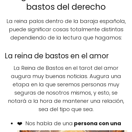
bastos del derecho
La reina palos dentro de la baraja española,
puede significar cosas totalmente distintas
dependiendo de la lectura que hagamos:
La reina de bastos en el amor
La Reina de Bastos en el tarot del amor
augura muy buenas noticias. Augura una
etapa en la que seremos personas muy
seguras de nosotros mismos, y esto, se
notará a la hora de mantener una relación,
sea del tipo que sea.
❤️ Nos habla de una
persona con una