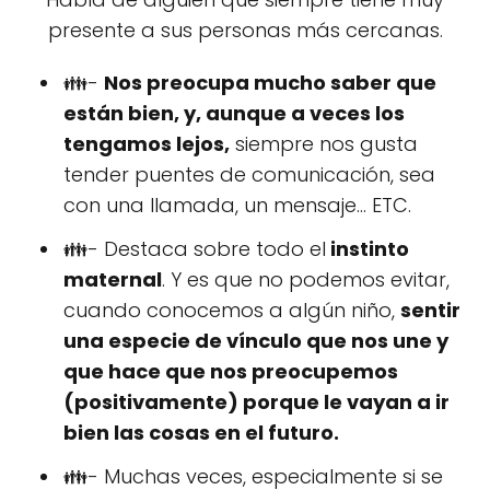
presente a sus personas más cercanas.
👪-
Nos preocupa mucho saber que
están bien, y, aunque a veces los
tengamos lejos,
siempre nos gusta
tender puentes de comunicación, sea
con una llamada, un mensaje... ETC.
👪- Destaca sobre todo el
instinto
maternal
. Y es que no podemos evitar,
cuando conocemos a algún niño,
sentir
una especie de vínculo que nos une y
que hace que nos preocupemos
(positivamente) porque le vayan a ir
bien las cosas en el futuro.
👪- Muchas veces, especialmente si se