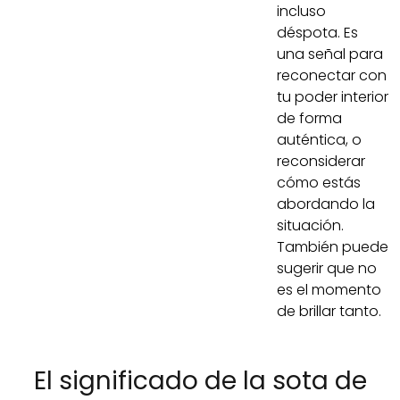
incluso
déspota. Es
una señal para
reconectar con
tu poder interior
de forma
auténtica, o
reconsiderar
cómo estás
abordando la
situación.
También puede
sugerir que no
es el momento
de brillar tanto.
El significado de la sota de