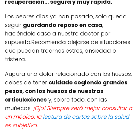
recuperación... segura y muy rápida.
Los peores días ya han pasado, solo queda
seguir
guardando reposo en casa
,
haciéndole caso a nuestro doctor por
supuesto.Recomienda alejarse de situaciones
que puedan traernos estrés, ansiedad o
tristeza.
Augura una dolor relacionado con los huesos,
debes de tener
cuidado cogiendo grandes
pesos, con los huesos de nuestras
articulaciones
y, sobre todo, con las
muñecas.
¡Ojo! Siempre será mejor consultar a
un médico, la
lectura de cartas sobre la salud
es subjetiva.