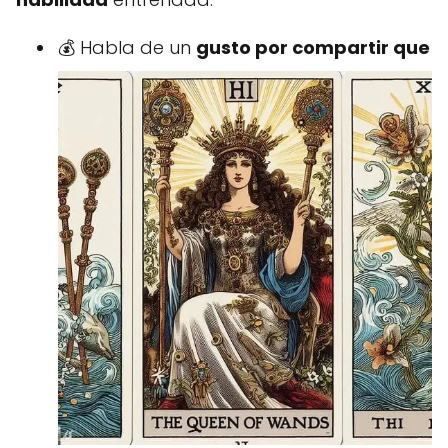
💰 Habla de un
gusto por compartir que