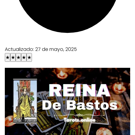
Actualizado:
27 de mayo, 2025
★
★
★
★
★