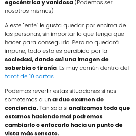
egocéntrica y vanidosa
(Podemos ser
nosotros mismos).
A este "ente" le gusta quedar por encima de
las personas, sin importar lo que tenga que
hacer para conseguirlo. Pero no quedará
impune, todo esto es percibido por la
sociedad, dando así una imagen de
soberbia o tiranía
. Es muy común dentro del
tarot de 10 cartas
.
Podemos revertir estas situaciones si nos
sometemos a un
arduo examen de
conciencia.
Tan solo si
analizamos todo que
estamos haciendo mal podremos
cambiarlo o enfocarlo hacia un punto de
vista más sensato.