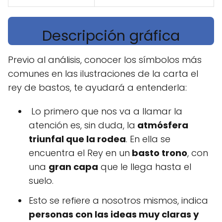
Descripción gráfica
Previo al análisis, conocer los símbolos más
comunes en las ilustraciones de la carta el
rey de bastos, te ayudará a entenderla:
Lo primero que nos va a llamar la
atención es, sin duda, la
atmósfera
triunfal que la rodea
. En ella se
encuentra el Rey en un
basto trono
, con
una
gran capa
que le llega hasta el
suelo.
Esto se refiere a nosotros mismos, indica
personas con las ideas muy claras y