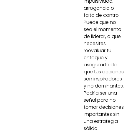
impulsividad,
arrogancia o
falta de control.
Puede que no
sea el momento
de liderar, o que
necesites
reevaluar tu
enfoque y
asegurarte de
que tus acciones
son inspiradoras
y no dominantes.
Podría ser una
señal para no
tomar decisiones
importantes sin
una estrategia
sólida.