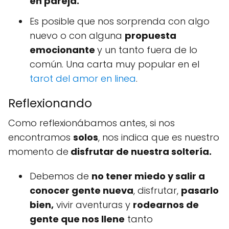
en pareja.
Es posible que nos sorprenda con algo
nuevo o con alguna
propuesta
emocionante
y un tanto fuera de lo
común. Una carta muy popular en el
tarot del amor en linea
.
Reflexionando
Como reflexionábamos antes, si nos
encontramos
solos
, nos indica que es nuestro
momento de
disfrutar de nuestra soltería.
Debemos de
no tener miedo y salir a
conocer gente nueva
, disfrutar,
pasarlo
bien,
vivir aventuras y
rodearnos de
gente que nos llene
tanto