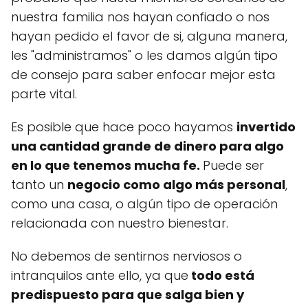
nuestra familia nos hayan confiado o nos
hayan pedido el favor de si, alguna manera,
les "administramos" o les damos algún tipo
de consejo para saber enfocar mejor esta
parte vital.
Es posible que hace poco hayamos
invertido
una cantidad grande de dinero para algo
en lo que tenemos mucha fe.
Puede ser
tanto un
negocio como algo más personal
,
como una casa, o algún tipo de operación
relacionada con nuestro bienestar.
No debemos de sentirnos nerviosos o
intranquilos ante ello, ya que
todo está
predispuesto para que salga bien y