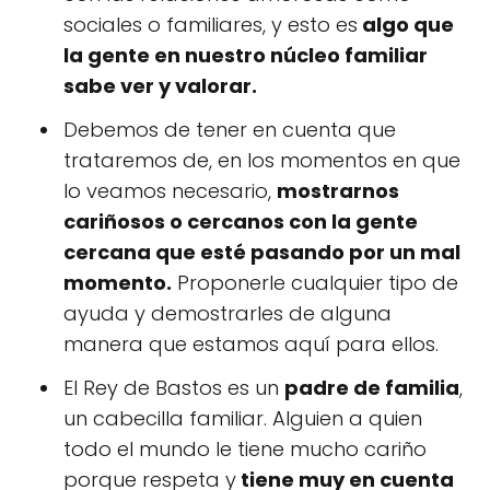
sociales o familiares, y esto es
algo que
la gente en nuestro núcleo familiar
sabe ver y valorar.
Debemos de tener en cuenta que
trataremos de, en los momentos en que
lo veamos necesario,
mostrarnos
cariñosos o cercanos con la gente
cercana que esté pasando por un mal
momento.
Proponerle cualquier tipo de
ayuda y demostrarles de alguna
manera que estamos aquí para ellos.
El Rey de Bastos es un
padre de familia
,
un cabecilla familiar. Alguien a quien
todo el mundo le tiene mucho cariño
porque respeta y
tiene muy en cuenta