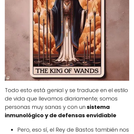
Todo esto está genial y se traduce en el estilo
de vida que llevamos diariamente; somos
personas muy sanas y con un
sistema
inmunológico y de defensas envidiable
Pero, eso sí, el Rey de Bastos también nos