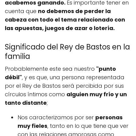
acabemos ganando.
Es importante tener en
cuenta que
no debemos de perder la
cabeza con todo el tema relacionado con
las apuestas, juegos de azar o lotería.
Significado del Rey de Bastos en la
familia
Probablemente este sea nuestro
"punto
débil"
, y es que, una persona representada
por el Rey de Bastos será percibida por sus
círculos íntimos como
alguien muy frío y un
tanto distante
;
Nos caracterizamos por ser
personas
muy fieles
, tanto en lo que tiene que ver
con las relaciones amorosas como