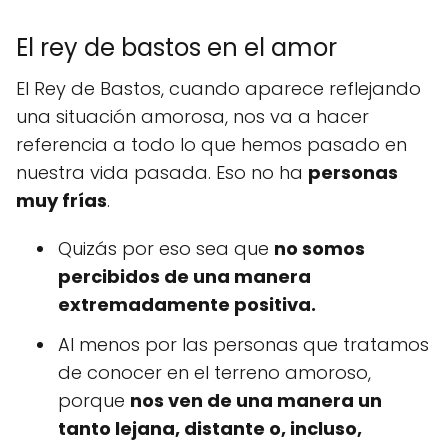
El rey de bastos en el amor
El Rey de Bastos, cuando aparece reflejando
una situación amorosa, nos va a hacer
referencia a todo lo que hemos pasado en
nuestra vida pasada. Eso no ha
personas
muy frías
.
Quizás por eso sea que
no somos
percibidos de una manera
extremadamente positiva.
Al menos por las personas que tratamos
de conocer en el terreno amoroso,
porque
nos ven de una manera un
tanto lejana, distante o, incluso,