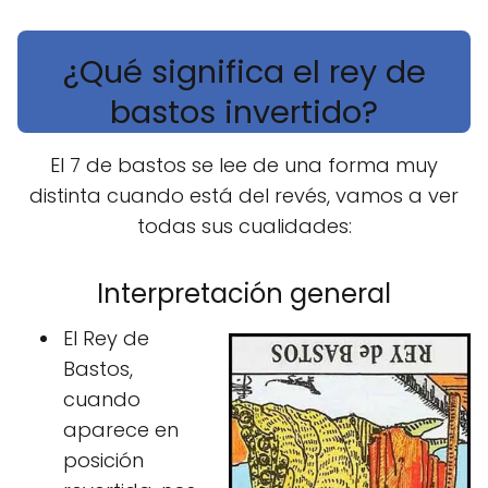
¿Qué significa el rey de
bastos invertido?
El 7 de bastos se lee de una forma muy
distinta cuando está del revés, vamos a ver
todas sus cualidades:
Interpretación general
El Rey de
Bastos,
cuando
aparece en
posición