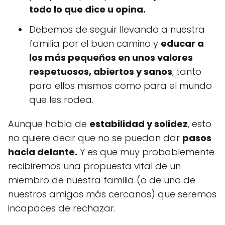
todo lo que dice u opina.
Debemos de seguir llevando a nuestra
familia por el buen camino y
educar a
los más pequeños en unos valores
respetuosos, abiertos y sanos
, tanto
para ellos mismos como para el mundo
que les rodea.
Aunque habla de
estabilidad y solidez
, esto
no quiere decir que no se puedan dar
pasos
hacia delante.
Y es que muy probablemente
recibiremos una propuesta vital de un
miembro de nuestra familia (o de uno de
nuestros amigos más cercanos) que seremos
incapaces de rechazar.