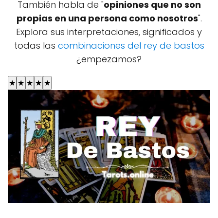
También habla de "
opiniones que no son
propias en una persona como nosotros
".
Explora sus interpretaciones, significados y
todas las
combinaciones del rey de bastos
¿empezamos?
★
★
★
★
★