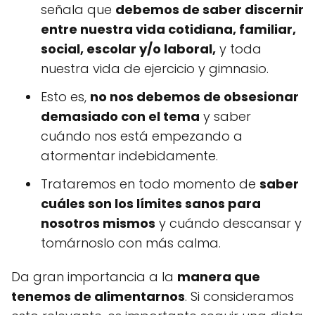
señala que
debemos de saber discernir
entre nuestra vida cotidiana, familiar,
social, escolar y/o laboral,
y toda
nuestra vida de ejercicio y gimnasio.
Esto es,
no nos debemos de obsesionar
demasiado con el tema
y saber
cuándo nos está empezando a
atormentar indebidamente.
Trataremos en todo momento de
saber
cuáles son los límites sanos para
nosotros mismos
y cuándo descansar y
tomárnoslo con más calma.
Da gran importancia a la
manera que
tenemos de alimentarnos
. Si consideramos