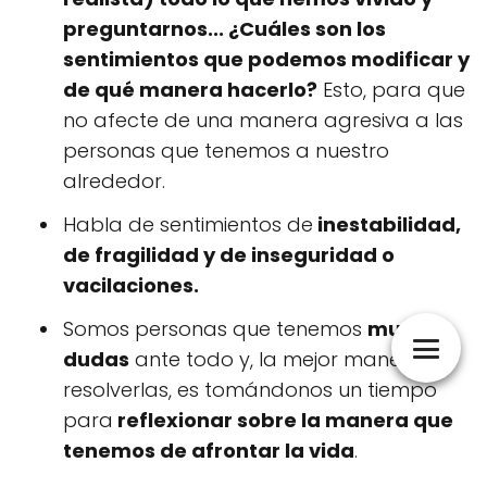
preguntarnos...
¿Cuáles son los
sentimientos que podemos modificar y
de qué manera hacerlo?
Esto, para que
no afecte de una manera agresiva a las
personas que tenemos a nuestro
alrededor.
Habla de sentimientos de
inestabilidad,
de fragilidad y de inseguridad o
vacilaciones.
Somos personas que tenemos
muchas
dudas
ante todo y, la mejor manera de
resolverlas, es tomándonos un tiempo
para
reflexionar sobre la manera que
tenemos de afrontar la vida
.