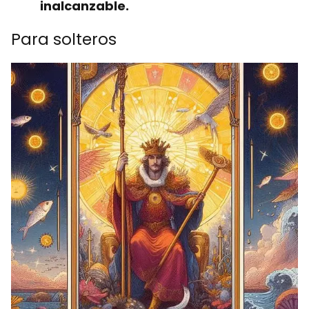
inalcanzable.
Para solteros