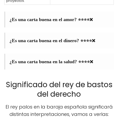
proyectos.
⭐⭐⭐⭐❌
¿Es una carta buena en el amor?
⭐⭐⭐⭐❌
¿Es una carta buena en el dinero?
⭐⭐⭐⭐❌
¿Es una carta buena en la salud?
Significado del rey de bastos
del derecho
El rey palos en la baraja española significará
distintas interpretaciones, vamos a verlas: