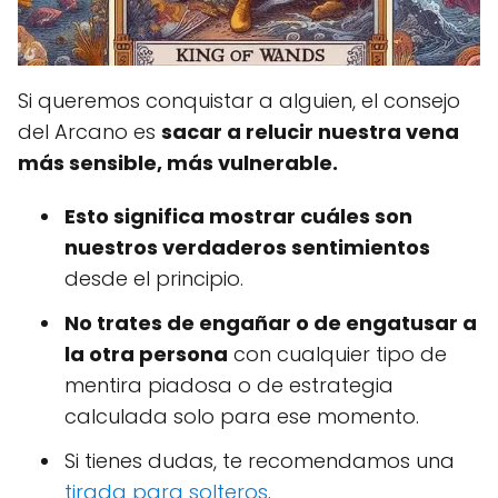
Si queremos conquistar a alguien, el consejo
del Arcano es
sacar a relucir nuestra vena
más sensible, más vulnerable.
Esto significa mostrar cuáles son
nuestros verdaderos sentimientos
desde el principio.
No trates de engañar o de engatusar a
la otra persona
con cualquier tipo de
mentira piadosa o de estrategia
calculada solo para ese momento.
Si tienes dudas, te recomendamos una
tirada para solteros
.