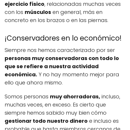
ejercicio físico
, relacionadas muchas veces
con los
músculos
en general, más en
concreto en los brazos o en las piernas.
¡Conservadores en lo económico!
Siempre nos hemos caracterizado por ser
personas muy conservadoras con todo lo
que se refiere a nuestra actividad
económica.
Y no hay momento mejor para
ello que ahora mismo.
Somos personas
muy ahorradoras,
incluso,
muchas veces, en exceso. Es cierto que
siempre hemos sabido muy bien cómo
gestionar todo nuestro dinero
e incluso es
probable que hasta miembros cercanos de