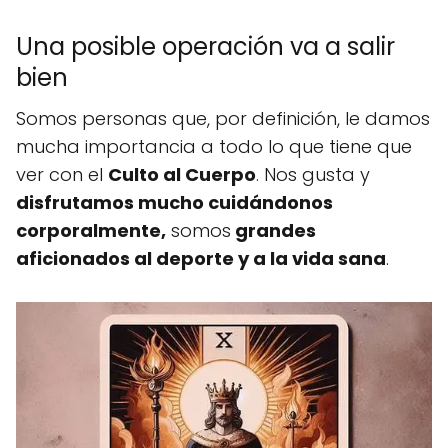
Una posible operación va a salir
bien
Somos personas que, por definición, le damos
mucha importancia a todo lo que tiene que
ver con el
Culto al Cuerpo
. Nos gusta y
disfrutamos mucho cuidándonos
corporalmente,
somos
grandes
aficionados al deporte y a la vida sana
.