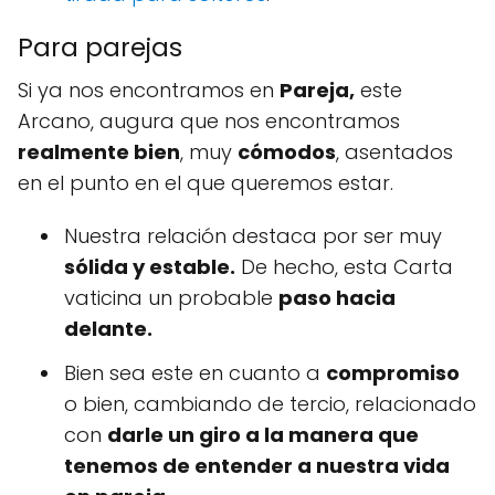
Para parejas
Si ya nos encontramos en
Pareja,
este
Arcano, augura que nos encontramos
realmente bien
, muy
cómodos
, asentados
en el punto en el que queremos estar.
Nuestra relación destaca por ser muy
sólida y estable.
De hecho, esta Carta
vaticina un probable
paso hacia
delante.
Bien sea este en cuanto a
compromiso
o bien, cambiando de tercio, relacionado
con
darle un giro a la manera que
tenemos de entender a nuestra vida