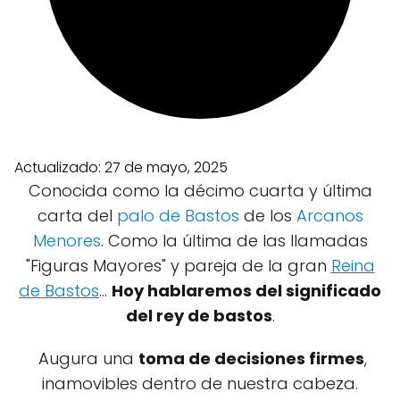
Actualizado:
27 de mayo, 2025
Conocida como la décimo cuarta y última
carta del
palo de Bastos
de los
Arcanos
Menores
. Como la última de las llamadas
"Figuras Mayores" y pareja de la gran
Reina
de Bastos
...
Hoy hablaremos del significado
del rey de bastos
.
Augura una
toma de decisiones firmes
,
inamovibles dentro de nuestra cabeza.