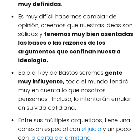
muy definidas
.
Es muy difícil hacernos cambiar de
opinión, creemos que nuestras ideas son
sólidas y
tenemos muy bien asentadas
las bases o las razones de los
argumentos que confinan nuestra
ideología.
Bajo el Rey de Bastos seremos
gente
muy influyente,
todo el mundo tendrá
muy en cuenta lo que nosotros
pensemos... Incluso, lo intentarán emular
en su vida cotidiana.
Entre sus múltiples arquetipos, tiene una
conexión especial con
el juicio
y un poco
con
la carta del ermitaño
.