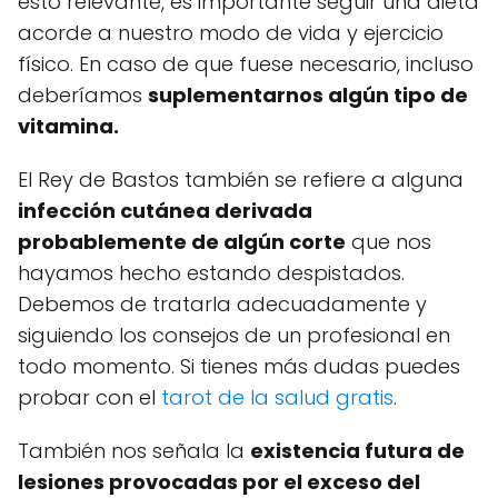
esto relevante, es importante seguir una dieta
acorde a nuestro modo de vida y ejercicio
físico. En caso de que fuese necesario, incluso
deberíamos
suplementarnos algún tipo de
vitamina.
El Rey de Bastos también se refiere a alguna
infección cutánea derivada
probablemente de algún corte
que nos
hayamos hecho estando despistados.
Debemos de tratarla adecuadamente y
siguiendo los consejos de un profesional en
todo momento. Si tienes más dudas puedes
probar con el
tarot de la salud gratis
.
También nos señala la
existencia futura de
lesiones provocadas por el exceso del