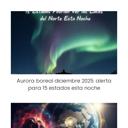
Aurora boreal diciembre 2025: alerta
para 15 estados esta noche