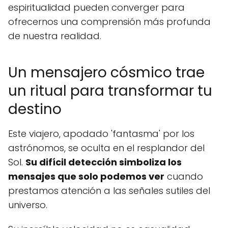
espiritualidad pueden converger para
ofrecernos una comprensión más profunda
de nuestra realidad.
Un mensajero cósmico trae
un ritual para transformar tu
destino
Este viajero, apodado 'fantasma' por los
astrónomos, se oculta en el resplandor del
Sol.
Su difícil detección simboliza los
mensajes que solo podemos ver
cuando
prestamos atención a las señales sutiles del
universo.