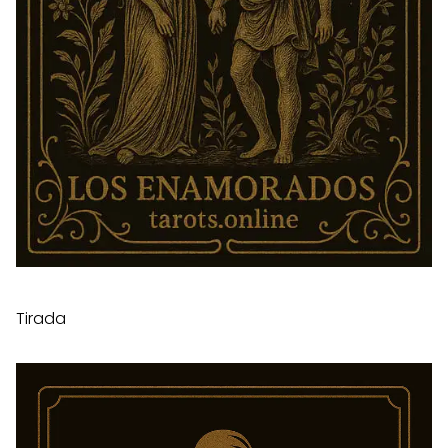
Tirada