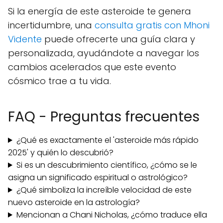
Si la energía de este asteroide te genera
incertidumbre, una
consulta gratis con Mhoni
Vidente
puede ofrecerte una guía clara y
personalizada, ayudándote a navegar los
cambios acelerados que este evento
cósmico trae a tu vida.
FAQ - Preguntas frecuentes
¿Qué es exactamente el 'asteroide más rápido
2025' y quién lo descubrió?
Si es un descubrimiento científico, ¿cómo se le
asigna un significado espiritual o astrológico?
¿Qué simboliza la increíble velocidad de este
nuevo asteroide en la astrología?
Mencionan a Chani Nicholas, ¿cómo traduce ella