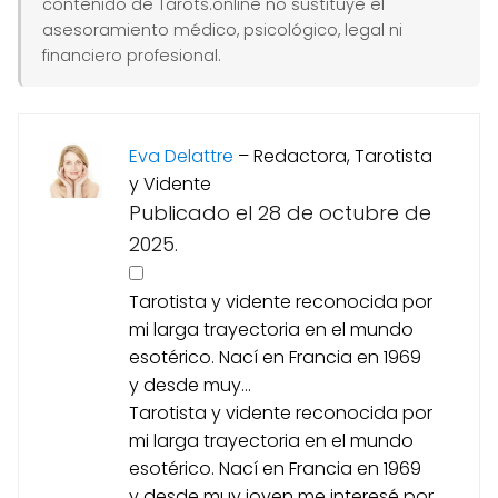
contenido de Tarots.online no sustituye el
asesoramiento médico, psicológico, legal ni
financiero profesional.
Eva Delattre
–
Redactora, Tarotista
y Vidente
Publicado el 28 de octubre de
2025.
Tarotista y vidente reconocida por
mi larga trayectoria en el mundo
esotérico. Nací en Francia en 1969
y desde muy...
Tarotista y vidente reconocida por
mi larga trayectoria en el mundo
esotérico. Nací en Francia en 1969
y desde muy joven me interesé por