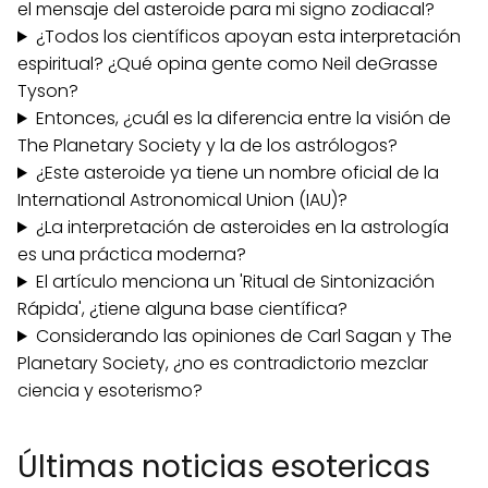
el mensaje del asteroide para mi signo zodiacal?
¿Todos los científicos apoyan esta interpretación
espiritual? ¿Qué opina gente como Neil deGrasse
Tyson?
Entonces, ¿cuál es la diferencia entre la visión de
The Planetary Society y la de los astrólogos?
¿Este asteroide ya tiene un nombre oficial de la
International Astronomical Union (IAU)?
¿La interpretación de asteroides en la astrología
es una práctica moderna?
El artículo menciona un 'Ritual de Sintonización
Rápida', ¿tiene alguna base científica?
Considerando las opiniones de Carl Sagan y The
Planetary Society, ¿no es contradictorio mezclar
ciencia y esoterismo?
Últimas noticias esotericas