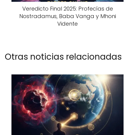
Veredicto Final 2025: Profecías de
Nostradamus, Baba Vanga y Mhoni
Vidente
Otras noticias relacionadas