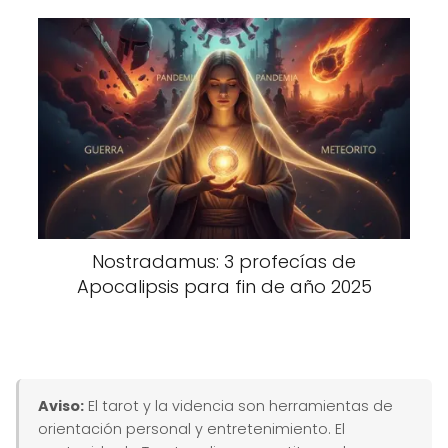
Nostradamus: 3 profecías de
Apocalipsis para fin de año 2025
Aviso:
El tarot y la videncia son herramientas de
orientación personal y entretenimiento. El