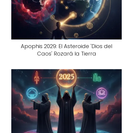
Apophis 2029: El Asteroide 'Dios del
Caos' Rozará la Tierra