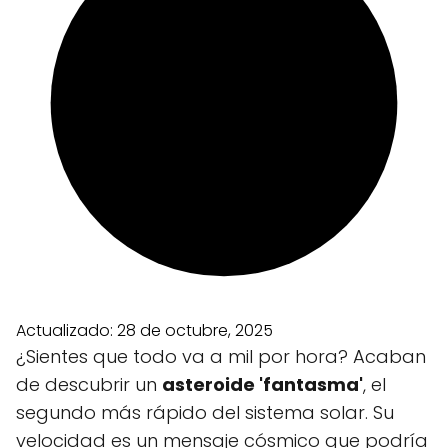
Actualizado:
28 de octubre, 2025
¿Sientes que todo va a mil por hora? Acaban
de descubrir un
asteroide 'fantasma'
, el
segundo más rápido del sistema solar. Su
velocidad es un mensaje cósmico que podría