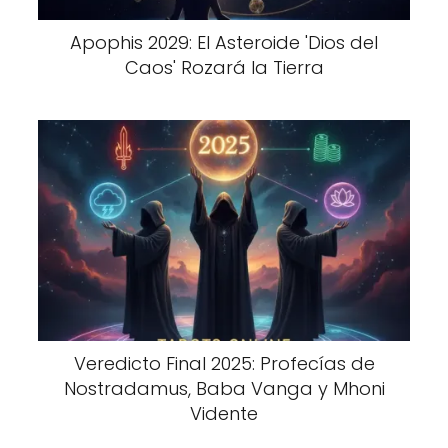
Apophis 2029: El Asteroide 'Dios del
Caos' Rozará la Tierra
Veredicto Final 2025: Profecías de
Nostradamus, Baba Vanga y Mhoni
Vidente