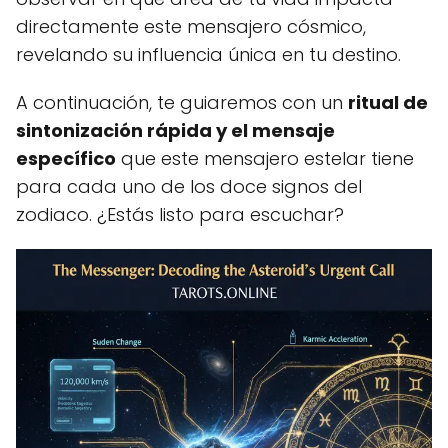
directamente este mensajero cósmico,
revelando su influencia única en tu destino.
A continuación, te guiaremos con un
ritual de
sintonización rápida y el mensaje
específico
que este mensajero estelar tiene
para cada uno de los doce signos del
zodiaco. ¿Estás listo para escuchar?