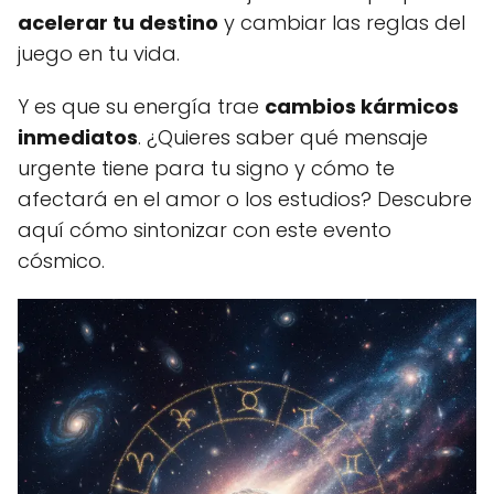
acelerar tu destino
y cambiar las reglas del
juego en tu vida.
Y es que su energía trae
cambios kármicos
inmediatos
. ¿Quieres saber qué mensaje
urgente tiene para tu signo y cómo te
afectará en el amor o los estudios? Descubre
aquí cómo sintonizar con este evento
cósmico.