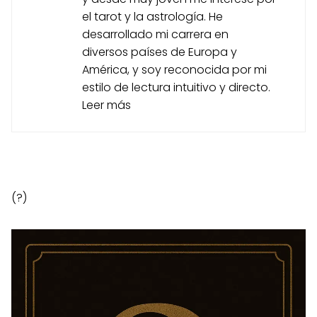
el tarot y la astrología. He
desarrollado mi carrera en
diversos países de Europa y
América, y soy reconocida por mi
estilo de lectura intuitivo y directo.
Leer más
(?)