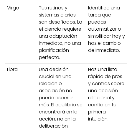
Virgo
Tus rutinas y
Identifica una
sistemas diarios
tarea que
son desafiados. La
puedas
eficiencia requiere
automatizar o
una adaptación
simplificar hoy y
inmediata, no una
haz el cambio
planificación
de inmediato.
perfecta.
Libra
Una decisión
Haz una lista
crucial en una
rápida de pros
relación o
y contras sobre
asociación no
una decisión
puede esperar
relacional y
más. El equilibrio se
confía en tu
encontrará en la
primera
acción, no en la
intuición.
deliberación.