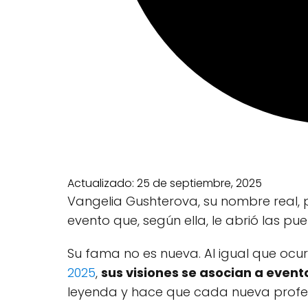
Actualizado:
25 de septiembre, 2025
Vangelia Gushterova, su nombre real, p
evento que, según ella, le abrió las pue
Su fama no es nueva. Al igual que ocur
2025
,
sus visiones se asocian a evento
leyenda y hace que cada nueva profec