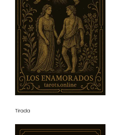
Tirada