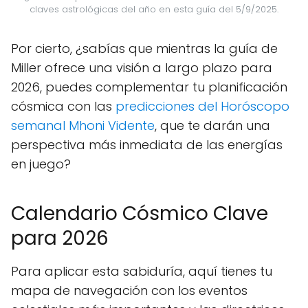
claves astrológicas del año en esta guía del 5/9/2025.
Por cierto, ¿sabías que mientras la guía de
Miller ofrece una visión a largo plazo para
2026, puedes complementar tu planificación
cósmica con las
predicciones del Horóscopo
semanal Mhoni Vidente
, que te darán una
perspectiva más inmediata de las energías
en juego?
Calendario Cósmico Clave
para 2026
Para aplicar esta sabiduría, aquí tienes tu
mapa de navegación con los eventos