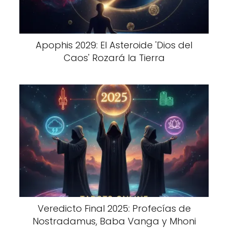
Apophis 2029: El Asteroide 'Dios del
Caos' Rozará la Tierra
Veredicto Final 2025: Profecías de
Nostradamus, Baba Vanga y Mhoni