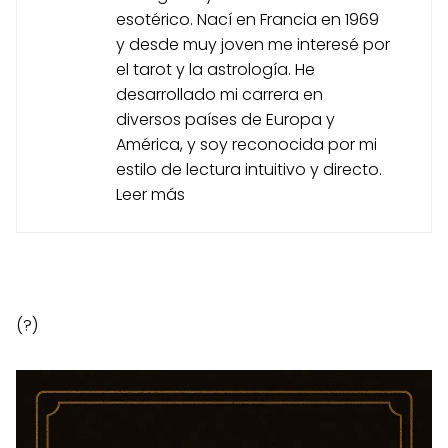
esotérico. Nací en Francia en 1969
y desde muy joven me interesé por
el tarot y la astrología. He
desarrollado mi carrera en
diversos países de Europa y
América, y soy reconocida por mi
estilo de lectura intuitivo y directo.
Leer más
(?)