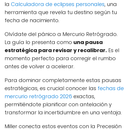
la
Calculadora de eclipses personales
, una
herramienta que revela tu destino según tu
fecha de nacimiento.
Olvídate del pánico a Mercurio Retrógrado.
La guía lo presenta como
una pausa
estratégica para revisar y recalibrar.
Es el
momento perfecto para corregir el rumbo
antes de volver a acelerar.
Para dominar completamente estas pausas
estratégicas, es crucial conocer las
fechas de
mercurio retrógrado 2026
exactas,
permitiéndote planificar con antelación y
transformar la incertidumbre en una ventaja.
Miller conecta estos eventos con la Precesión