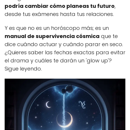
podría cambiar cómo planeas tu futuro
,
desde tus exámenes hasta tus relaciones.
Y es que no es un horóscopo más; es un
manual de supervivencia cósmica
que te
dice cuándo actuar y cuándo parar en seco.
¿Quieres saber las fechas exactas para evitar
el drama y cuáles te darán un 'glow up'?
Sigue leyendo.