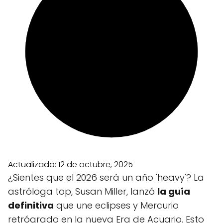
Actualizado:
12 de octubre, 2025
¿Sientes que el 2026 será un año 'heavy'? La
astróloga top, Susan Miller, lanzó
la guía
definitiva
que une eclipses y Mercurio
retrógrado en la nueva Era de Acuario. Esto