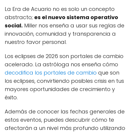
La Era de Acuario no es solo un concepto
abstracto;
es el nuevo sistema operativo
social.
Miller nos enseña a usar sus reglas de
innovación, comunidad y transparencia a
nuestro favor personal.
Los eclipses de 2026 son portales de cambio
acelerado. La astróloga nos enseña cómo
decodifica los portales de cambio
que son
los eclipses, convirtiendo posibles crisis en tus
mayores oportunidades de crecimiento y
éxito.
Además de conocer las fechas generales de
estos eventos, puedes descubrir cómo te
afectarán a un nivel más profundo utilizando