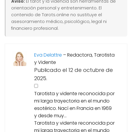
Aviso:
El tarot y la videncia son herramientas de
orientación personal y entretenimiento. El
contenido de Tarots.online no sustituye el
asesoramiento médico, psicológico, legal ni
financiero profesional.
Eva Delattre
–
Redactora, Tarotista
y Vidente
Publicado el 12 de octubre de
2025.
Tarotista y vidente reconocida por
mi larga trayectoria en el mundo
esotérico. Nací en Francia en 1969
y desde muy...
Tarotista y vidente reconocida por
mi larga trayectoria en el mundo