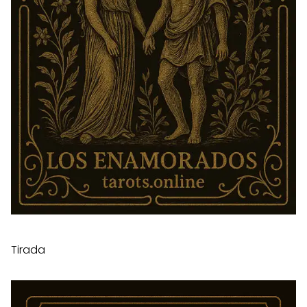
Tirada