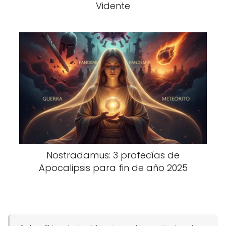
Vidente
Nostradamus: 3 profecías de
Apocalipsis para fin de año 2025