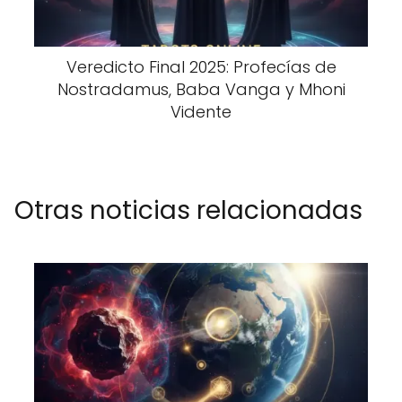
Veredicto Final 2025: Profecías de
Nostradamus, Baba Vanga y Mhoni
Vidente
Otras noticias relacionadas