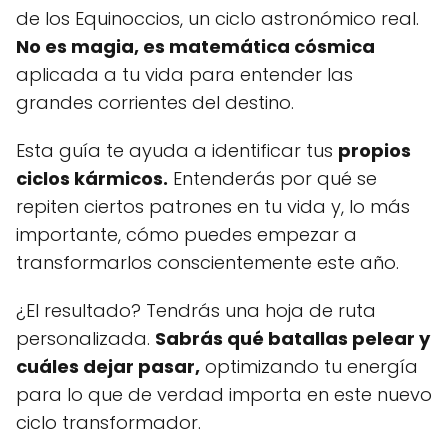
de los Equinoccios, un ciclo astronómico real.
No es magia, es matemática cósmica
aplicada a tu vida para entender las
grandes corrientes del destino.
Esta guía te ayuda a identificar tus
propios
ciclos kármicos.
Entenderás por qué se
repiten ciertos patrones en tu vida y, lo más
importante, cómo puedes empezar a
transformarlos conscientemente este año.
¿El resultado? Tendrás una hoja de ruta
personalizada.
Sabrás qué batallas pelear y
cuáles dejar pasar,
optimizando tu energía
para lo que de verdad importa en este nuevo
ciclo transformador.