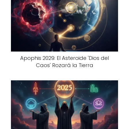
Apophis 2029: El Asteroide 'Dios del
Caos' Rozará la Tierra