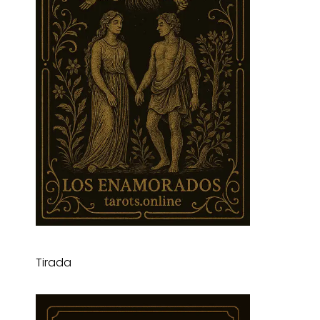
Tirada