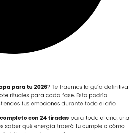
pa para tu 2026
? Te traemos la guía definitiva
ote rituales para cada fase. Esto podría
tiendes tus emociones durante todo el año.
completo con 24 tiradas
para todo el año, una
es saber qué energía traerá tu cumple o cómo