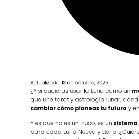
Actualizado:
13 de octubre, 2025
¿Y si pudieras usar la Luna como un
ma
que une tarot y astrología lunar, dánd
cambiar cómo planeas tu futuro
y en
Y es que no es un truco, es un
sistema 
para cada Luna Nueva y Llena. ¿Quier