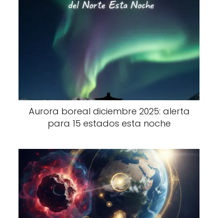
Aurora boreal diciembre 2025: alerta
para 15 estados esta noche