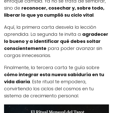
enfoque cambia. Ya no se trata de sembrar,
sino de
reconocer, cosechar y, sobre todo,
liberar lo que ya cumplió su ciclo vital
.
Aquí, la primera carta desvela la lección
aprendida. La segunda te invita a
agradecer
lo bueno y a identificar qué debes soltar
conscientemente
para poder avanzar sin
cargas innecesarias.
Finalmente, la tercera carta te guía sobre
cómo integrar esta nueva sabiduría en tu
vida diaria
. Este ritual te empodera,
convirtiendo los ciclos del cosmos en tu
sistema de crecimiento personal.