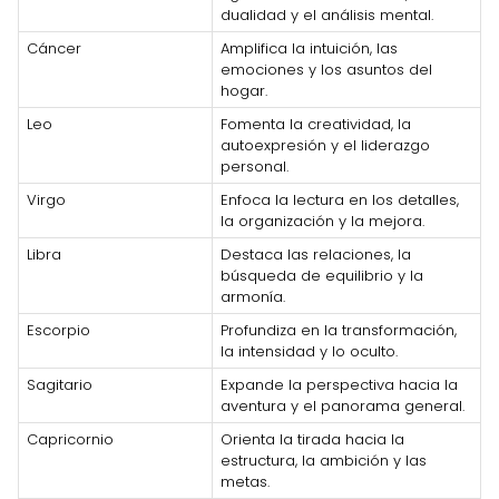
dualidad y el análisis mental.
Cáncer
Amplifica la intuición, las
emociones y los asuntos del
hogar.
Leo
Fomenta la creatividad, la
autoexpresión y el liderazgo
personal.
Virgo
Enfoca la lectura en los detalles,
la organización y la mejora.
Libra
Destaca las relaciones, la
búsqueda de equilibrio y la
armonía.
Escorpio
Profundiza en la transformación,
la intensidad y lo oculto.
Sagitario
Expande la perspectiva hacia la
aventura y el panorama general.
Capricornio
Orienta la tirada hacia la
estructura, la ambición y las
metas.