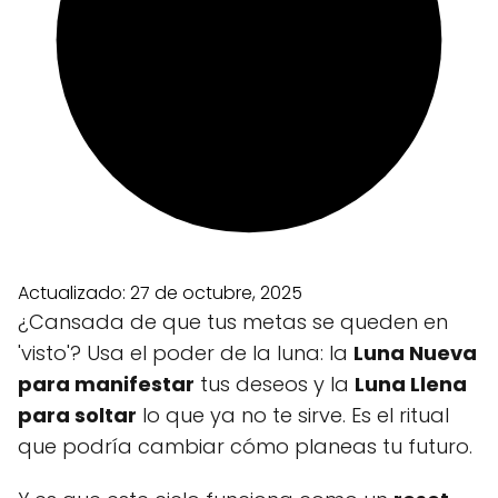
Actualizado:
27 de octubre, 2025
¿Cansada de que tus metas se queden en
'visto'? Usa el poder de la luna: la
Luna Nueva
para manifestar
tus deseos y la
Luna Llena
para soltar
lo que ya no te sirve. Es el ritual
que podría cambiar cómo planeas tu futuro.