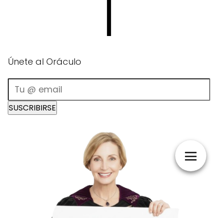
Únete al Oráculo
SUSCRIBIRSE