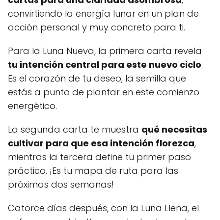
convirtiendo la energía lunar en un plan de
acción personal y muy concreto para ti.
Para la Luna Nueva, la primera carta revela
tu intención central para este nuevo ciclo
.
Es el corazón de tu deseo, la semilla que
estás a punto de plantar en este comienzo
energético.
La segunda carta te muestra
qué necesitas
cultivar para que esa intención florezca
,
mientras la tercera define tu primer paso
práctico. ¡Es tu mapa de ruta para las
próximas dos semanas!
Catorce días después, con la Luna Llena, el