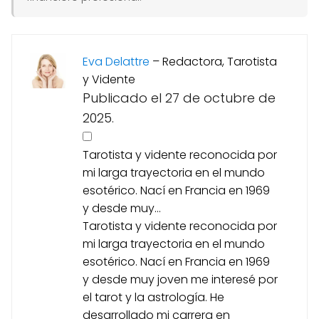
Eva Delattre
–
Redactora, Tarotista
y Vidente
Publicado el 27 de octubre de
2025.
Tarotista y vidente reconocida por
mi larga trayectoria en el mundo
esotérico. Nací en Francia en 1969
y desde muy...
Tarotista y vidente reconocida por
mi larga trayectoria en el mundo
esotérico. Nací en Francia en 1969
y desde muy joven me interesé por
el tarot y la astrología. He
desarrollado mi carrera en