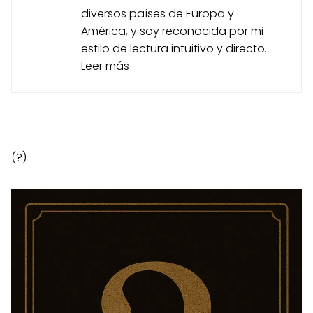
diversos países de Europa y
América, y soy reconocida por mi
estilo de lectura intuitivo y directo.
Leer más
(?)