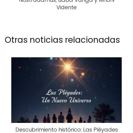
Vidente
Otras noticias relacionadas
Descubrimiento histórico: Las Pléyades