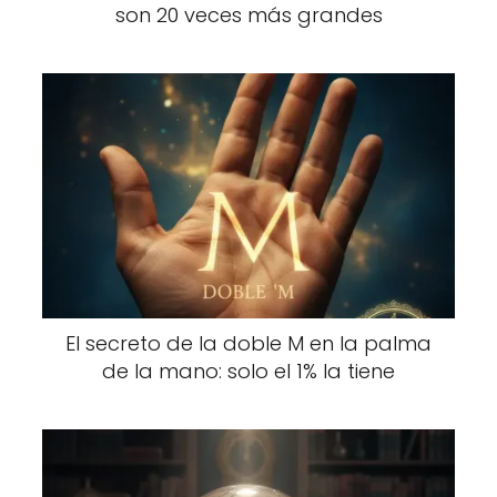
son 20 veces más grandes
El secreto de la doble M en la palma
de la mano: solo el 1% la tiene