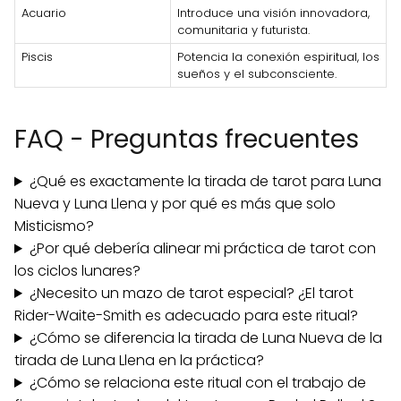
Acuario
Introduce una visión innovadora,
comunitaria y futurista.
Piscis
Potencia la conexión espiritual, los
sueños y el subconsciente.
FAQ - Preguntas frecuentes
¿Qué es exactamente la tirada de tarot para Luna
Nueva y Luna Llena y por qué es más que solo
Misticismo?
¿Por qué debería alinear mi práctica de tarot con
los ciclos lunares?
¿Necesito un mazo de tarot especial? ¿El tarot
Rider-Waite-Smith es adecuado para este ritual?
¿Cómo se diferencia la tirada de Luna Nueva de la
tirada de Luna Llena en la práctica?
¿Cómo se relaciona este ritual con el trabajo de