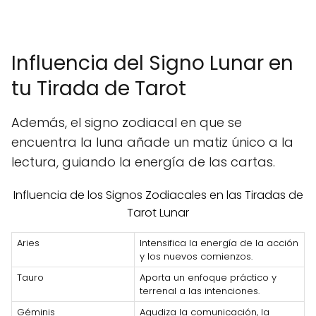
Influencia del Signo Lunar en
tu Tirada de Tarot
Además, el signo zodiacal en que se
encuentra la luna añade un matiz único a la
lectura, guiando la energía de las cartas.
Influencia de los Signos Zodiacales en las Tiradas de
Tarot Lunar
Aries
Intensifica la energía de la acción
y los nuevos comienzos.
Tauro
Aporta un enfoque práctico y
terrenal a las intenciones.
Géminis
Agudiza la comunicación, la