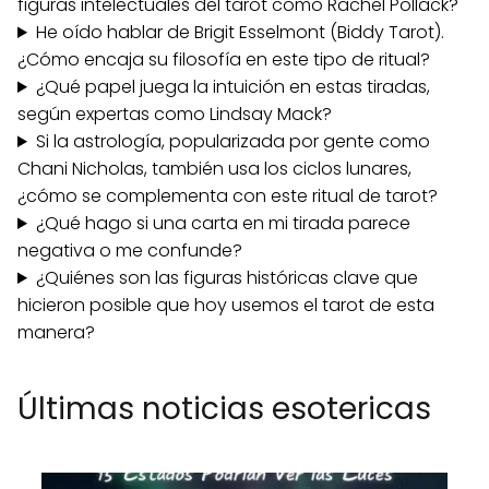
figuras intelectuales del tarot como Rachel Pollack?
He oído hablar de Brigit Esselmont (Biddy Tarot).
¿Cómo encaja su filosofía en este tipo de ritual?
¿Qué papel juega la intuición en estas tiradas,
según expertas como Lindsay Mack?
Si la astrología, popularizada por gente como
Chani Nicholas, también usa los ciclos lunares,
¿cómo se complementa con este ritual de tarot?
¿Qué hago si una carta en mi tirada parece
negativa o me confunde?
¿Quiénes son las figuras históricas clave que
hicieron posible que hoy usemos el tarot de esta
manera?
Últimas noticias esotericas