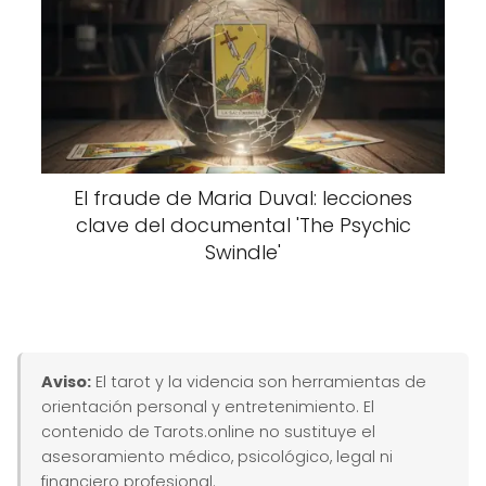
El fraude de Maria Duval: lecciones
clave del documental 'The Psychic
Swindle'
Aviso:
El tarot y la videncia son herramientas de
orientación personal y entretenimiento. El
contenido de Tarots.online no sustituye el
asesoramiento médico, psicológico, legal ni
financiero profesional.