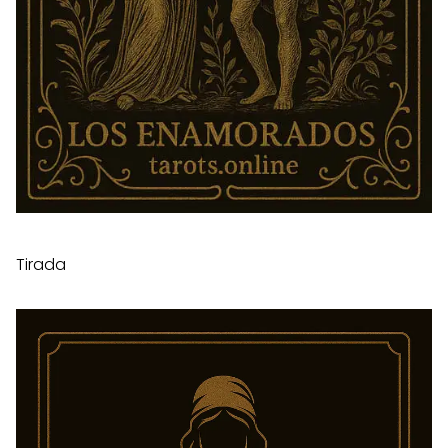
Tirada