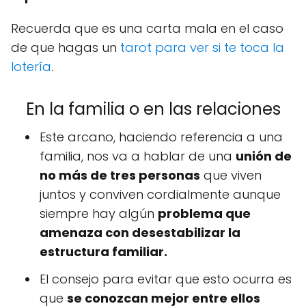
Recuerda que es una carta mala en el caso
de que hagas un
tarot para ver si te toca la
lotería
.
En la familia o en las relaciones
Este arcano, haciendo referencia a una
familia, nos va a hablar de una
unión de
no más de tres personas
que viven
juntos y conviven cordialmente aunque
siempre hay algún
problema que
amenaza con desestabilizar la
estructura familiar.
El consejo para evitar que esto ocurra es
que
se conozcan mejor entre ellos