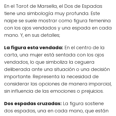
En el Tarot de Marsella, el Dos de Espadas
tiene una simbología muy profunda. Este
naipe se suele mostrar como figura femenina
con los ojos vendados y una espada en cada
mano. Y, en sus detalles;
La figura esta vendada:
En el centro de la
carta, una mujer está sentada con los ojos
vendados, lo que simboliza la ceguera
deliberada ante una situación o una decisión
importante. Representa la necesidad de
considerar las opciones de manera imparcial,
sin influencia de las emociones o prejuicios.
Dos espadas cruzadas:
La figura sostiene
dos espadas, una en cada mano, que están