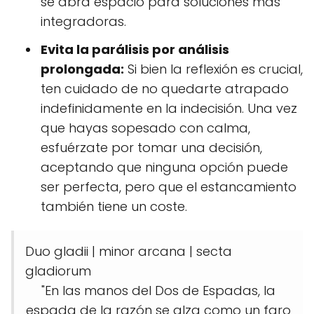
se abra espacio para soluciones más
integradoras.
Evita la parálisis por análisis
prolongada:
Si bien la reflexión es crucial,
ten cuidado de no quedarte atrapado
indefinidamente en la indecisión. Una vez
que hayas sopesado con calma,
esfuérzate por tomar una decisión,
aceptando que ninguna opción puede
ser perfecta, pero que el estancamiento
también tiene un coste.
Duo gladii | minor arcana | secta
gladiorum
"En las manos del Dos de Espadas, la
espada de la razón se alza como un faro