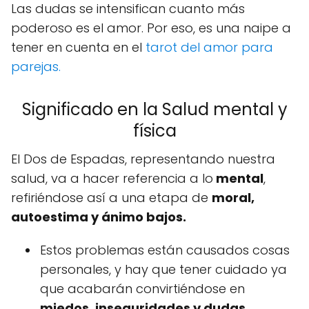
Las dudas se intensifican cuanto más
poderoso es el amor. Por eso, es una naipe a
tener en cuenta en el
tarot del amor para
parejas.
Significado en la Salud mental y
física
El Dos de Espadas, representando nuestra
salud, va a hacer referencia a lo
mental
,
refiriéndose así a una etapa de
moral,
autoestima y ánimo bajos.
Estos problemas están causados cosas
personales, y hay que tener cuidado ya
que acabarán convirtiéndose en
miedos, inseguridades y dudas
.