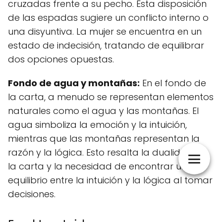
cruzadas frente a su pecho. Esta disposición
de las espadas sugiere un conflicto interno o
una disyuntiva. La mujer se encuentra en un
estado de indecisión, tratando de equilibrar
dos opciones opuestas.
Fondo de agua y montañas:
En el fondo de
la carta, a menudo se representan elementos
naturales como el agua y las montañas. El
agua simboliza la emoción y la intuición,
mientras que las montañas representan la
razón y la lógica. Esto resalta la dualidad de
la carta y la necesidad de encontrar un
equilibrio entre la intuición y la lógica al tomar
decisiones.