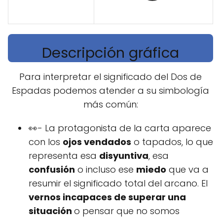
Descripción gráfica
Para interpretar el significado del Dos de
Espadas podemos atender a su simbología
más común:
👀- La protagonista de la carta aparece
con los
ojos vendados
o tapados, lo que
representa esa
disyuntiva
, esa
confusión
o incluso ese
miedo
que va a
resumir el significado total del arcano. El
vernos incapaces de superar una
situación
o pensar que no somos