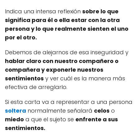
Indica una intensa reflexión
sobre lo que
significa para él o ella estar con la otra
persona y lo que realmente sienten el uno
por el otro.
Debemos de alejarnos de esa inseguridad y
hablar claro con nuestro compañero o
compañera y exponerle nuestros
sentimientos
y ver cuál es la manera más
efectiva de arreglarlo.
Si esta carta va a representar a una persona
soltera
normalmente señalará
celos
o
miedo
a que el sujeto se
enfrente a sus
sentimientos.