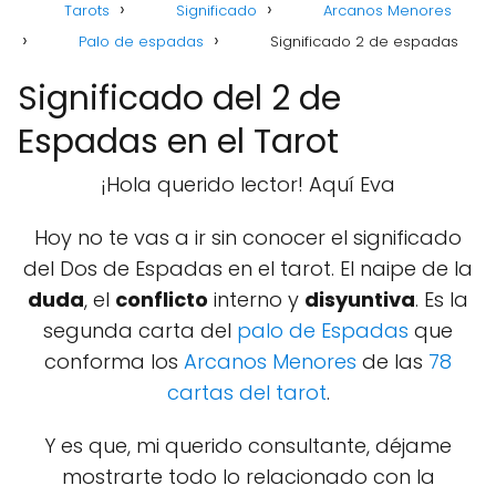
Tarots
Significado
Arcanos Menores
Palo de espadas
Significado 2 de espadas
Significado del 2 de
Espadas en el Tarot
¡Hola querido lector! Aquí Eva
Hoy no te vas a ir sin conocer el significado
del Dos de Espadas en el tarot. El naipe de la
duda
, el
conflicto
interno y
disyuntiva
. Es la
segunda carta del
palo de Espadas
que
conforma los
Arcanos Menores
de las
78
cartas del tarot
.
Y es que, mi querido consultante, déjame
mostrarte todo lo relacionado con la