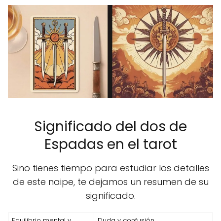
Significado del dos de
Espadas en el tarot
Sino tienes tiempo para estudiar los detalles
de este naipe, te dejamos un resumen de su
significado.
Equilibrio mental y
Duda y confusión