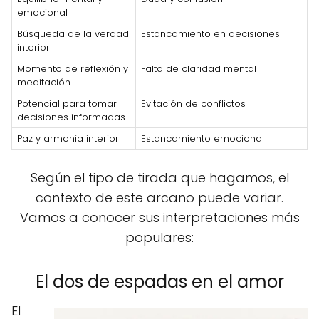
emocional
Búsqueda de la verdad
Estancamiento en decisiones
interior
Momento de reflexión y
Falta de claridad mental
meditación
Potencial para tomar
Evitación de conflictos
decisiones informadas
Paz y armonía interior
Estancamiento emocional
Según el tipo de tirada que hagamos, el
contexto de este arcano puede variar.
Vamos a conocer sus interpretaciones más
populares:
El dos de espadas en el amor
El