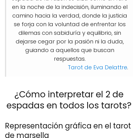
en la noche de la indecisión, iluminando el
camino hacia la verdad, donde la justicia
se forja con la voluntad de enfrentar los
dilemas con sabiduría y equilibrio, sin
dejarse cegar por la pasión ni la duda,
guiando a aquellos que buscan
respuestas.
Tarot de Eva Delattre
.
¿Cómo interpretar el 2 de
espadas en todos los tarots?
Representación gráfica en el tarot
de marsella