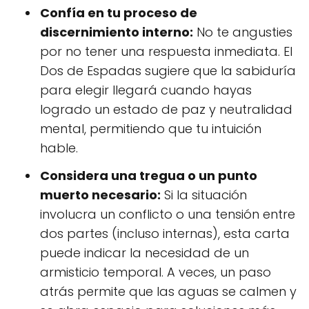
Confía en tu proceso de
discernimiento interno:
No te angusties
por no tener una respuesta inmediata. El
Dos de Espadas sugiere que la sabiduría
para elegir llegará cuando hayas
logrado un estado de paz y neutralidad
mental, permitiendo que tu intuición
hable.
Considera una tregua o un punto
muerto necesario:
Si la situación
involucra un conflicto o una tensión entre
dos partes (incluso internas), esta carta
puede indicar la necesidad de un
armisticio temporal. A veces, un paso
atrás permite que las aguas se calmen y