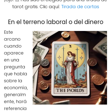
tarot gratis. Clic aquí:
Tirada de cartas
En el terreno laboral o del dinero
Este
arcano
cuando
aparece
en una
pregunta
que habla
sobre la
economía,
generalm
ente, hará
referencia