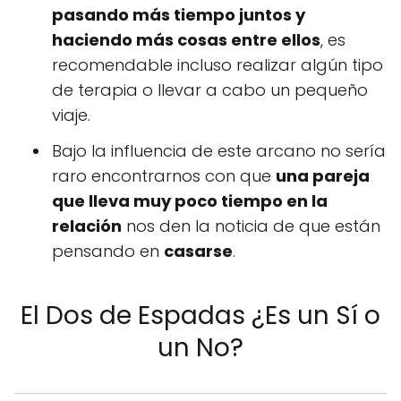
pasando más tiempo juntos y
haciendo más cosas entre ellos
, es
recomendable incluso realizar algún tipo
de terapia o llevar a cabo un pequeño
viaje.
Bajo la influencia de este arcano no sería
raro encontrarnos con que
una pareja
que lleva muy poco tiempo en la
relación
nos den la noticia de que están
pensando en
casarse
.
El Dos de Espadas ¿Es un Sí o
un No?