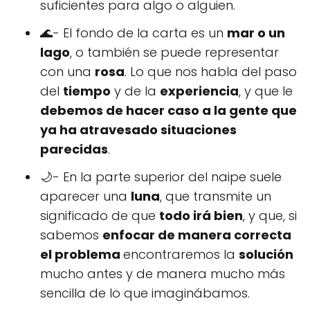
suficientes para algo o alguien.
🌊- El fondo de la carta es un
mar o un
lago
, o también se puede representar
con una
rosa
. Lo que nos habla del paso
del
tiempo
y de la
experiencia
, y que le
debemos de hacer caso a la gente que
ya ha atravesado situaciones
parecidas
.
🌙- En la parte superior del naipe suele
aparecer una
luna
, que transmite un
significado de que
todo irá bien
, y que, si
sabemos
enfocar de manera correcta
el problema
encontraremos la
solución
mucho antes y de manera mucho más
sencilla de lo que imaginábamos.