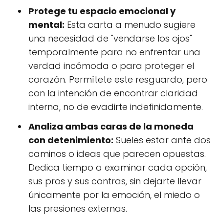
Protege tu espacio emocional y
mental:
Esta carta a menudo sugiere
una necesidad de "vendarse los ojos"
temporalmente para no enfrentar una
verdad incómoda o para proteger el
corazón. Permítete este resguardo, pero
con la intención de encontrar claridad
interna, no de evadirte indefinidamente.
Analiza ambas caras de la moneda
con detenimiento:
Sueles estar ante dos
caminos o ideas que parecen opuestas.
Dedica tiempo a examinar cada opción,
sus pros y sus contras, sin dejarte llevar
únicamente por la emoción, el miedo o
las presiones externas.