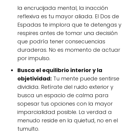
la encrucijada mental, la inacción
reflexiva es tu mayor aliada. El Dos de
Espadas te implora que te detengas y
respires antes de tomar una decisión
que podría tener consecuencias
duraderas. No es momento de actuar
por impulso.
Busca el equilibrio interior y la
objetividad:
Tu mente puede sentirse
dividida. Retírate del ruido exterior y
busca un espacio de calma para
sopesar tus opciones con la mayor
imparcialidad posible. La verdad a
menudo reside en la quietud, no en el
tumulto.