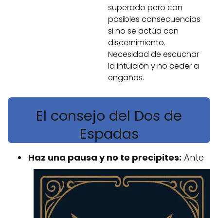
superado pero con
posibles consecuencias
si no se actúa con
discernimiento.
Necesidad de escuchar
la intuición y no ceder a
engaños.
El consejo del Dos de
Espadas
Haz una pausa y no te precipites:
Ante