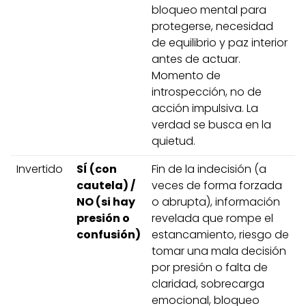
bloqueo mental para
protegerse, necesidad
de equilibrio y paz interior
antes de actuar.
Momento de
introspección, no de
acción impulsiva. La
verdad se busca en la
quietud.
Invertido
SÍ (con
Fin de la indecisión (a
cautela) /
veces de forma forzada
NO (si hay
o abrupta), información
presión o
revelada que rompe el
confusión)
estancamiento, riesgo de
tomar una mala decisión
por presión o falta de
claridad, sobrecarga
emocional, bloqueo