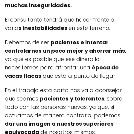
muchas inseguridades.
El consultante tendrá que hacer frente a
varia
s inestabilidades
en este terreno.
Debemos de ser
pacientes e intentar
controlarnos un poco mejor y ahorrar más
,
ya que es posible que ese dinero lo
necesitemos para afrontar una
época de
vacas flacas
que está a punto de llegar.
En el trabajo esta carta nos va a aconsejar
que seamos
pacientes
y tolerantes
, sobre
todo con las personas nuevas, ya que, si
actuamos de manera contraria, podemos
dar una imagen a nuestros superiores
equivocada
de nosotros mismos.