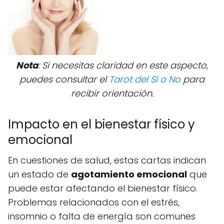
Nota
: Si necesitas claridad en este aspecto,
puedes consultar el
Tarot del Sí o No
para
recibir orientación.
Impacto en el bienestar físico y
emocional
En cuestiones de salud, estas cartas indican
un estado de
agotamiento emocional
que
puede estar afectando el bienestar físico.
Problemas relacionados con el estrés,
insomnio o falta de energía son comunes