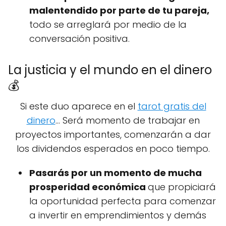
malentendido por parte de tu pareja,
todo se arreglará por medio de la
conversación positiva.
La justicia y el mundo en el dinero
💰
Si este duo aparece en el
tarot gratis del
dinero
... Será momento de trabajar en
proyectos importantes, comenzarán a dar
los dividendos esperados en poco tiempo.
Pasarás por un momento de mucha
prosperidad económica
que propiciará
la oportunidad perfecta para comenzar
a invertir en emprendimientos y demás