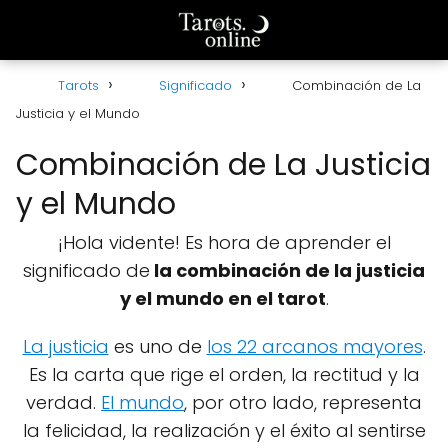
Tarots
Significado
Combinación de La
Justicia y el Mundo
Combinación de La Justicia
y el Mundo
¡Hola vidente! Es hora de aprender el
significado de
la combinación de la justicia
y el mundo en el tarot
.
La justicia
es uno de
los 22 arcanos mayores
.
Es la carta que rige el orden, la rectitud y la
verdad.
El mundo
, por otro lado, representa
la felicidad, la realización y el éxito al sentirse