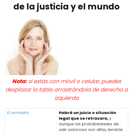
de la justicia y el mundo
Nota:
si estás con móvil o celular, puedes
desplazar la tabla arrastrándola de derecha a
izquierda
El ermitaño
Habrá un juicio o situación
legal que se retrasara,
y
aunque las probabilidades de
salir victorioso son altas, tendrás