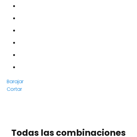
Barajar
Cortar
Todas las combinaciones