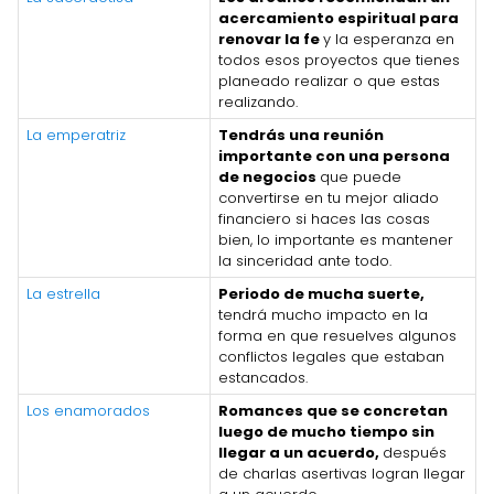
acercamiento espiritual para
renovar la fe
y la esperanza en
todos esos proyectos que tienes
planeado realizar o que estas
realizando.
La emperatriz
Tendrás una reunión
importante con una persona
de negocios
que puede
convertirse en tu mejor aliado
financiero si haces las cosas
bien, lo importante es mantener
la sinceridad ante todo.
La estrella
Periodo de mucha suerte,
tendrá mucho impacto en la
forma en que resuelves algunos
conflictos legales que estaban
estancados.
Los enamorados
Romances que se concretan
luego de mucho tiempo sin
llegar a un acuerdo,
después
de charlas asertivas logran llegar