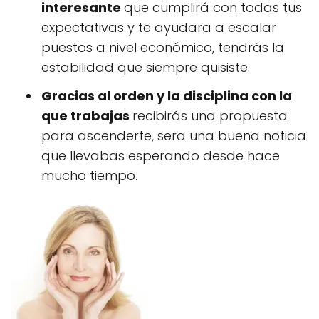
interesante
que cumplirá con todas tus
expectativas y te ayudara a escalar
puestos a nivel económico, tendrás la
estabilidad que siempre quisiste.
Gracias al orden y la disciplina con la
que trabajas
recibirás una propuesta
para ascenderte, sera una buena noticia
que llevabas esperando desde hace
mucho tiempo.