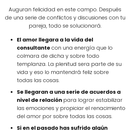
Auguran felicidad en este campo. Después
de una serie de conflictos y discusiones con tu
pareja, todo se solucionará.
El amor llegara a la vida del
consultante
con una energía que lo
colmara de dicha y sobre todo
templanza. La plenitud sera parte de su
vida y eso lo mantendrá feliz sobre
todas las cosas.
Se llegaran a una serie de acuerdos a
nivel de relación
para lograr estabilizar
las emociones y propiciar el renacimiento
del amor por sobre todas las cosas.
Si en el pasado has sufrido algún