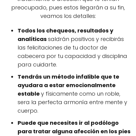
preocupado, pues estos llegarán a su fin,
veamos los detalles:
Todos los chequeos, resultados y
analíticas
saldrán positivos y recibirás
las felicitaciones de tu doctor de
cabecera por tu capacidad y disciplina
para cuidarte.
Tendrás un método infalible que te
ayudara a estar emocionalmente
estable
y físicamente como un roble,
sera la perfecta armonía entre mente y
cuerpo.
Puede que necesites ir al podólogo
para tratar alguna afección en los pies