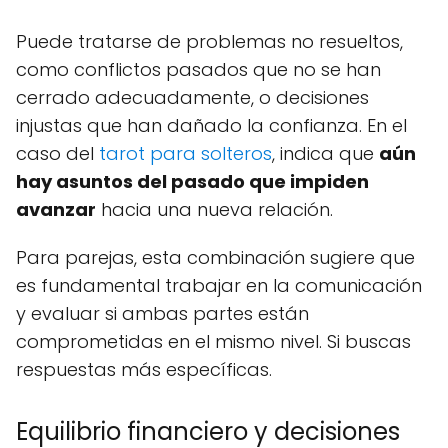
Puede tratarse de problemas no resueltos,
como conflictos pasados que no se han
cerrado adecuadamente, o decisiones
injustas que han dañado la confianza. En el
caso del
tarot para solteros
, indica que
aún
hay asuntos del pasado que impiden
avanzar
hacia una nueva relación.
Para parejas, esta combinación sugiere que
es fundamental trabajar en la comunicación
y evaluar si ambas partes están
comprometidas en el mismo nivel. Si buscas
respuestas más específicas.
Equilibrio financiero y decisiones