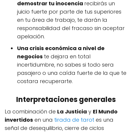
demostrar tu inocencia
recibirás un
juicio fuerte por parte de tus superiores
en tu área de trabajo, te darán la
responsabilidad del fracaso sin aceptar
apelación.
Una crisis económica a nivel de
negocios
te dejara en total
incertidumbre, no sabes si todo sera
pasajero o una caída fuerte de la que te
costara recuperarte.
Interpretaciones generales
La combinación de
La Justicia
y
El Mundo
invertidos
en una
tirada de tarot
es una
señal de desequilibrio, cierre de ciclos