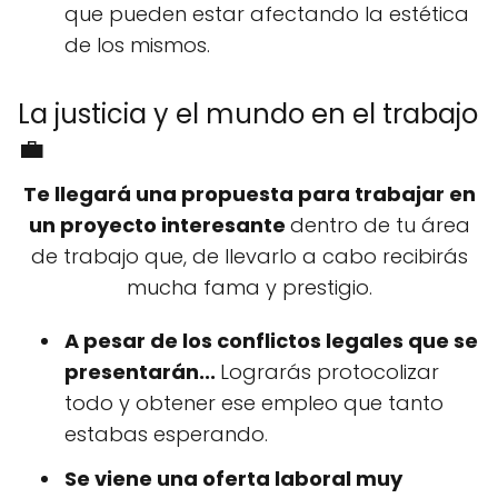
que pueden estar afectando la estética
de los mismos.
La justicia y el mundo en el trabajo
💼
Te llegará una propuesta para trabajar en
un proyecto interesante
dentro de tu área
de trabajo que, de llevarlo a cabo recibirás
mucha fama y prestigio.
A pesar de los conflictos legales que se
presentarán
...
Lograrás protocolizar
todo y obtener ese empleo que tanto
estabas esperando.
Se viene una oferta laboral muy