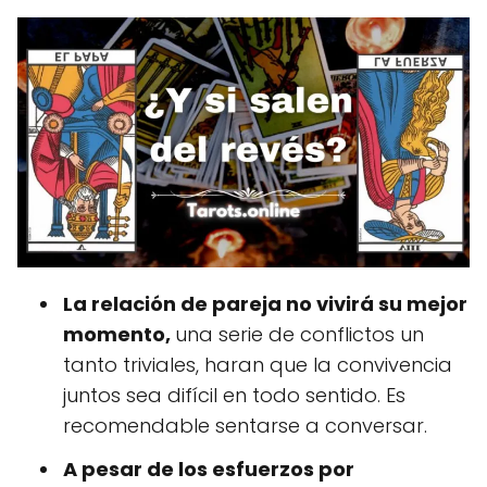
La relación de pareja no vivirá su mejor
momento,
una serie de conflictos un
tanto triviales, haran que la convivencia
juntos sea difícil en todo sentido. Es
recomendable sentarse a conversar.
A pesar de los esfuerzos por