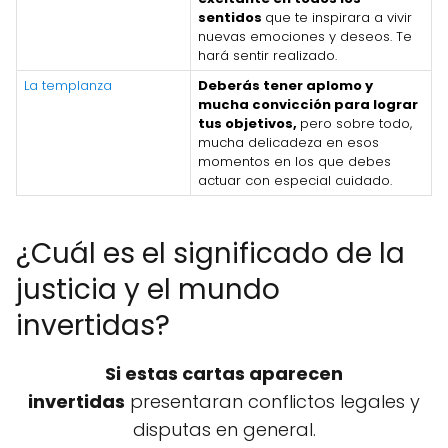
sentidos
que te inspirara a vivir
nuevas emociones y deseos. Te
hará sentir realizado.
La templanza
Deberás tener aplomo y
mucha convicción para lograr
tus objetivos,
pero sobre todo,
mucha delicadeza en esos
momentos en los que debes
actuar con especial cuidado.
¿Cuál es el significado de la
justicia y el mundo
invertidas?
Si estas cartas aparecen
invertidas
presentaran conflictos legales y
disputas en general.