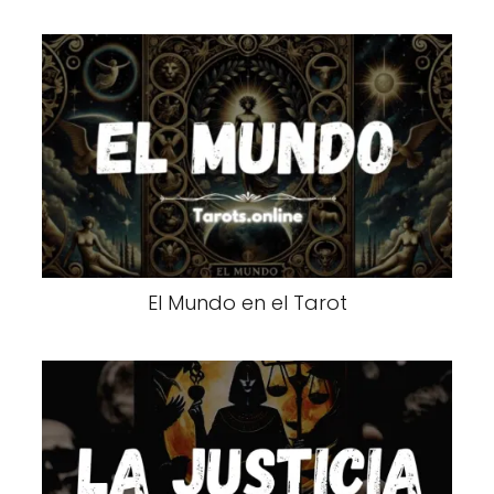
El Mundo en el Tarot