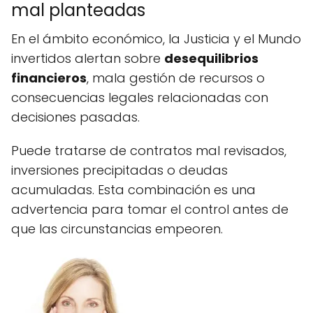
mal planteadas
En el ámbito económico, la Justicia y el Mundo
invertidos alertan sobre
desequilibrios
financieros
, mala gestión de recursos o
consecuencias legales relacionadas con
decisiones pasadas.
Puede tratarse de contratos mal revisados,
inversiones precipitadas o deudas
acumuladas. Esta combinación es una
advertencia para tomar el control antes de
que las circunstancias empeoren.