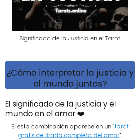
Significado de la Justicia en el Tarot
¿Cómo interpretar la justicia y
el mundo juntos?
El significado de la justicia y el
mundo en el amor ❤️
Si esta combinación aparece en un "
tarot
gratis de tirada completa del amor
".