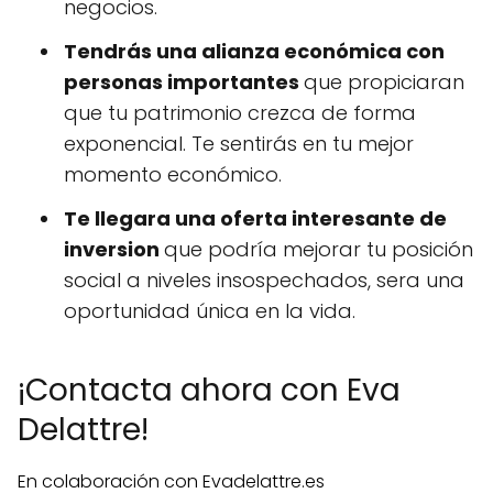
negocios.
Tendrás una alianza económica con
personas importantes
que propiciaran
que tu patrimonio crezca de forma
exponencial. Te sentirás en tu mejor
momento económico.
Te llegara una oferta interesante de
inversion
que podría mejorar tu posición
social a niveles insospechados, sera una
oportunidad única en la vida.
¡Contacta ahora con Eva
Delattre!
En colaboración con Evadelattre.es