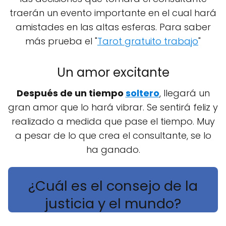
traerán un evento importante en el cual hará
amistades en las altas esferas. Para saber
más prueba el "
Tarot gratuito trabajo
"
Un amor excitante
Después de un tiempo
soltero
, llegará un
gran amor que lo hará vibrar. Se sentirá feliz y
realizado a medida que pase el tiempo. Muy
a pesar de lo que crea el consultante, se lo
ha ganado.
¿Cuál es el consejo de la
justicia y el mundo?