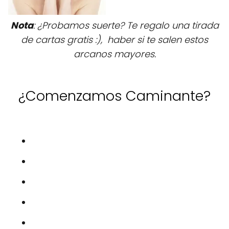
Nota
: ¿Probamos suerte? Te regalo una tirada
de cartas gratis :), haber si te salen estos
arcanos mayores.
¿Comenzamos Caminante?