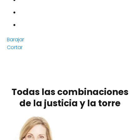
Barajar
Cortar
Todas las combinaciones
de la justicia y la torre