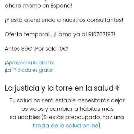
ahora mismo en España!
¡Y está atendiendo a nuestros consultantes!
Oferta temporal… ¡Llama ya al 910787197!
Antes 89€
¡Por solo 10€!
¡Aprovecha la oferta!
¡La 1ª tirada es gratis!
La justicia y la torre en la salud ⚕️
Tu salud no será estable, necesitarás dejar
los vicios y cambiar a hábitos más
saludables (Si estás preocupado, haz una
tirada de la salud online
).