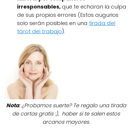
irresponsables,
que te echaran la culpa
de sus propios errores (Estos augurios
solo serán posibles en una
tirada del
tarot del trabajo
).
Nota
: ¿Probamos suerte? Te regalo una tirada
de cartas gratis :), haber si te salen estos
arcanos mayores.