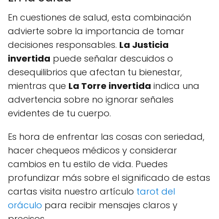
En cuestiones de salud, esta combinación
advierte sobre la importancia de tomar
decisiones responsables.
La Justicia
invertida
puede señalar descuidos o
desequilibrios que afectan tu bienestar,
mientras que
La Torre invertida
indica una
advertencia sobre no ignorar señales
evidentes de tu cuerpo.
Es hora de enfrentar las cosas con seriedad,
hacer chequeos médicos y considerar
cambios en tu estilo de vida. Puedes
profundizar más sobre el significado de estas
cartas visita nuestro artículo
tarot del
oráculo
para recibir mensajes claros y
precisos.