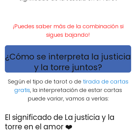
¡Puedes saber más de la combinación si
sigues bajando!
¿Cómo se interpreta la justicia
y la torre juntos?
Según el tipo de tarot o de
tirada de cartas
gratis
, la interpretación de estar cartas
puede variar, vamos a verlas:
El significado de La justicia y la
torre en el amor ❤️