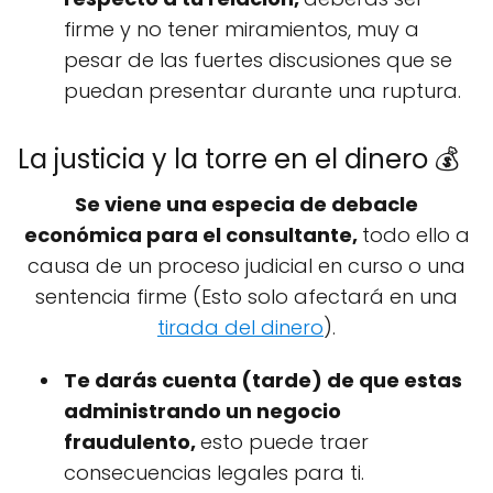
firme y no tener miramientos, muy a
pesar de las fuertes discusiones que se
puedan presentar durante una ruptura.
La justicia y la torre en el dinero 💰
Se viene una especia de debacle
económica para el consultante,
todo ello a
causa de un proceso judicial en curso o una
sentencia firme (Esto solo afectará en una
tirada del dinero
).
Te darás cuenta (tarde) de que estas
administrando un negocio
fraudulento,
esto puede traer
consecuencias legales para ti.