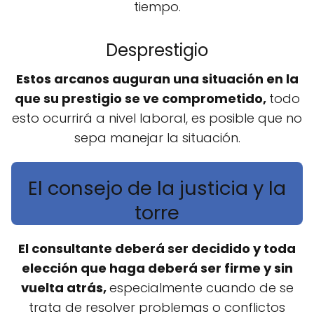
tiempo.
Desprestigio
Estos arcanos auguran una situación en la
que su prestigio se ve comprometido,
todo
esto ocurrirá a nivel laboral, es posible que no
sepa manejar la situación.
El consejo de la justicia y la
torre
El consultante deberá ser decidido y toda
elección que haga deberá ser firme y sin
vuelta atrás,
especialmente cuando de se
trata de resolver problemas o conflictos