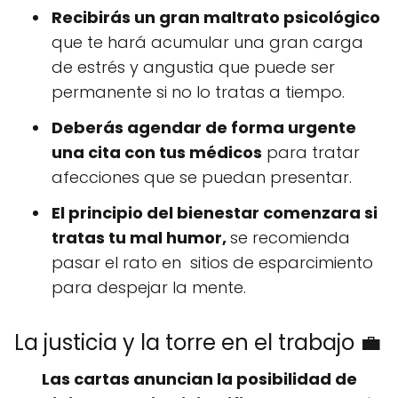
Recibirás un gran maltrato psicológico
que te hará acumular una gran carga
de estrés y angustia que puede ser
permanente si no lo tratas a tiempo.
Deberás agendar de forma urgente
una cita con tus médicos
para tratar
afecciones que se puedan presentar.
El principio del bienestar comenzara si
tratas tu mal humor,
se recomienda
pasar el rato en sitios de esparcimiento
para despejar la mente.
La justicia y la torre en el trabajo 💼
Las cartas anuncian la posibilidad de