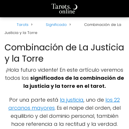
Tarots
Significado
Combinación de La
Justicia y la Torre
Combinación de La Justicia
y la Torre
¡Hola futuro vidente! En este artículo veremos
todos los
significados de la combinación de
la justicia y la torre en el tarot.
Por una parte está
la justicia
, uno de
los 22
arcanos mayores
.
Es el naipe del orden, del
equilibrio y del dominio personal, también
hace referencia a la rectitud y la verdad.