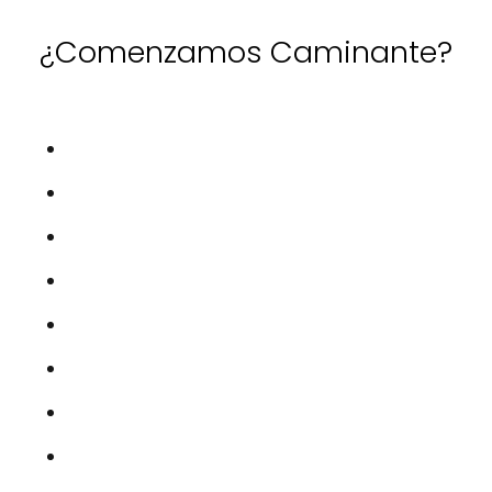
¿Comenzamos Caminante?