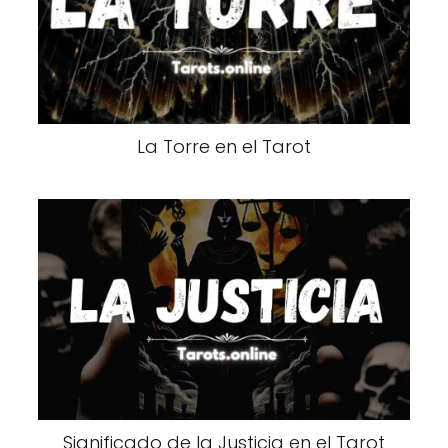
La Torre en el Tarot
Significado de la Justicia en el Tarot