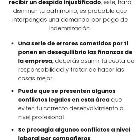
recibir un despido injustificado
, este, hará
disminuir tu patrimonio, es probable que
interpongas una demanda por pago de
indemnización.
Una serie de errores cometidos por ti
ponen en desequilibrio las finanzas de
la empresa,
deberás asumir tu cuota de
responsabilidad y tratar de hacer las
cosas mejor.
Puede que se presenten algunos
conflictos legales en esta área
que
eviten tu correcto desenvolvimiento a
nivel profesional.
Se presagia algunos conflictos a nivel
laboral por compañeros