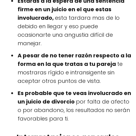
Estarás a la espera de una sentencia
firme en un juicio en el que estas
involucrado,
esta tardara mas de lo
debido en llegar y eso puede
ocasionarte una angustia difícil de
manejar.
A pesar de no tener razón respecto a la
forma en la que tratas a tu pareja
te
mostraras rígido e intransigente sin
aceptar otros puntos de vista.
Es probable que te veas involucrado en
un juicio de divorcio
por falta de afecto
o por abandono, los resultados no serán
favorables para ti.