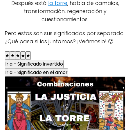
Después está
la torre
, habla de cambios,
transformación, regeneración y
cuestionamientos.
Pero estos son sus significados por separado
¿Qué pasa si los juntamos? ¡Veámoslo! 🙂
★
★
★
★
★
Ir a - Significado invertido
Ir a - Significado en el amor