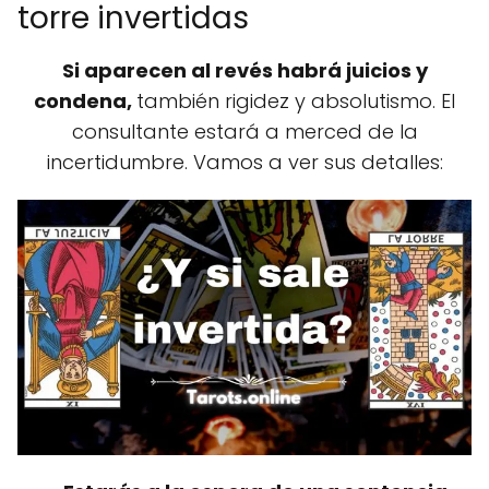
torre invertidas
Si aparecen al revés habrá juicios y
condena,
también rigidez y absolutismo. El
consultante estará a merced de la
incertidumbre. Vamos a ver sus detalles: