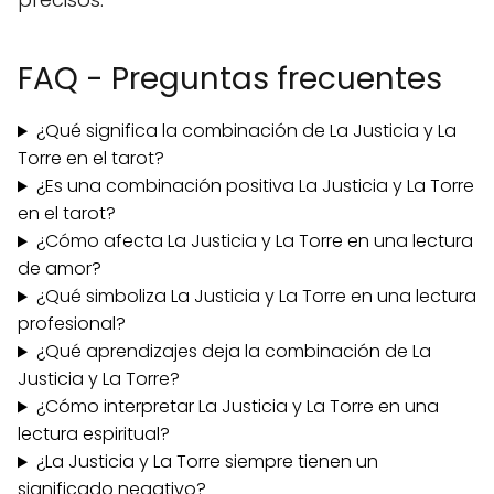
FAQ - Preguntas frecuentes
¿Qué significa la combinación de La Justicia y La
Torre en el tarot?
¿Es una combinación positiva La Justicia y La Torre
en el tarot?
¿Cómo afecta La Justicia y La Torre en una lectura
de amor?
¿Qué simboliza La Justicia y La Torre en una lectura
profesional?
¿Qué aprendizajes deja la combinación de La
Justicia y La Torre?
¿Cómo interpretar La Justicia y La Torre en una
lectura espiritual?
¿La Justicia y La Torre siempre tienen un
significado negativo?