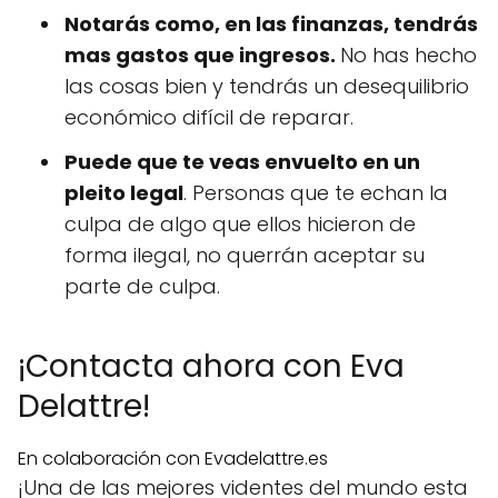
Notarás como, en las finanzas, tendrás
mas gastos que ingresos.
No has hecho
las cosas bien y tendrás un desequilibrio
económico difícil de reparar.
Puede que te veas envuelto en un
pleito legal
. Personas que te echan la
culpa de algo que ellos hicieron de
forma ilegal, no querrán aceptar su
parte de culpa.
¡Contacta ahora con Eva
Delattre!
En colaboración con Evadelattre.es
¡Una de las mejores videntes del mundo esta