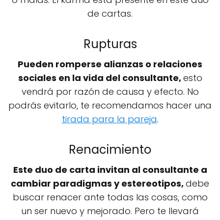
de cartas.
Rupturas
Pueden romperse alianzas o relaciones
sociales en la vida del consultante,
esto
vendrá por razón de causa y efecto. No
podrás evitarlo, te recomendamos hacer una
tirada para la pareja
.
Renacimiento
Este duo de carta invitan al consultante a
cambiar paradigmas y estereotipos,
debe
buscar renacer ante todas las cosas, como
un ser nuevo y mejorado. Pero te llevará