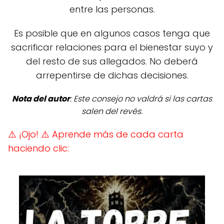
entre las personas.
Es posible que en algunos casos tenga que
sacrificar relaciones para el bienestar suyo y
del resto de sus allegados. No deberá
arrepentirse de dichas decisiones.
Nota del autor
: Este consejo no valdrá si las cartas
salen del revés.
⚠️ ¡Ojo!
⚠️ Aprende más de cada carta
haciendo clic: