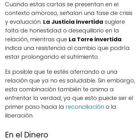
Cuando estas cartas se presentan en el
contexto amoroso, señalan una fase de crisis
y evaluación.
La Justicia invertida
sugiere
falta de honestidad o desequilibrio en la
relación, mientras que
La Torre invertida
indica una resistencia al cambio que podría
estar prolongando el sufrimiento.
Es posible que te estés aferrando a una
relación que ya no es saludable. Sin embargo,
esta combinación también te anima a
enfrentar la verdad, ya que esto puede ser el
primer paso hacia la
reconciliación
o la
liberación.
En el Dinero