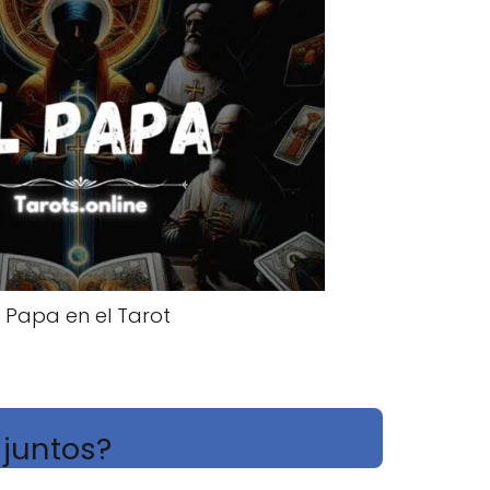
l Papa en el Tarot
 juntos?