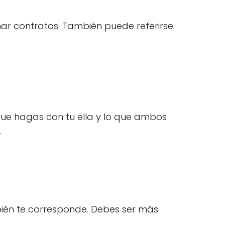
ar contratos. También puede referirse
que hagas con tu ella y lo que ambos
.
bién te corresponde. Debes ser más