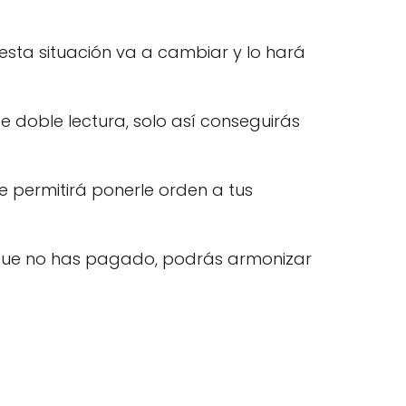
esta situación va a cambiar y lo hará
 doble lectura, solo así conseguirás
e permitirá ponerle orden a tus
que no has pagado, podrás armonizar