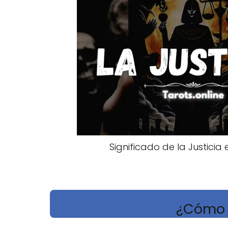
Significado de la Justicia 
¿Cómo s