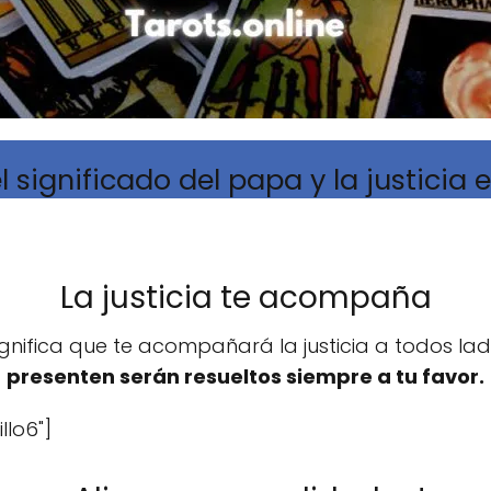
l significado del papa y la justicia e
La justicia te acompaña
ignifica que te acompañará la justicia a todos lad
presenten serán resueltos siempre a tu favor.
llo6"]