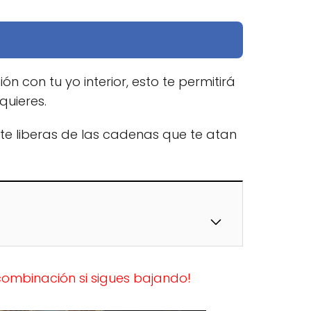
n con tu yo interior, esto te permitirá
uieres.
 te liberas de las cadenas que te atan
ombinación si sigues bajando!