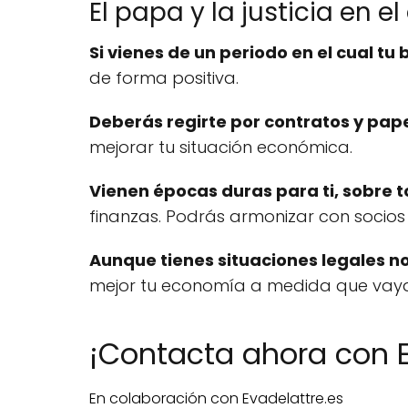
El papa y la justicia en el
Si vienes de un periodo en el cual t
de forma positiva.
Deberás regirte por contratos y pap
mejorar tu situación económica.
Vienen épocas duras para ti, sobre t
finanzas. Podrás armonizar con socio
Aunque tienes situaciones legales n
mejor tu economía a medida que vay
¡Contacta ahora con E
En colaboración con Evadelattre.es