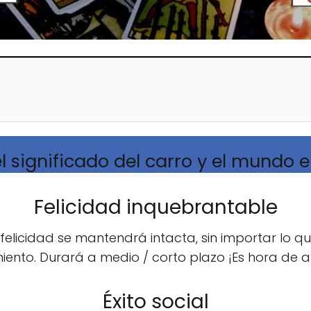
l significado del carro y el mundo e
Felicidad inquebrantable
felicidad se mantendrá intacta, sin importar lo 
iento. Durará a medio / corto plazo ¡Es hora de 
Éxito social