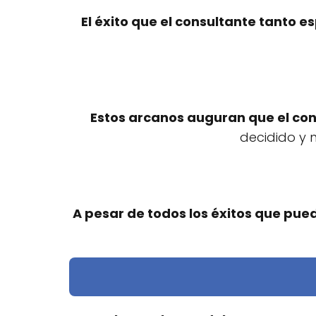
El éxito que el consultante tanto e
Estos arcanos auguran que el con
decidido y 
A pesar de todos los éxitos que pue