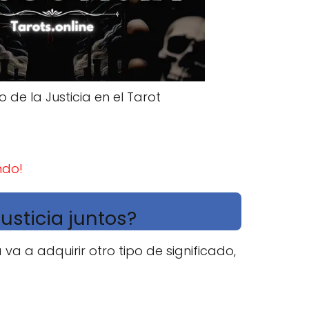
o de la Justicia en el Tarot
ndo!
usticia juntos?
 a adquirir otro tipo de significado,