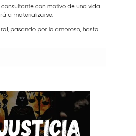
consultante con motivo de una vida
á a materializarse.
boral, pasando por lo amoroso, hasta