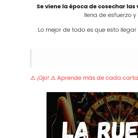
Se viene la época de cosechar las 
llena de esfuerzo 
Lo mejor de todo es que esto llegar
⚠️ ¡Ojo!
⚠️ Aprende más de cada carta 