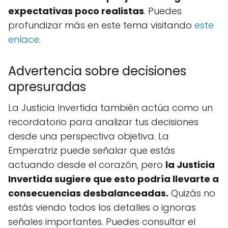
expectativas poco realistas
. Puedes
profundizar más en este tema visitando
este
enlace
.
Advertencia sobre decisiones
apresuradas
La Justicia Invertida también actúa como un
recordatorio para analizar tus decisiones
desde una perspectiva objetiva. La
Emperatriz puede señalar que estás
actuando desde el corazón, pero
la Justicia
Invertida sugiere que esto podría llevarte a
consecuencias desbalanceadas.
Quizás no
estás viendo todos los detalles o ignoras
señales importantes. Puedes consultar el