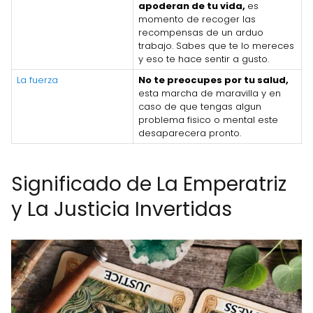
apoderan de tu vida,
es
momento de recoger las
recompensas de un arduo
trabajo. Sabes que te lo mereces
y eso te hace sentir a gusto.
La fuerza
No te preocupes por tu salud,
esta marcha de maravilla y en
caso de que tengas algun
problema fisico o mental este
desaparecera pronto.
Significado de La Emperatriz
y La Justicia Invertidas