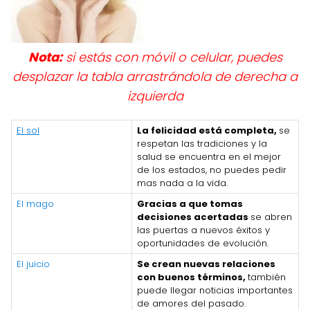
Nota:
si estás con móvil o celular, puedes
desplazar la tabla arrastrándola de derecha a
izquierda
El sol
La felicidad está completa,
se
respetan las tradiciones y la
salud se encuentra en el mejor
de los estados, no puedes pedir
mas nada a la vida.
El mago
Gracias a que tomas
decisiones acertadas
se abren
las puertas a nuevos éxitos y
oportunidades de evolución.
El juicio
Se crean nuevas relaciones
con buenos términos,
también
puede llegar noticias importantes
de amores del pasado.