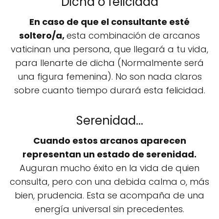
Dicha o felicidad
En caso de que el consultante esté
soltero/a,
esta combinación de arcanos
vaticinan una persona, que llegará a tu vida,
para llenarte de dicha (Normalmente será
una figura femenina). No son nada claros
sobre cuanto tiempo durará esta felicidad.
Serenidad...
Cuando estos arcanos aparecen
representan un estado de serenidad.
Auguran mucho éxito en la vida de quien
consulta, pero con una debida calma o, más
bien, prudencia. Esta se acompaña de una
energía universal sin precedentes.