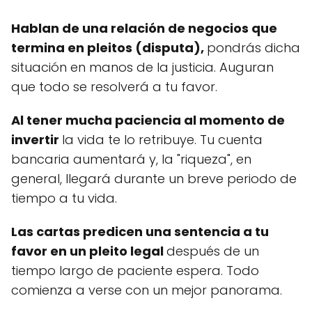
Hablan de una relación de negocios que
termina en pleitos (disputa),
pondrás dicha
situación en manos de la justicia. Auguran
que todo se resolverá a tu favor.
Al tener mucha paciencia al momento de
invertir
la vida te lo retribuye. Tu cuenta
bancaria aumentará y, la "riqueza", en
general, llegará durante un breve periodo de
tiempo a tu vida.
Las cartas predicen una sentencia a tu
favor en un pleito legal
después de un
tiempo largo de paciente espera. Todo
comienza a verse con un mejor panorama.