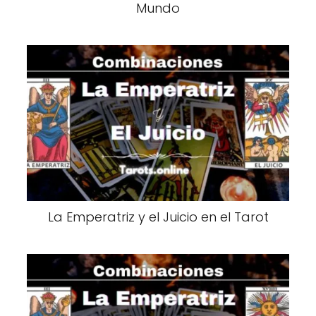
Mundo
La Emperatriz y el Juicio en el Tarot