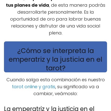
tus planes de vida
, de esta manera podrás
desarrollarte personalmente. Es la
oportunidad de oro para labrar buenas
relaciones y disfrutar de una vida social
plena.
¿Cómo se interpreta la
emperatriz y la justicia en el
tarot?
Cuando salga esta combinación es nuestro
tarot online y gratis
, su significado va a
cambiar, veámoslo:
La emperatriz y la justicia en el