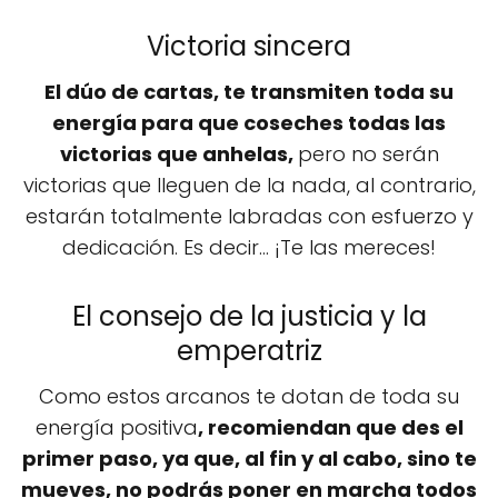
Victoria sincera
El dúo de cartas, te transmiten toda su
energía para que coseches todas las
victorias que anhelas,
pero no serán
victorias que lleguen de la nada, al contrario,
estarán totalmente labradas con esfuerzo y
dedicación. Es decir... ¡Te las mereces!
El consejo de la justicia y la
emperatriz
Como estos arcanos te dotan de toda su
energía positiva
,
recomiendan que des el
primer paso, ya que, al fin y al cabo, sino te
mueves, no podrás poner en marcha todos