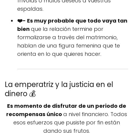
frívolas o malos deseos a vuestras
espaldas.
❤️- Es muy probable que todo vaya tan
bien
que la relación termine por
formalizarse a través del matrimonio,
hablan de una figura femenina que te
orienta en lo que quieres hacer.
La emperatriz y la justicia en el
dinero 💰
Es momento de disfrutar de un periodo de
recompensas único
a nivel financiero. Todos
esos esfuerzos que pusiste por fin están
dando sus frutos.