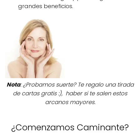
grandes beneficios.
Nota
: ¿Probamos suerte? Te regalo una tirada
de cartas gratis :), haber si te salen estos
arcanos mayores.
¿Comenzamos Caminante?