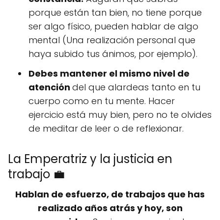
porque están tan bien, no tiene porque
ser algo físico, pueden hablar de algo
mental (Una realización personal que
haya subido tus ánimos, por ejemplo).
Debes mantener el mismo nivel de
atención
del que alardeas tanto en tu
cuerpo como en tu mente. Hacer
ejercicio está muy bien, pero no te olvides
de meditar de leer o de reflexionar.
La Emperatriz y la justicia en
trabajo 💼
Hablan de esfuerzo, de trabajos que has
realizado años atrás y hoy, son