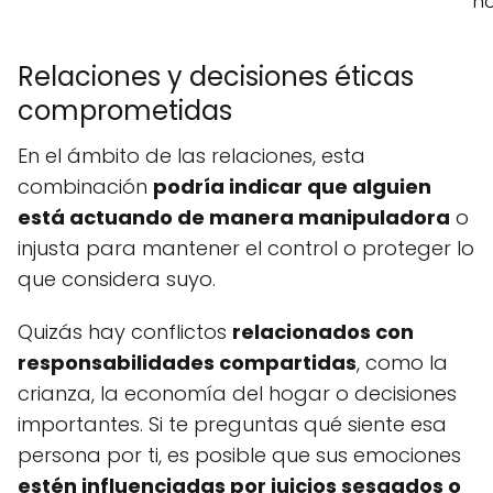
no
Relaciones y decisiones éticas
comprometidas
En el ámbito de las relaciones, esta
combinación
podría indicar que alguien
está actuando de manera manipuladora
o
injusta para mantener el control o proteger lo
que considera suyo.
Quizás hay conflictos
relacionados con
responsabilidades compartidas
, como la
crianza, la economía del hogar o decisiones
importantes. Si te preguntas qué siente esa
persona por ti, es posible que sus emociones
estén influenciadas por juicios sesgados o