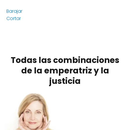
Barajar
Cortar
Todas las combinaciones
de la emperatriz y la
justicia