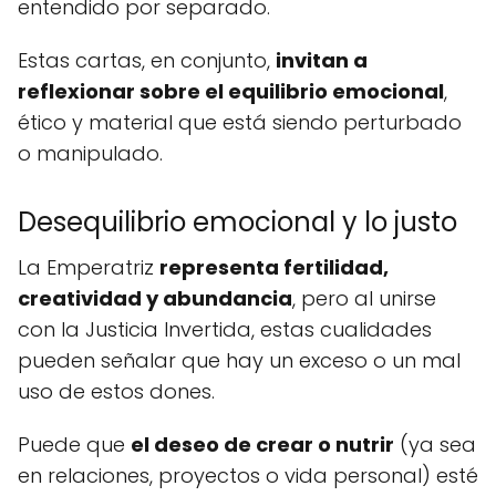
entendido por separado.
Estas cartas, en conjunto,
invitan a
reflexionar sobre el equilibrio emocional
,
ético y material que está siendo perturbado
o manipulado.
Desequilibrio emocional y lo justo
La Emperatriz
representa fertilidad,
creatividad y abundancia
, pero al unirse
con la Justicia Invertida, estas cualidades
pueden señalar que hay un exceso o un mal
uso de estos dones.
Puede que
el deseo de crear o nutrir
(ya sea
en relaciones, proyectos o vida personal) esté