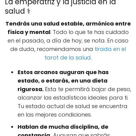
La emperatriz y la justicia en la
salud ⚕️
Tendrás una salud estable, armónica entre
física y mental
. Todo lo que te has cuidado
en el pasado, a día de hoy, se nota. En caso
de duda, recomendamos una
tirada en el
tarot de la salud
.
Estos arcanos auguran que has
estado, o estarás, en una dieta
rigurosa.
Esta te permitirá bajar de peso,
alcanzar las estadísticas ideales para ti.
Tu estado actual de salud se encuentra
en las mejores condiciones.
Hablan de mucha disciplina, de
constancia.
Auguran que sabrás