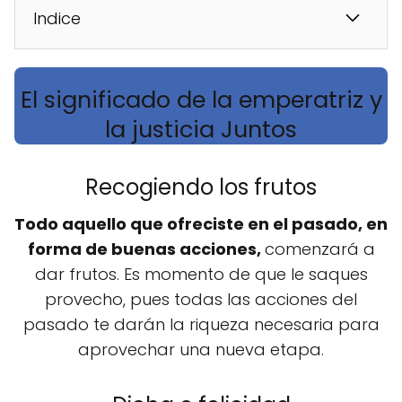
Indice
El significado de la emperatriz y
la justicia Juntos
Recogiendo los frutos
Todo aquello que ofreciste en el pasado, en
forma de buenas acciones,
comenzará a
dar frutos. Es momento de que le saques
provecho, pues todas las acciones del
pasado te darán la riqueza necesaria para
aprovechar una nueva etapa.