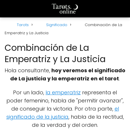
Tarots
Significado
Combinación de La
Emperatriz y La Justicia
Combinación de La
Emperatriz y La Justicia
Hola consultante,
hoy veremos el significado
de La justicia y la emperatriz en el tarot
.
Por un lado,
la emperatriz
representa el
poder femenino, habla de "permitir avanzar",
de conseguir la victoria. Por otra parte,
el
significado de la justicia
, habla de la rectitud,
de la verdad y del orden.