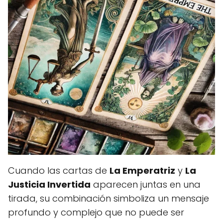
Cuando las cartas de
La Emperatriz
y
La
Justicia Invertida
aparecen juntas en una
tirada, su combinación simboliza un mensaje
profundo y complejo que no puede ser