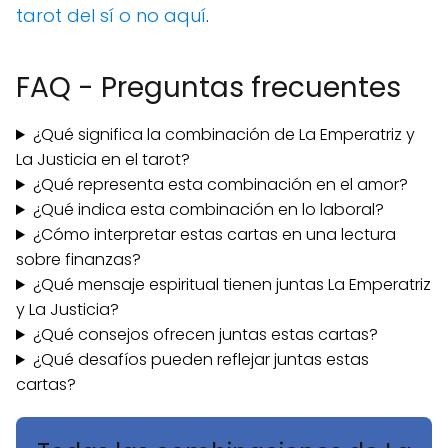
tarot del sí o no aquí
.
FAQ - Preguntas frecuentes
¿Qué significa la combinación de La Emperatriz y
La Justicia en el tarot?
¿Qué representa esta combinación en el amor?
¿Qué indica esta combinación en lo laboral?
¿Cómo interpretar estas cartas en una lectura
sobre finanzas?
¿Qué mensaje espiritual tienen juntas La Emperatriz
y La Justicia?
¿Qué consejos ofrecen juntas estas cartas?
¿Qué desafíos pueden reflejar juntas estas
cartas?