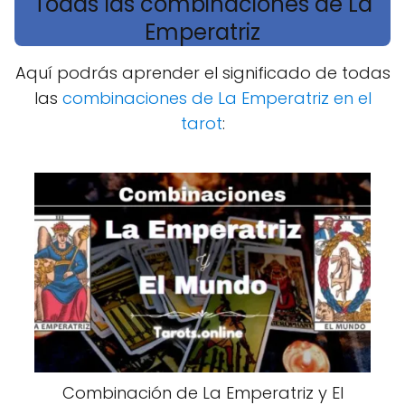
Todas las combinaciones de La
Emperatriz
Aquí podrás aprender el significado de todas
las
combinaciones de La Emperatriz en el
tarot
:
Combinación de La Emperatriz y El