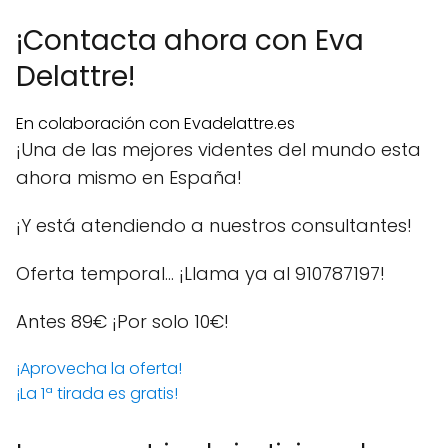
¡Contacta ahora con Eva
Delattre!
En colaboración con Evadelattre.es
¡Una de las mejores videntes del mundo esta
ahora mismo en España!
¡Y está atendiendo a nuestros consultantes!
Oferta temporal… ¡Llama ya al 910787197!
Antes 89€
¡Por solo 10€!
¡Aprovecha la oferta!
¡La 1ª tirada es gratis!