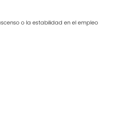
ascenso o la estabilidad en el empleo