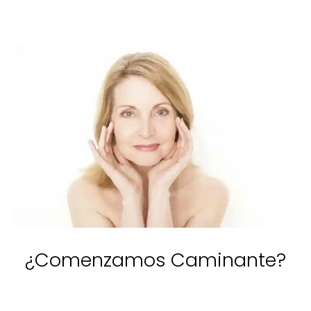
¿Comenzamos Caminante?