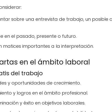
onsiderar:
tar sobre una entrevista de trabajo, un posible 
e en el pasado, presente o futuro.
 matices importantes a la interpretación.
artas en el ámbito laboral
atis del trabajo
dades y oportunidades de crecimiento.
ento y logros en el ámbito profesional.
nación y éxito en objetivos laborales.