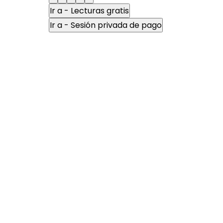
Ir a - Lecturas gratis
Ir a - Sesión privada de pago